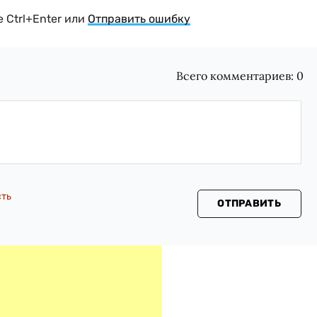
 Ctrl+Enter или
Отправить ошибку
Всего комментариев:
0
сть
ОТПРАВИТЬ