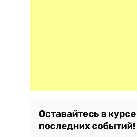
Оставайтесь в курсе
последних событий!