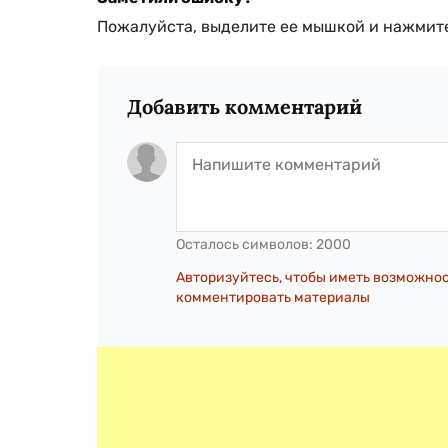
Пожалуйста, выделите ее мышкой и нажмите
Добавить комментарий
Осталось символов:
2000
Авторизуйтесь, чтобы иметь возможно
комментировать материалы