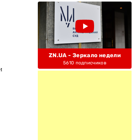
ZN.UA - Зеркало недели
5610 подписчиков
и