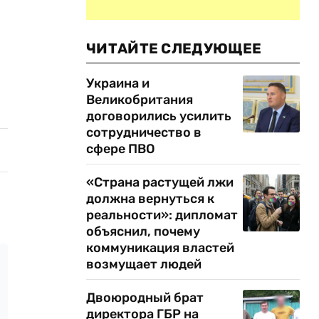
ЧИТАЙТЕ СЛЕДУЮЩЕЕ
Украина и
Великобритания
договорились усилить
сотрудничество в
сфере ПВО
«Страна растущей лжи
должна вернуться к
реальности»: дипломат
объяснил, почему
коммуникация властей
возмущает людей
Двоюродный брат
директора ГБР на