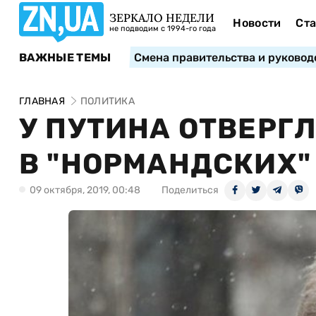
ЗЕРКАЛО НЕДЕЛИ
Новости
Ста
не подводим с 1994-го года
ВАЖНЫЕ ТЕМЫ
Смена правительства и руковод
ГЛАВНАЯ
ПОЛИТИКА
У ПУТИНА ОТВЕРГ
В "НОРМАНДСКИХ"
09 октября, 2019, 00:48
Поделиться