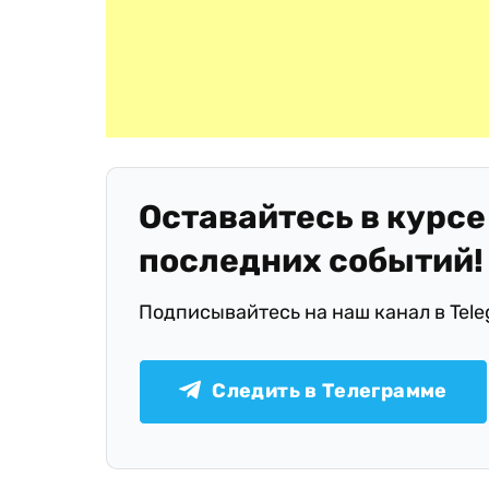
Оставайтесь в курсе
последних событий!
Подписывайтесь на наш канал в Tel
Следить в Телеграмме