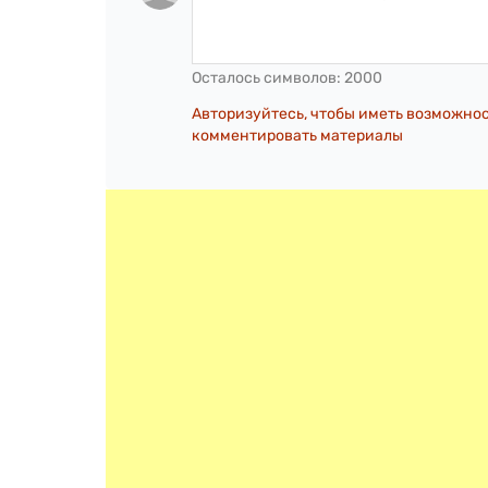
Осталось символов:
2000
Авторизуйтесь, чтобы иметь возможно
комментировать материалы