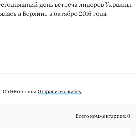
 сегодняшний день встреча лидеров Украины,
лась в Берлине в октябре 2016 года.
 Ctrl+Enter или
Отправить ошибку
Всего комментариев:
0