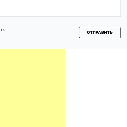
сть
ОТПРАВИТЬ