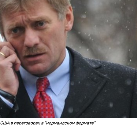
 США в переговорах в "нормандском формате"