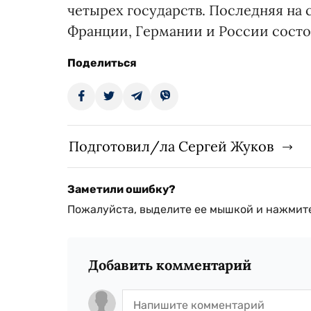
четырех государств. Последняя на
Франции, Германии и России состоя
Поделиться
Подготовил/ла Сергей Жуков
Заметили ошибку?
Пожалуйста, выделите ее мышкой и нажмите
Добавить комментарий