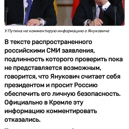
У Путина не комментирую информацию о Януковиче
В тексте распространенного
российскими СМИ заявления,
подлинность которого проверить пока
не представляется возможным,
говорится, что Янукович считает себя
президентом и просит Россию
обеспечить его личную безопасность.
Официально в Кремле эту
информацию комментировать
отказались.