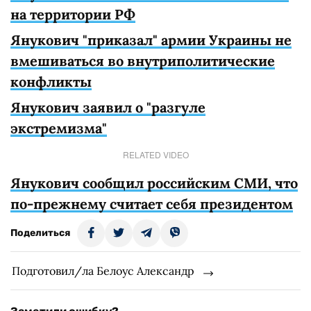
на территории РФ
Янукович "приказал" армии Украины не
вмешиваться во внутриполитические
конфликты
Янукович заявил о "разгуле
экстремизма"
RELATED VIDEO
Янукович сообщил российским СМИ, что
по-прежнему считает себя президентом
Поделиться
Подготовил/ла Белоус Александр