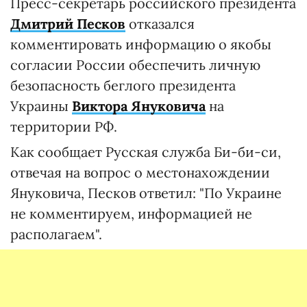
Пресс-секретарь российского президента
Дмитрий Песков
отказался
комментировать информацию о якобы
согласии России обеспечить личную
безопасность беглого президента
Украины
Виктора Януковича
на
территории РФ.
Как сообщает Русская служба Би-би-си,
отвечая на вопрос о местонахождении
Януковича, Песков ответил: "По Украине
не комментируем, информацией не
располагаем".