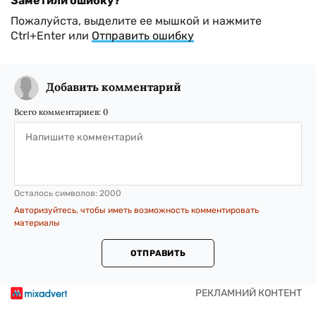
Заметили ошибку?
Пожалуйста, выделите ее мышкой и нажмите
Ctrl+Enter или
Отправить ошибку
Добавить комментарий
Всего комментариев:
0
Осталось символов:
2000
Авторизуйтесь, чтобы иметь возможность комментировать
материалы
ОТПРАВИТЬ