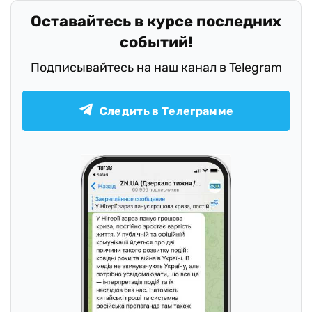
Оставайтесь в курсе последних
событий!
Подписывайтесь на наш канал в Telegram
Следить в Телеграмме