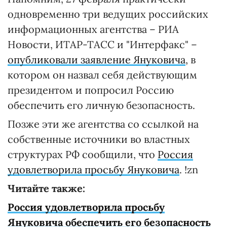
одновременно три ведущих российских
информационных агентства – РИА
Новости, ИТАР-ТАСС и "Интерфакс" –
опубликовали заявление Януковича
, в
котором он назвал себя действующим
президентом и попросил Россию
обеспечить его личную безопасность.
Позже эти же агентства со ссылкой на
собственные источники во властных
структурах РФ сообщили, что
Россия
удовлетворила просьбу Януковича
. !zn
Читайте также:
Россия удовлетворила просьбу
Януковича обеспечить его безопасность