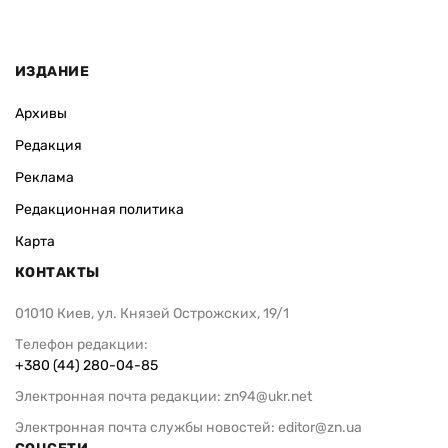
ИЗДАНИЕ
Архивы
Редакция
Реклама
Редакционная политика
Карта
КОНТАКТЫ
01010 Киев, ул. Князей Острожских, 19/1
Телефон редакции:
+380 (44) 280-04-85
Электронная почта редакции:
zn94@ukr.net
Электронная почта службы новостей:
editor@zn.ua