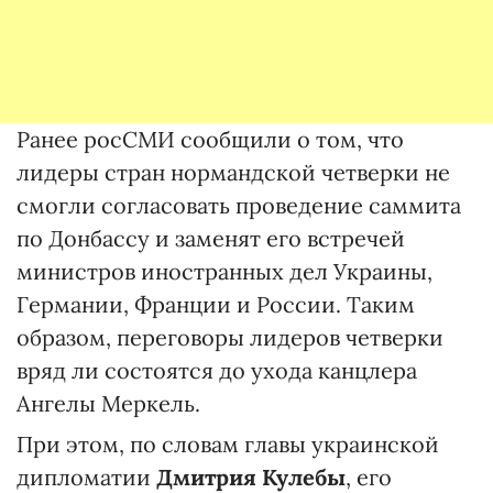
Ранее росСМИ сообщили о том, что
лидеры стран нормандской четверки не
смогли согласовать проведение саммита
по Донбассу и заменят его встречей
министров иностранных дел Украины,
Германии, Франции и России. Таким
образом, переговоры лидеров четверки
вряд ли состоятся до ухода канцлера
Ангелы Меркель.
При этом, по словам главы украинской
дипломатии
Дмитрия Кулебы
, его