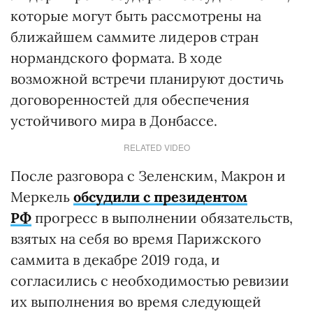
которые могут быть рассмотрены на
ближайшем саммите лидеров стран
нормандского формата. В ходе
возможной встречи планируют достичь
договоренностей для обеспечения
устойчивого мира в Донбассе.
RELATED VIDEO
После разговора с Зеленским, Макрон и
Меркель
обсудили с президентом
РФ
прогресс в выполнении обязательств,
взятых на себя во время Парижского
саммита в декабре 2019 года, и
согласились с необходимостью ревизии
их выполнения во время следующей