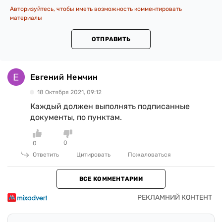
Авторизуйтесь, чтобы иметь возможность комментировать
материалы
ОТПРАВИТЬ
Евгений Немчин
18 Октября 2021, 09:12
Каждый должен выполнять подписанные
документы, по пунктам.
0
0
Ответить
Цитировать
Пожаловаться
ВСЕ КОММЕНТАРИИ