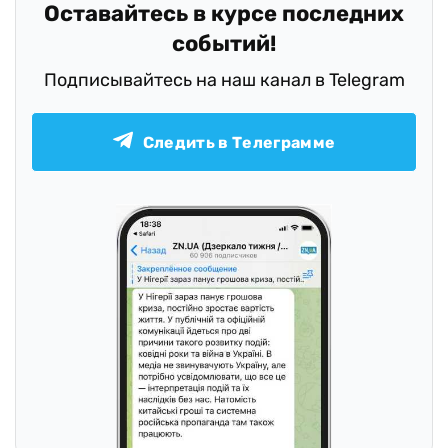
Оставайтесь в курсе последних
событий!
Подписывайтесь на наш канал в Telegram
Следить в Телеграмме