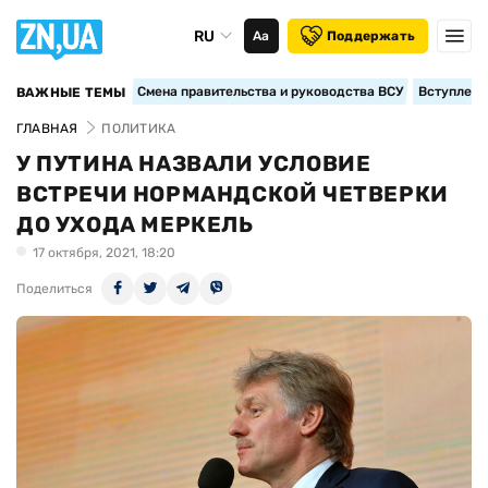
RU
Аа
Поддержать
Смена правительства и руководства ВСУ
Вступление
ВАЖНЫЕ ТЕМЫ
ГЛАВНАЯ
ПОЛИТИКА
У ПУТИНА НАЗВАЛИ УСЛОВИЕ
ВСТРЕЧИ НОРМАНДСКОЙ ЧЕТВЕРКИ
ДО УХОДА МЕРКЕЛЬ
17 октября, 2021, 18:20
Поделиться