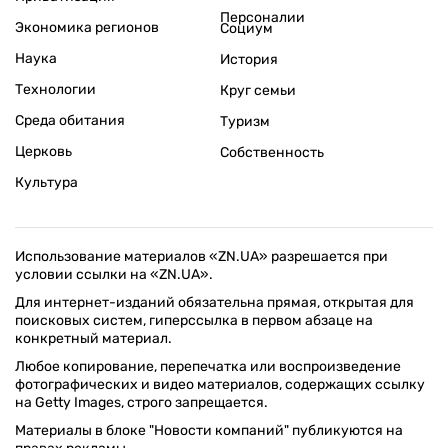
Персоналии
Экономика регионов
Социум
Наука
История
Технологии
Круг семьи
Среда обитания
Туризм
Церковь
Собственность
Культура
Использование материалов «ZN.UA» разрешается при
условии ссылки на «ZN.UA».
Для интернет-изданий обязательна прямая, открытая для
поисковых систем, гиперссылка в первом абзаце на
конкретный материал.
Любое копирование, перепечатка или воспроизведение
фотографических и видео материалов, содержащих ссылку
на Getty Images, строго запрещается.
Материалы в блоке "Новости компаний" публикуются на