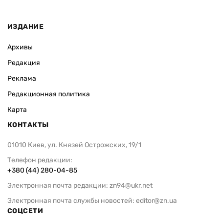
ИЗДАНИЕ
Архивы
Редакция
Реклама
Редакционная политика
Карта
КОНТАКТЫ
01010 Киев, ул. Князей Острожских, 19/1
Телефон редакции:
+380 (44) 280-04-85
Электронная почта редакции:
zn94@ukr.net
Электронная почта службы новостей:
editor@zn.ua
СОЦСЕТИ