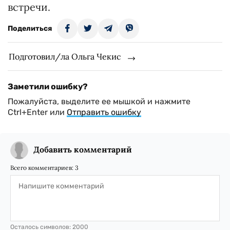
встречи.
Поделиться
Подготовил/ла Ольга Чекис
Заметили ошибку?
Пожалуйста, выделите ее мышкой и нажмите
Ctrl+Enter или
Отправить ошибку
Добавить комментарий
Всего комментариев:
3
Осталось символов:
2000