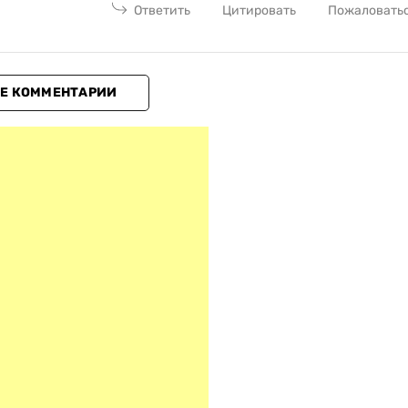
Ответить
Цитировать
Пожаловать
Е КОММЕНТАРИИ