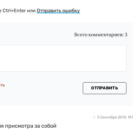
 Ctrl+Enter или
Отправить ошибку
Всего комментариев:
3
сть
ОТПРАВИТЬ
5 Сентября 2013, 19:
ля присмотра за собой