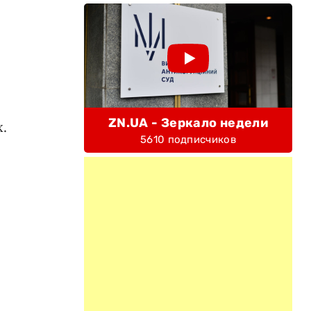
ZN.UA - Зеркало недели
.
5610 подписчиков