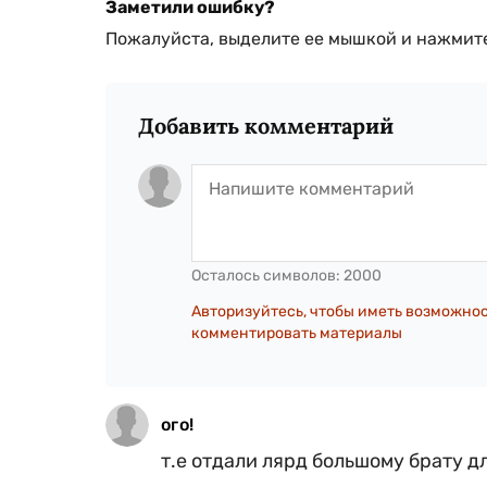
Заметили ошибку?
Пожалуйста, выделите ее мышкой и нажмите
Добавить комментарий
Осталось символов:
2000
Авторизуйтесь, чтобы иметь возможно
комментировать материалы
ого!
т.е отдали лярд большому брату д