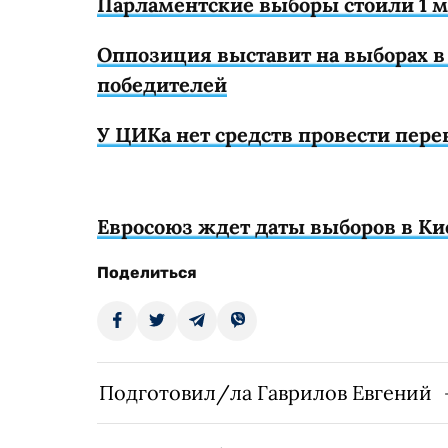
Парламентские выборы стоили 1 мл
Оппозиция выставит на выборах 
победителей
У ЦИКа нет средств провести пере
Евросоюз ждет даты выборов в Ки
Поделиться
Подготовил/ла Гаврилов Евгений