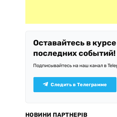
Оставайтесь в курсе
последних событий!
Подписывайтесь на наш канал в Tel
Следить в Телеграмме