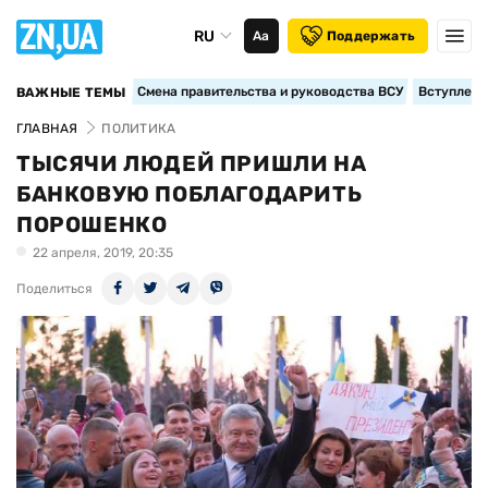
RU
Аа
Поддержать
Смена правительства и руководства ВСУ
Вступление
ВАЖНЫЕ ТЕМЫ
ГЛАВНАЯ
ПОЛИТИКА
ТЫСЯЧИ ЛЮДЕЙ ПРИШЛИ НА
БАНКОВУЮ ПОБЛАГОДАРИТЬ
ПОРОШЕНКО
22 апреля, 2019, 20:35
Поделиться