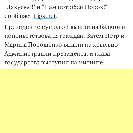
"Дякуємо!" и "Нам потрібен Порох!",
сообщает
Liga.net
.
Президент с супругой вышли на балкон и
поприветствовали граждан. Затем Петр и
Марина Порошенко вышли на крыльцо
Администрации президента, и глава
государства выступил на митинге.