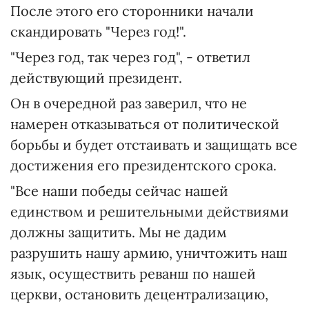
После этого его сторонники начали
скандировать "Через год!".
"Через год, так через год", - ответил
действующий президент.
Он в очередной раз заверил, что не
намерен отказываться от политической
борьбы и будет отстаивать и защищать все
достижения его президентского срока.
"Все наши победы сейчас нашей
единством и решительными действиями
должны защитить. Мы не дадим
разрушить нашу армию, уничтожить наш
язык, осуществить реванш по нашей
церкви, остановить децентрализацию,