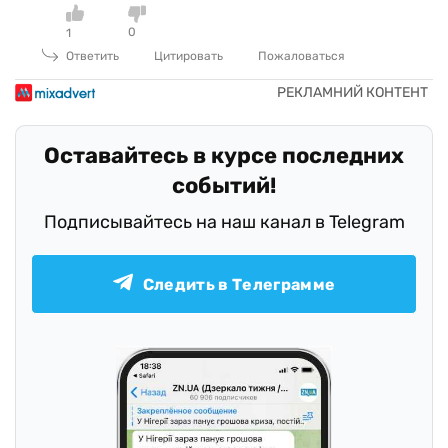
0
1
Ответить
Цитировать
Пожаловаться
Оставайтесь в курсе последних
событий!
Подписывайтесь на наш канал в Telegram
Следить в Телеграмме