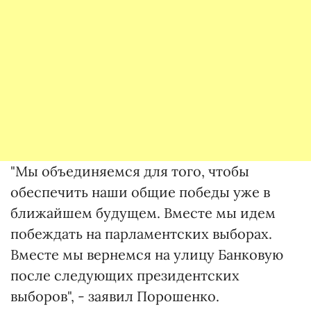
"Мы объединяемся для того, чтобы
обеспечить наши общие победы уже в
ближайшем будущем. Вместе мы идем
побеждать на парламентских выборах.
Вместе мы вернемся на улицу Банковую
после следующих президентских
выборов", - заявил Порошенко.