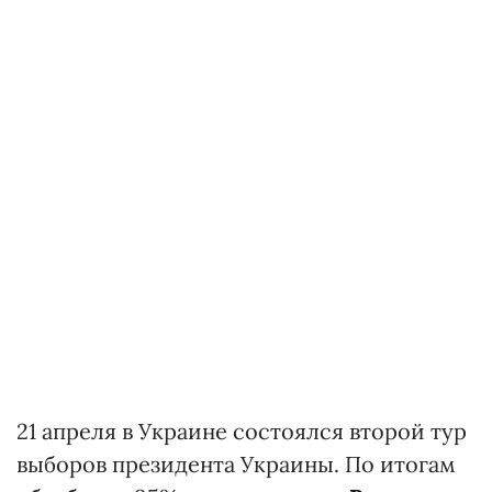
21 апреля в Украине состоялся второй тур
выборов президента Украины. По итогам