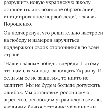
разрушить новую украинскую школу,
остановить инклюзивное образование,
инициированное первой леди", - заявил
Порошенко.
Он подчеркнул, что решительно настроен
на победу и намерен заручиться
поддержкой своих сторонников по всей
стране.
"Наши главные победы впереди. Потому
что нам с вами надо защищать Украину. И
если мы ее не защитим, то никто не
защитит. Мы не будем больше допускать
ошибок. Мы остановим российскую
агрессию, освободим украинскую землю,
увеличим благосостояние украинцев и