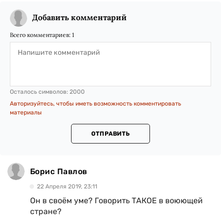
Добавить комментарий
Всего комментариев:
1
Осталось символов:
2000
Авторизуйтесь, чтобы иметь возможность комментировать
материалы
ОТПРАВИТЬ
Борис Павлов
22 Апреля 2019, 23:11
Он в своём уме? Говорить ТАКОЕ в воюющей
стране?