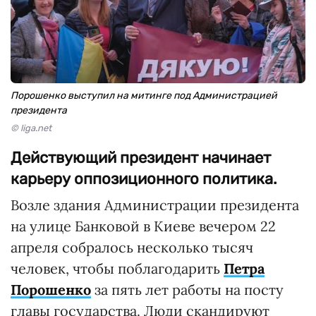
Порошенко выступил на митинге под Администрацией
президента
© liga.net
Действующий президент начинает
карьеру оппозиционного политика.
Возле здания Администрации президента
на улице Банковой в Киеве вечером 22
апреля собралось несколько тысяч
человек, чтобы поблагодарить
Петра
Порошенко
за пять лет работы на посту
главы государства. Люди скандируют