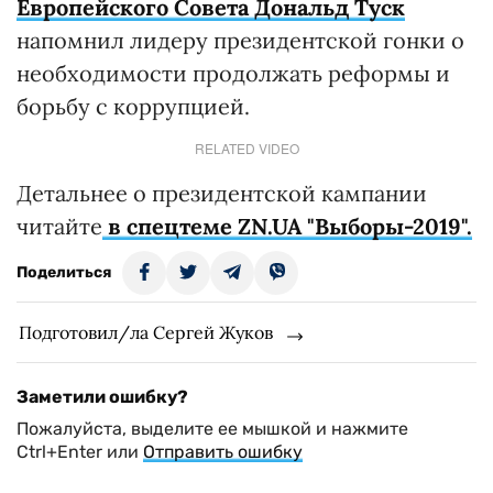
Европейского Совета Дональд Туск
напомнил лидеру президентской гонки о
необходимости продолжать реформы и
борьбу с коррупцией.
RELATED VIDEO
Детальнее о президентской кампании
читайте
в спецтеме ZN.UA "Выборы-2019".
Поделиться
Подготовил/ла Сергей Жуков
Заметили ошибку?
Пожалуйста, выделите ее мышкой и нажмите
Ctrl+Enter или
Отправить ошибку