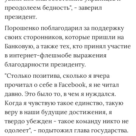
преодолеем бедность", - заверил
президент.
Порошенко поблагодарил за поддержку
своих сторонников, которые пришли на
Банковую, а также тех, кто принял участие
в интернет-флешмобе выражения
благодарности президенту.
"Столько позитива, сколько я вчера
прочитал о себе в Facebook, я не читал
давно. Это было то, в чем я нуждался.
Когда я чувствую такое единство, такую ​​
веру в наши будущие достижения, я
твердо убежден - такое команду никто не
одолеет", - подытожил глава государства.