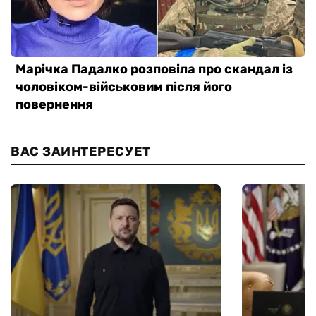
ВАС ЗАИНТЕРЕСУЕТ