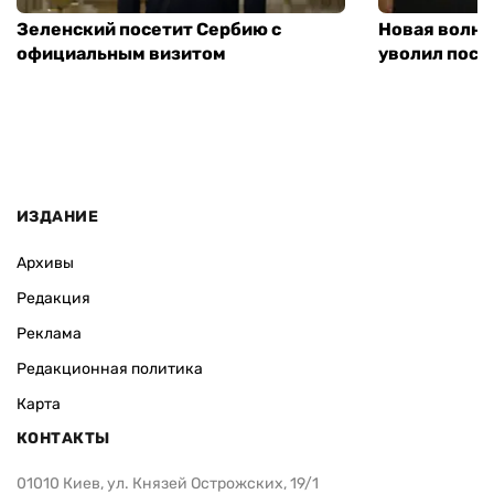
Зеленский посетит Сербию с
Новая волна
официальным визитом
уволил посл
ИЗДАНИЕ
Архивы
Редакция
Реклама
Редакционная политика
Карта
КОНТАКТЫ
01010 Киев, ул. Князей Острожских, 19/1