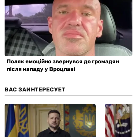
ВАС ЗАИНТЕРЕСУЕТ