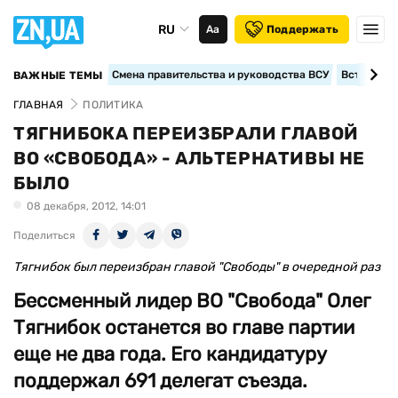
RU
Аа
Поддержать
Смена правительства и руководства ВСУ
Вступление
ВАЖНЫЕ ТЕМЫ
ГЛАВНАЯ
ПОЛИТИКА
ТЯГНИБОКА ПЕРЕИЗБРАЛИ ГЛАВОЙ
ВО «СВОБОДА» - АЛЬТЕРНАТИВЫ НЕ
БЫЛО
08 декабря, 2012, 14:01
Поделиться
Тягнибок был переизбран главой "Свободы" в очередной раз
Бессменный лидер ВО "Свобода" Олег
Тягнибок останется во главе партии
еще не два года. Его кандидатуру
поддержал 691 делегат съезда.