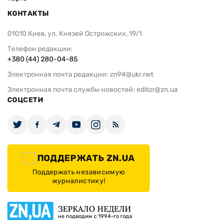
КОНТАКТЫ
01010 Киев, ул. Князей Острожских, 19/1
Телефон редакции:
+380 (44) 280-04-85
Электронная почта редакции:
zn94@ukr.net
Электронная почта службы новостей:
editor@zn.ua
СОЦСЕТИ
ПОДДЕРЖАТЬ ZN.UA
Поддержать независимую
журналистику!
ЗЕРКАЛО НЕДЕЛИ
не подводим с 1994-го года