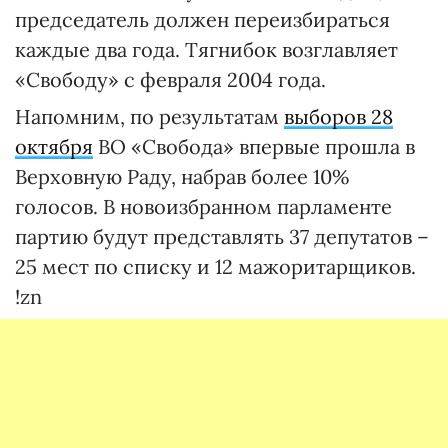
председатель должен переизбираться
каждые два года. Тягнибок возглавляет
«Свободу» с февраля 2004 года.
Напомним, по результатам
выборов 28
октября
ВО «Свобода» впервые прошла в
Верховную Раду, набрав более 10%
голосов. В новоизбранном парламенте
партию будут представлять 37 депутатов –
25 мест по списку и 12 мажоритарщиков.
!zn