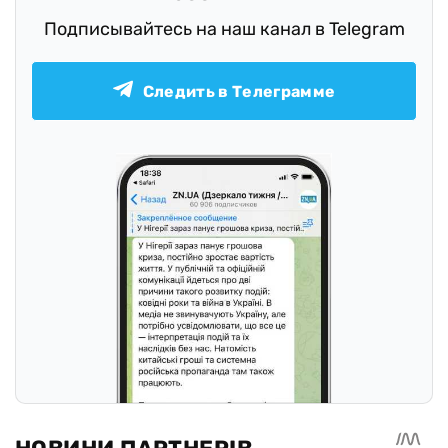
Подписывайтесь на наш канал в Telegram
Следить в Телеграмме