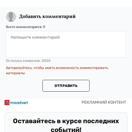
Добавить комментарий
Всего комментариев:
0
Осталось символов:
2000
Авторизуйтесь, чтобы иметь возможность комментировать
материалы
ОТПРАВИТЬ
Оставайтесь в курсе последних
событий!