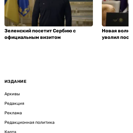
Зеленский посетит Сербию с
Новая волна
официальным визитом
уволил посл
ИЗДАНИЕ
Архивы
Редакция
Реклама
Редакционная политика
Карта