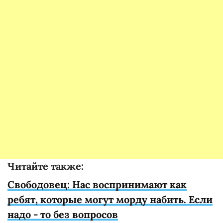
Читайте также:
Свободовец: Нас воспринимают как
ребят, которые могут морду набить. Если
надо - то без вопросов