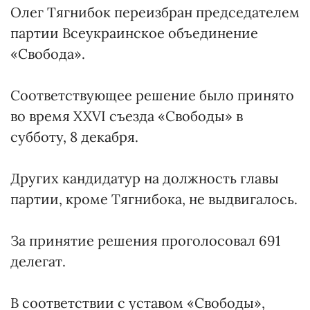
Олег Тягнибок переизбран председателем
партии Всеукраинское объединение
«Свобода».
Соответствующее решение было принято
во время XXVI съезда «Свободы» в
субботу, 8 декабря.
Других кандидатур на должность главы
партии, кроме Тягнибока, не выдвигалось.
За принятие решения проголосовал 691
делегат.
В соответствии с уставом «Свободы»,