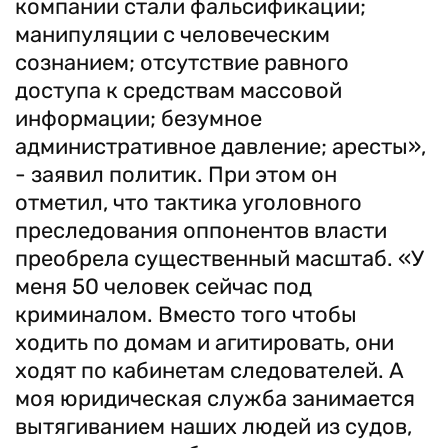
компании стали фальсификации;
манипуляции с человеческим
сознанием; отсутствие равного
доступа к средствам массовой
информации; безумное
административное давление; аресты»,
- заявил политик. При этом он
отметил, что тактика уголовного
преследования оппонентов власти
преобрела существенный масштаб. «У
меня 50 человек сейчас под
криминалом. Вместо того чтобы
ходить по домам и агитировать, они
ходят по кабинетам следователей. А
моя юридическая служба занимается
вытягиванием наших людей из судов,