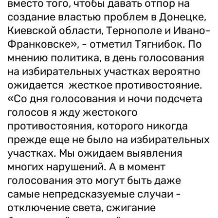
вместо того, чтобы давать отпор на
создание властью проблем в Донецке,
Киевской области, Тернополе и Ивано-
Франковске», - отметил Тягнибок. По
мнению политика, в день голосования
на избирательных участках вероятно
ожидается жесткое противостояние.
«Со дня голосования и ночи подсчета
голосов я жду жестокого
противостояния, которого никогда
прежде еще не было на избирательных
участках. Мы ожидаем выявления
многих нарушений. А в момент
голосования это могут быть даже
самые непредсказуемые случаи -
отключение света, сжигание