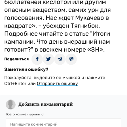
бюллетеней кислотой или другим
опасным веществом, самих урн для
голосования. Нас ждет Мукачево в
квадрате», - убежден Тягнибок.
Подробнее читайте в статье "Итоги
кампании. Что день вчерашний нам
готовит?" в свежем номере «ЗН».
Поделиться
Заметили ошибку?
Пожалуйста, выделите ее мышкой и нажмите
Ctrl+Enter или
Отправить ошибку
Добавить комментарий
Всего комментариев:
0