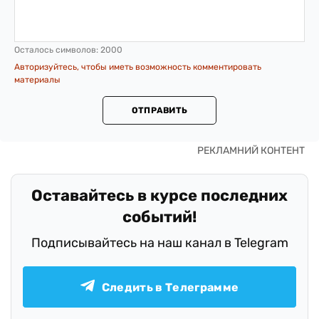
Осталось символов:
2000
Авторизуйтесь, чтобы иметь возможность комментировать
материалы
ОТПРАВИТЬ
Оставайтесь в курсе последних
событий!
Подписывайтесь на наш канал в Telegram
Следить в Телеграмме