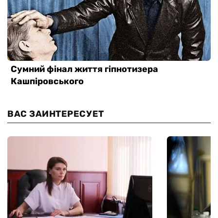
ВАС ЗАИНТЕРЕСУЕТ