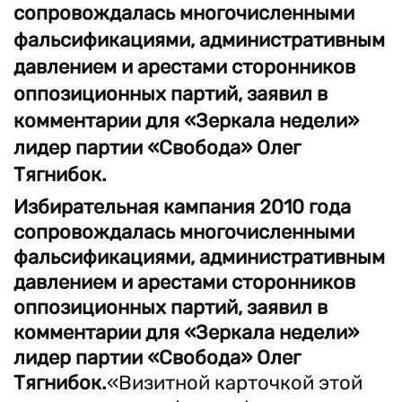
сопровождалась многочисленными
фальсификациями, административным
давлением и арестами сторонников
оппозиционных партий, заявил в
комментарии для «Зеркала недели»
лидер партии «Свобода» Олег
Тягнибок.
Избирательная кампания 2010 года
сопровождалась многочисленными
фальсификациями, административным
давлением и арестами сторонников
оппозиционных партий, заявил в
комментарии для «Зеркала недели»
лидер партии «Свобода» Олег
Тягнибок.
«Визитной карточкой этой