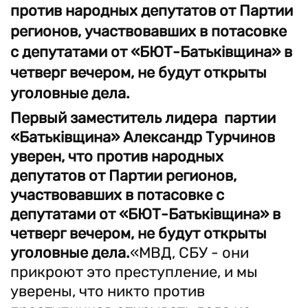
против народных депутатов от Партии
регионов, участвовавших в потасовке
с депутатами от «БЮТ-Батьківщина» в
четверг вечером, не будут открыты
уголовные дела.
Первый заместитель лидера партии
«Батьківщина» Александр Турчинов
уверен, что против народных
депутатов от Партии регионов,
участвовавших в потасовке с
депутатами от «БЮТ-Батьківщина» в
четверг вечером, не будут открыты
уголовные дела.
«МВД, СБУ - они
прикроют это преступление, и мы
уверены, что никто против