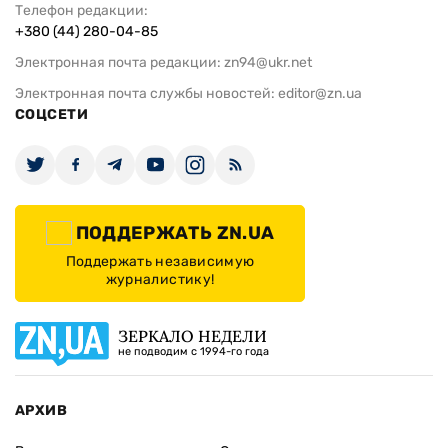
Телефон редакции:
+380 (44) 280-04-85
Электронная почта редакции:
zn94@ukr.net
Электронная почта службы новостей:
editor@zn.ua
СОЦСЕТИ
ПОДДЕРЖАТЬ ZN.UA
Поддержать независимую
журналистику!
ЗЕРКАЛО НЕДЕЛИ
не подводим с 1994-го года
АРХИВ