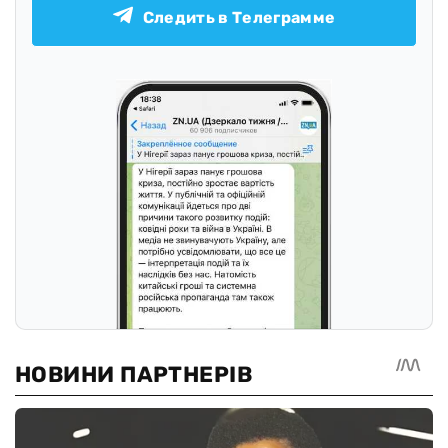
Следить в Телеграмме