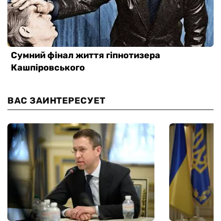
ВАС ЗАИНТЕРЕСУЕТ