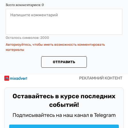
Всего комментариев:
0
Осталось символов:
2000
Авторизуйтесь, чтобы иметь возможность комментировать
материалы
ОТПРАВИТЬ
Оставайтесь в курсе последних
событий!
Подписывайтесь на наш канал в Telegram