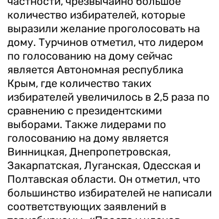
частности, чрезвычайно большое
количество избирателей, которые
выразили желание проголосовать на
дому. Турчинов отметил, что лидером
по голосованию на дому сейчас
является Автономная республика
Крым, где количество таких
избирателей увеличилось в 2,5 раза по
сравнению с президентскими
выборами. Также лидерами по
голосованию на дому является
Винницкая, Днепропетровская,
Закарпатская, Луганская, Одесская и
Полтавская области. Он отметил, что
большинство избирателей не написали
соответствующих заявлений в