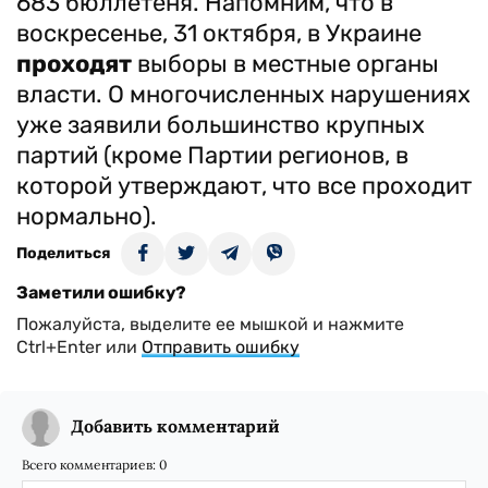
683 бюллетеня. Напомним, что в
воскресенье, 31 октября, в Украине
проходят
выборы в местные органы
власти. О многочисленных нарушениях
уже заявили большинство крупных
партий (кроме Партии регионов, в
которой утверждают, что все проходит
нормально).
Поделиться
Заметили ошибку?
Пожалуйста, выделите ее мышкой и нажмите
Ctrl+Enter или
Отправить ошибку
Добавить комментарий
Всего комментариев:
0