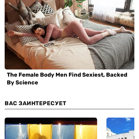
ВАС ЗАИНТЕРЕСУЕТ