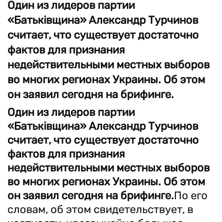
Один из лидеров партии
«Батьківщина» Александр Турчинов
считает, что существует достаточно
фактов для признания
недействительными местных выборов
во многих регионах Украины. Об этом
он заявил сегодня на брифинге.
Один из лидеров партии
«Батьківщина» Александр Турчинов
считает, что существует достаточно
фактов для признания
недействительными местных выборов
во многих регионах Украины. Об этом
он заявил сегодня на брифинге.
По его
словам, об этом свидетельствует, в