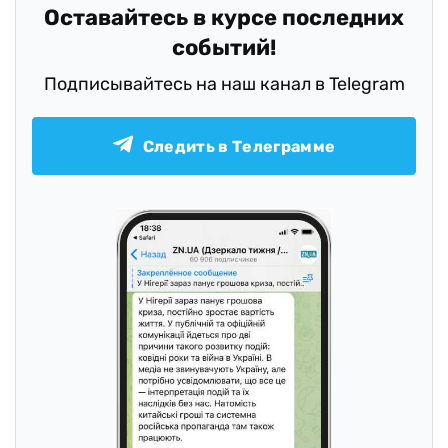
Оставайтесь в курсе последних
событий!
Подписывайтесь на наш канал в Telegram
Следить в Телеграмме