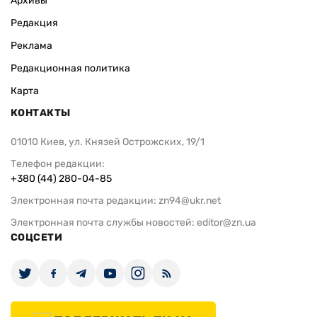
Архивы
Редакция
Реклама
Редакционная политика
Карта
КОНТАКТЫ
01010 Киев, ул. Князей Острожских, 19/1
Телефон редакции:
+380 (44) 280-04-85
Электронная почта редакции:
zn94@ukr.net
Электронная почта службы новостей:
editor@zn.ua
СОЦСЕТИ