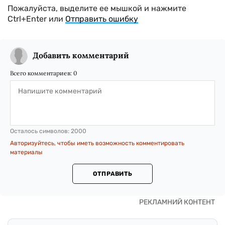
Пожалуйста, выделите ее мышкой и нажмите
Ctrl+Enter или
Отправить ошибку
Добавить комментарий
Всего комментариев:
0
Осталось символов:
2000
Авторизуйтесь, чтобы иметь возможность комментировать
материалы
ОТПРАВИТЬ