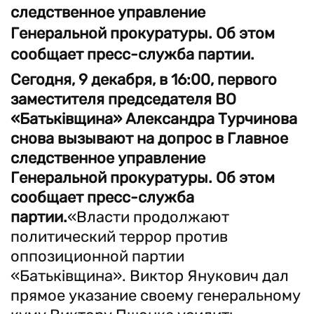
следственное управление
Генеральной прокуратуры. Об этом
сообщает пресс-служба партии.
Сегодня, 9 декабря, в 16:00, первого
заместителя председателя ВО
«Батьківщина» Александра Турчинова
снова вызывают на допрос в Главное
следственное управление
Генеральной прокуратуры. Об этом
сообщает пресс-служба
партии.
«Власти продолжают
политический террор против
оппозиционной партии
«Батьківщина». Виктор Янукович дал
прямое указание своему генеральному