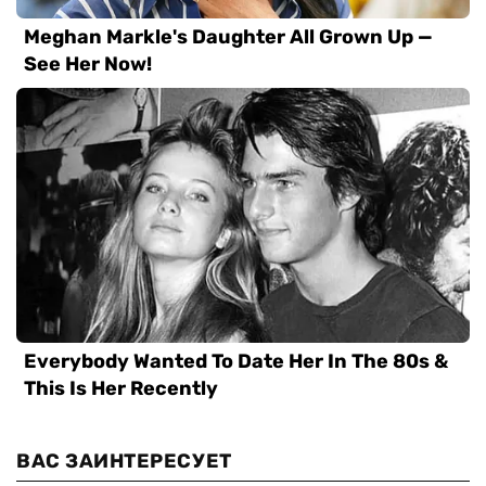
ВАС ЗАИНТЕРЕСУЕТ