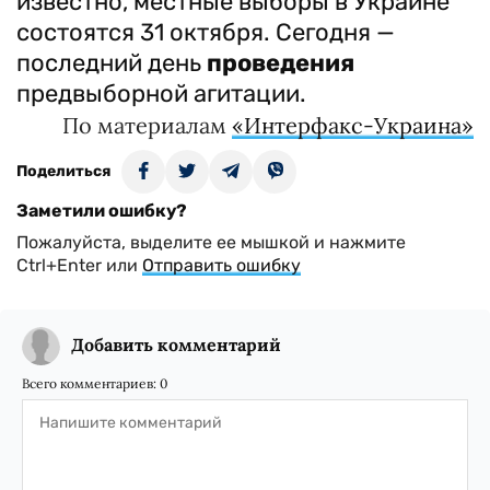
известно, местные выборы в Украине
состоятся 31 октября. Сегодня —
последний день
проведения
предвыборной агитации.
По материалам
«Интерфакс-Украина»
Поделиться
Заметили ошибку?
Пожалуйста, выделите ее мышкой и нажмите
Ctrl+Enter или
Отправить ошибку
Добавить комментарий
Всего комментариев:
0