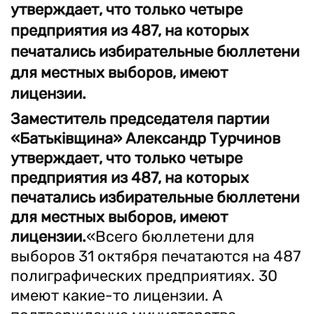
утверждает, что только четыре
предприятия из 487, на которых
печатались избирательные бюллетени
для местных выборов, имеют
лицензии.
Заместитель председателя партии
«Батьківщина» Александр Турчинов
утверждает, что только четыре
предприятия из 487, на которых
печатались избирательные бюллетени
для местных выборов, имеют
лицензии.
«Всего бюллетени для
выборов 31 октября печатаются на 487
полиграфических предприятиях. 30
имеют какие-то лицензии. А