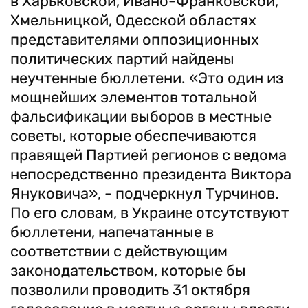
в Харьковской, Ивано-Франковской,
Хмельницкой, Одесской областях
представителями оппозиционных
политических партий найдены
неучтенные бюллетени. «Это один из
мощнейших элементов тотальной
фальсификации выборов в местные
советы, которые обеспечиваются
правящей Партией регионов с ведома
непосредственно президента Виктора
Януковича», - подчеркнул Турчинов.
По его словам, в Украине отсутствуют
бюллетени, напечатанные в
соответствии с действующим
законодательством, которые бы
позволили проводить 31 октября