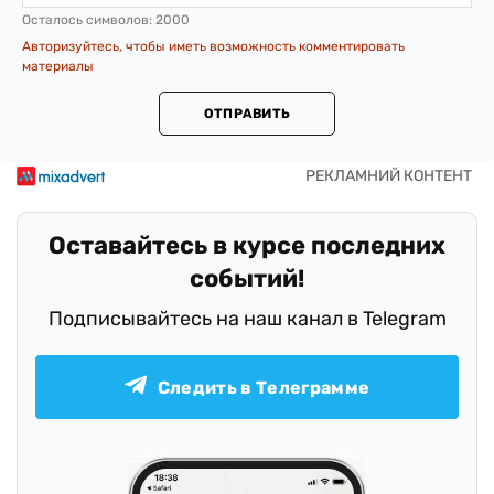
Осталось символов:
2000
Авторизуйтесь, чтобы иметь возможность комментировать
материалы
ОТПРАВИТЬ
Оставайтесь в курсе последних
событий!
Подписывайтесь на наш канал в Telegram
Следить в Телеграмме