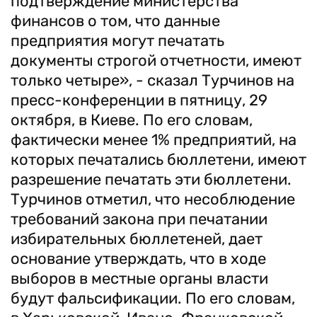
подтверждение министерства
финансов о том, что данные
предприятия могут печатать
документы строгой отчетности, имеют
только четыре», - сказал Турчинов на
пресс-конференции в пятницу, 29
октября, в Киеве. По его словам,
фактически менее 1% предприятий, на
которых печатались бюллетени, имеют
разрешение печатать эти бюллетени.
Турчинов отметил, что несоблюдение
требований закона при печатании
избирательных бюллетеней, дает
основание утверждать, что в ходе
выборов в местные органы власти
будут фальсификации. По его словам,