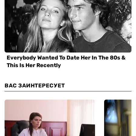
ВАС ЗАИНТЕРЕСУЕТ