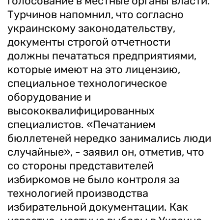
голосование в местные органы власти.
Турчинов напомнил, что согласно
украинскому законодательству,
документы строгой отчетности
должны печататься предприятиями,
которые имеют на это лицензию,
специальное технологическое
оборудование и
высококвалифицированных
специалистов. «Печатанием
бюллетеней нередко занимались люди
случайные», - заявил он, отметив, что
со стороны представителей
избиркомов не было контроля за
технологией производства
избирательной документации. Как