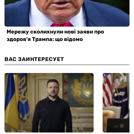
ВАС ЗАИНТЕРЕСУЕТ