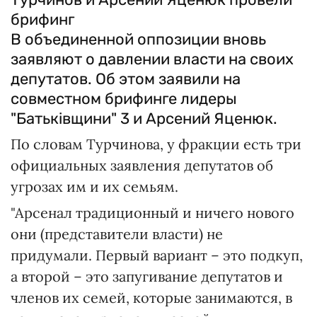
брифинг
В объединенной оппозиции вновь
заявляют о давлении власти на своих
депутатов. Об этом заявили на
совместном брифинге лидеры
"Батьківщини" 3 и Арсений Яценюк.
По словам Турчинова, у фракции есть три
официальных заявления депутатов об
угрозах им и их семьям.
"Арсенал традиционный и ничего нового
они (представители власти) не
придумали. Первый вариант – это подкуп,
а второй – это запугивание депутатов и
членов их семей, которые занимаются, в