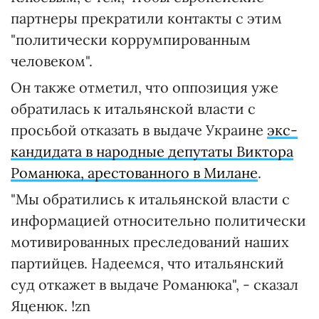
партнеры прекратили контакты с этим
"политически коррумпированным
человеком".
Он также отметил, что оппозиция уже
обратилась к итальянской власти с
просьбой отказать в выдаче Украине
экс-
кандидата в народные депутаты Виктора
Романюка, арестованного в Милане
.
"Мы обратились к итальянской власти с
информацией относительно политически
мотивированных преследований наших
партийцев. Надеемся, что итальянский
суд откажет в выдаче Романюка", - сказал
Яценюк. !zn