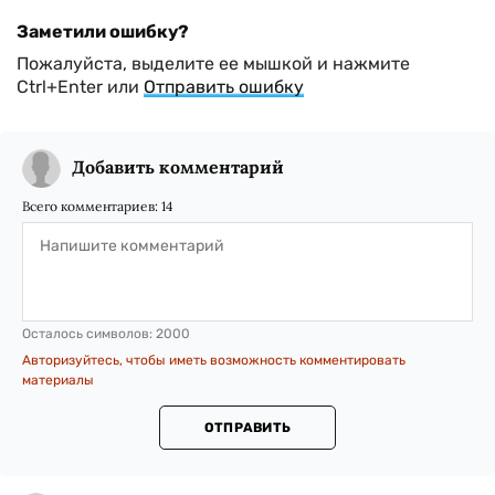
Заметили ошибку?
Пожалуйста, выделите ее мышкой и нажмите
Ctrl+Enter или
Отправить ошибку
Добавить комментарий
Всего комментариев:
14
Осталось символов:
2000
Авторизуйтесь, чтобы иметь возможность комментировать
материалы
ОТПРАВИТЬ