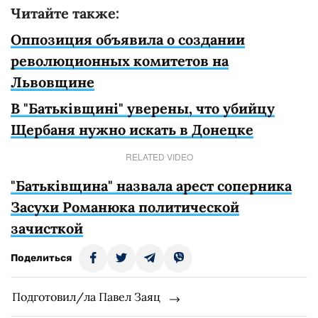
Читайте также:
Оппозиция объявила о создании
революционных комитетов на
Львовщине
В "Батьківщині" уверены, что убийцу
Щербаня нужно искать в Донецке
RELATED VIDEO
"Батьківщина" назвала арест соперника
Засухи Романюка политической
зачисткой
Поделиться
Подготовил/ла Павел Заяц