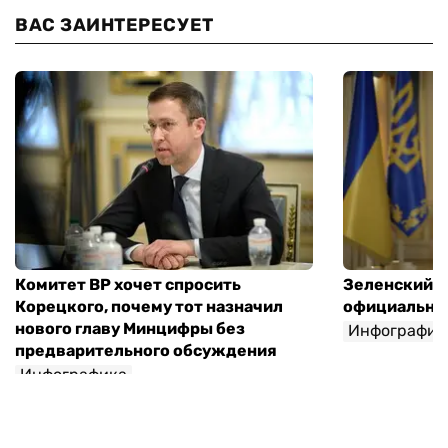
ВАС ЗАИНТЕРЕСУЕТ
Комитет ВР хочет спросить
Зеленский п
Корецкого, почему тот назначил
официальны
нового главу Минцифры без
Инфографик
предварительного обсуждения
Инфографика