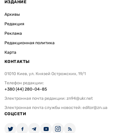
ИЗДАНИЕ
Архивы
Редакция
Реклама
Редакционная политика
Карта
КОНТАКТЫ
01010 Киев, ул. Князей Острожских, 19/1
Телефон редакции:
+380 (44) 280-04-85
Электронная почта редакции:
zn94@ukr.net
Электронная почта службы новостей:
editor@zn.ua
СОЦСЕТИ