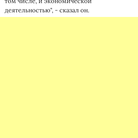
том числе, и экономической
деятельностью", - сказал он.