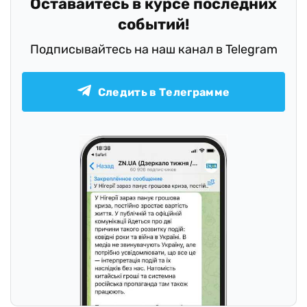
Оставайтесь в курсе последних
событий!
Подписывайтесь на наш канал в Telegram
Следить в Телеграмме