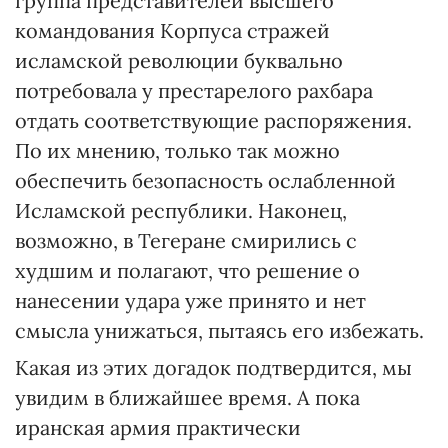
группа представителей высшего
командования Корпуса стражей
исламской революции буквально
потребовала у престарелого рахбара
отдать соответствующие распоряжения.
По их мнению, только так можно
обеспечить безопасность ослабленной
Исламской республики. Наконец,
возможно, в Тегеране смирились с
худшим и полагают, что решение о
нанесении удара уже принято и нет
смысла унижаться, пытаясь его избежать.
Какая из этих догадок подтвердится, мы
увидим в ближайшее время. А пока
иранская армия практически