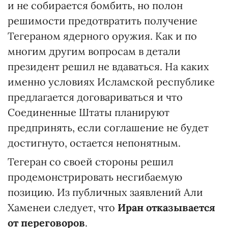
и не собирается бомбить, но полон
решимости предотвратить получение
Тегераном ядерного оружия. Как и по
многим другим вопросам в детали
президент решил не вдаваться. На каких
именно условиях Исламской республике
предлагается договариваться и что
Соединенные Штаты планируют
предпринять, если соглашение не будет
достигнуто, остается непонятным.
Тегеран со своей стороны решил
продемонстрировать несгибаемую
позицию. Из публичных заявлений Али
Хаменеи следует, что
Иран отказывается
от переговоров
.