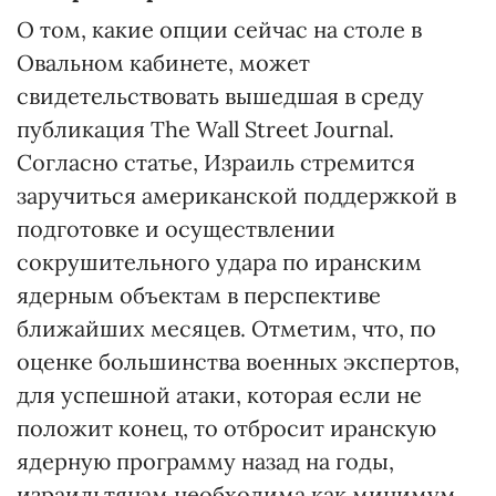
О том, какие опции сейчас на столе в
Овальном кабинете, может
свидетельствовать вышедшая в среду
публикация The Wall Street Journal.
Согласно статье, Израиль стремится
заручиться американской поддержкой в
подготовке и осуществлении
сокрушительного удара по иранским
ядерным объектам в перспективе
ближайших месяцев. Отметим, что, по
оценке большинства военных экспертов,
для успешной атаки, которая если не
положит конец, то отбросит иранскую
ядерную программу назад на годы,
израильтянам необходима как минимум