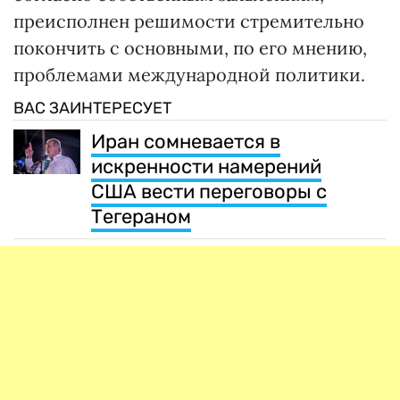
преисполнен решимости стремительно
покончить с основными, по его мнению,
проблемами международной политики.
ВАС ЗАИНТЕРЕСУЕТ
Иран сомневается в
искренности намерений
США вести переговоры с
Тегераном