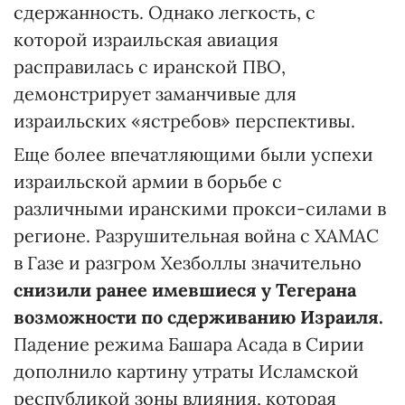
сдержанность. Однако легкость, с
которой израильская авиация
расправилась с иранской ПВО,
демонстрирует заманчивые для
израильских «ястребов» перспективы.
Еще более впечатляющими были успехи
израильской армии в борьбе с
различными иранскими прокси-силами в
регионе. Разрушительная война с ХАМАС
в Газе и разгром Хезболлы значительно
снизили ранее имевшиеся у Тегерана
возможности по сдерживанию Израиля.
Падение режима Башара Асада в Сирии
дополнило картину утраты Исламской
республикой зоны влияния, которая