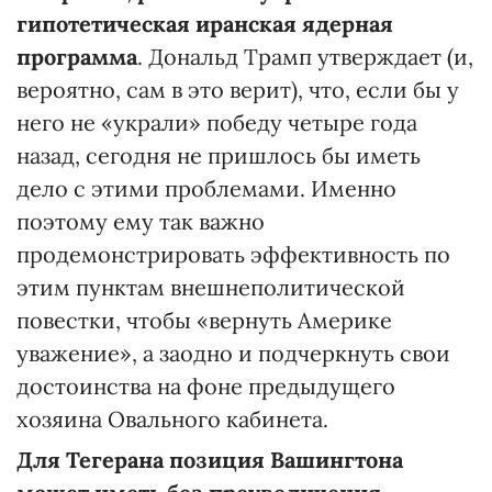
гипотетическая иранская ядерная
программа
. Дональд Трамп утверждает (и,
вероятно, сам в это верит), что, если бы у
него не «украли» победу четыре года
назад, сегодня не пришлось бы иметь
дело с этими проблемами. Именно
поэтому ему так важно
продемонстрировать эффективность по
этим пунктам внешнеполитической
повестки, чтобы «вернуть Америке
уважение», а заодно и подчеркнуть свои
достоинства на фоне предыдущего
хозяина Овального кабинета.
Для Тегерана позиция Вашингтона