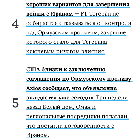
хороших вариантов для завершения
войны с Ираном — FT
Тегеран не
собирается отказываться от контроля
над Ормузским проливом, закрытие
которого стало для Тегерана
ключевым рычагом влияния.
США близки к заключению
соглашения по Ормузскому проливу:
Axios сообщает, что объявление
ожидается уже сегодня
Три недели
назад Белый дом, Оман и
региональные посредники полагали,
что достигли договоренности с
Ираном.