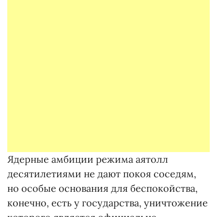
Ядерные амбиции режима аятолл
десятилетиями не дают покоя соседям,
но особые основания для беспокойства,
конечно, есть у государства, уничтожение