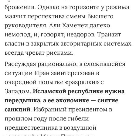
брожения. Однако на горизонте у режима
маячит перспектива смены Высшего
руководителя. Али Хаменеи далеко
немолод, и, говорят, нездоров. Транзит
власти в закрытых авторитарных системах
всегда чреват рисками.
Рассуждая рационально, в сложившейся
ситуации Иран заинтересован в
очередной попытке «разрядки» с
Западом.
Исламской республике нужна
передышка, а ее экономике — снятие
санкций
. Избранный президентом в
прошлом году после гибели
предшественника в воздушной