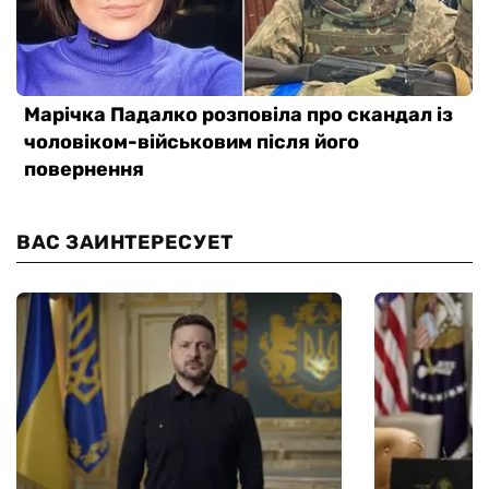
ВАС ЗАИНТЕРЕСУЕТ