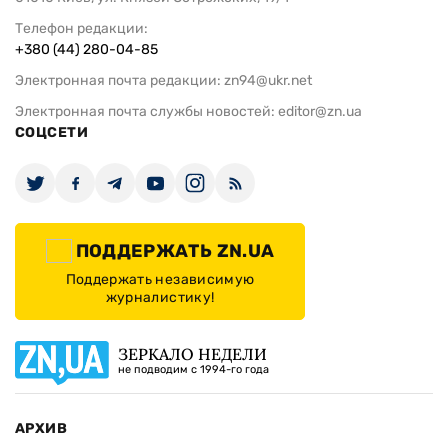
Телефон редакции:
+380 (44) 280-04-85
Электронная почта редакции:
zn94@ukr.net
Электронная почта службы новостей:
editor@zn.ua
СОЦСЕТИ
ПОДДЕРЖАТЬ ZN.UA
Поддержать независимую
журналистику!
ЗЕРКАЛО НЕДЕЛИ
не подводим с 1994-го года
АРХИВ