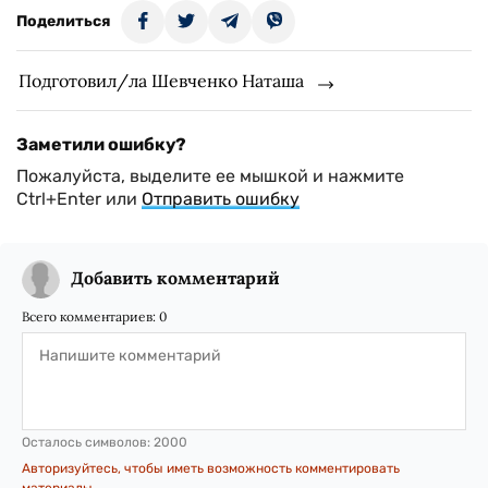
Поделиться
Подготовил/ла Шевченко Наташа
Заметили ошибку?
Пожалуйста, выделите ее мышкой и нажмите
Ctrl+Enter или
Отправить ошибку
Добавить комментарий
Всего комментариев:
0
Осталось символов:
2000
Авторизуйтесь, чтобы иметь возможность комментировать