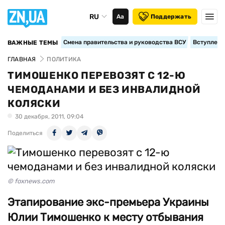
RU
Аа
Поддержать
Смена правительства и руководства ВСУ
Вступление
ВАЖНЫЕ ТЕМЫ
ГЛАВНАЯ
ПОЛИТИКА
ТИМОШЕНКО ПЕРЕВОЗЯТ С 12-Ю
ЧЕМОДАНАМИ И БЕЗ ИНВАЛИДНОЙ
КОЛЯСКИ
30 декабря, 2011, 09:04
Поделиться
© foxnews.com
Этапирование экс-премьера Украины
Юлии Тимошенко к месту отбывания