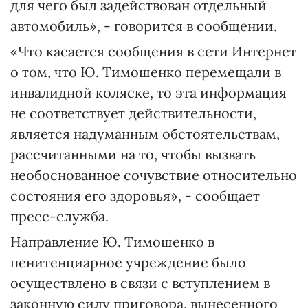
для чего был задействован отдельный
автомобиль», - говорится в сообщении.
«Что касается сообщения в сети Интернет
о том, что Ю. Тимошенко перемещали в
инвалидной коляске, то эта информация
не соответствует действительности,
является надуманным обстоятельствам,
рассчитанными на то, чтобы вызвать
необоснованное сочувствие относительно
состояния его здоровья», - сообщает
пресс-служба.
Направление Ю. Тимошенко в
пенитенциарное учреждение было
осуществлено в связи с вступлением в
законную силу приговора, вынесенного