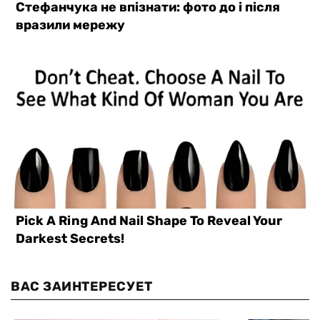
ВАС ЗАИНТЕРЕСУЕТ