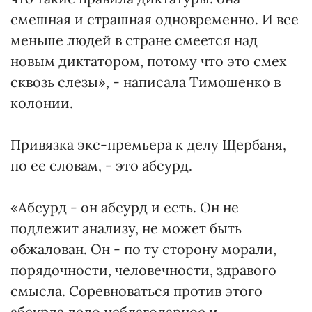
смешная и страшная одновременно. И все
меньше людей в стране смеется над
новым диктатором, потому что это смех
сквозь слезы», - написала Тимошенко в
колонии.
Привязка экс-премьера к делу Щербаня,
по ее словам, - это абсурд.
«Абсурд - он абсурд и есть. Он не
подлежит анализу, не может быть
обжалован. Он - по ту сторону морали,
порядочности, человечности, здравого
смысла. Соревноваться против этого
абсурда дело неблагодарное и