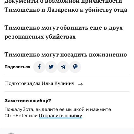
документы о возможной причастности
Тимошенко и Лазаренко к убийству отца
Тимошенко могут обвинить еще в двух
резонансных убийствах
Тимошенко могут посадить пожизненно
Поделиться
Подготовил/ла Илья Кулинич
Заметили ошибку?
Пожалуйста, выделите ее мышкой и нажмите
Ctrl+Enter или
Отправить ошибку