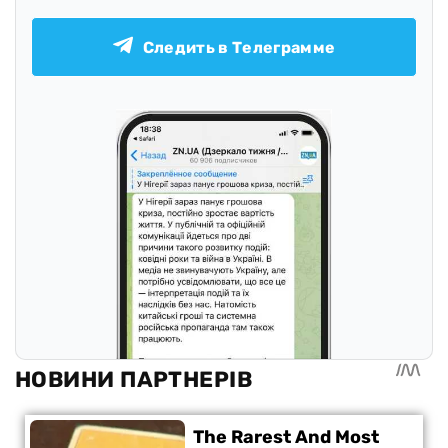
Следить в Телеграмме