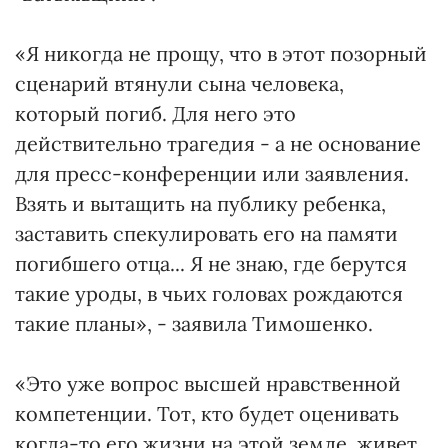
«Я никогда не прощу, что в этот позорный
сценарий втянули сына человека,
который погиб. Для него это
действительно трагедия - а не основание
для пресс-конференции или заявления.
Взять и вытащить на публику ребенка,
заставить спекулировать его на памяти
погибшего отца... Я не знаю, где берутся
такие уроды, в чьих головах рождаются
такие планы», - заявила Тимошенко.
«Это уже вопрос высшей нравственной
компетенции. Тот, кто будет оценивать
когда-то его жизни на этой земле, живет