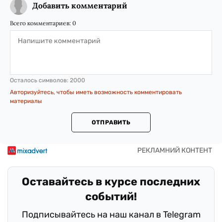
Добавить комментарий
Всего комментариев:
0
Осталось символов:
2000
Авторизуйтесь, чтобы иметь возможность комментировать
материалы
ОТПРАВИТЬ
Оставайтесь в курсе последних
событий!
Подписывайтесь на наш канал в Telegram