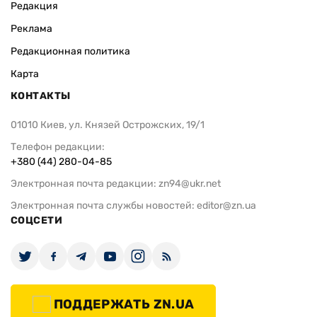
Редакция
Реклама
Редакционная политика
Карта
КОНТАКТЫ
01010 Киев, ул. Князей Острожских, 19/1
Телефон редакции:
+380 (44) 280-04-85
Электронная почта редакции:
zn94@ukr.net
Электронная почта службы новостей:
editor@zn.ua
СОЦСЕТИ
ПОДДЕРЖАТЬ ZN.UA