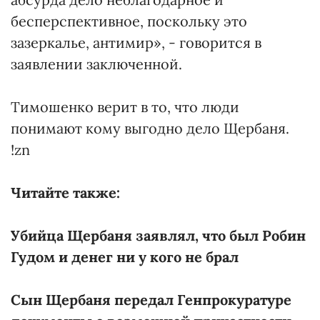
бесперспективное, поскольку это
зазеркалье, антимир», - говорится в
заявлении заключенной.
Тимошенко верит в то, что люди
понимают кому выгодно дело Щербаня.
!zn
Читайте также:
Убийца Щербаня заявлял, что был Робин
Гудом и денег ни у кого не брал
Сын Щербаня передал Генпрокуратуре