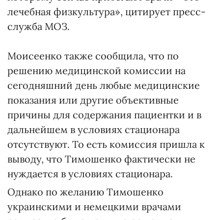
лечебная физкультура», цитирует пресс-
служба МОЗ.
Моисеенко также сообщила, что по
решению медицинской комиссии на
сегодняшний день любые медицинские
показания или другие объективные
причины для содержания пациентки и в
дальнейшем в условиях стационара
отсутствуют. То есть комиссия пришла к
выводу, что Тимошенко фактически не
нуждается в условиях стационара.
Однако по желанию Тимошенко
украинскими и немецкими врачами