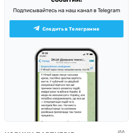
Подписывайтесь на наш канал в Telegram
Следить в Телеграмме