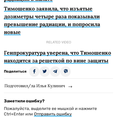
Тимошенко заявила, что изъятые
дозиметры четыре раза показывали
превышение радиации, и попросила
новые
RELATED VIDEO
Генпрокуратура уверена, что Тимошенко
находится за решеткой по вине защиты
Поделиться
Подготовил/ла Илья Кулинич
Заметили ошибку?
Пожалуйста, выделите ее мышкой и нажмите
Ctrl+Enter или
Отправить ошибку