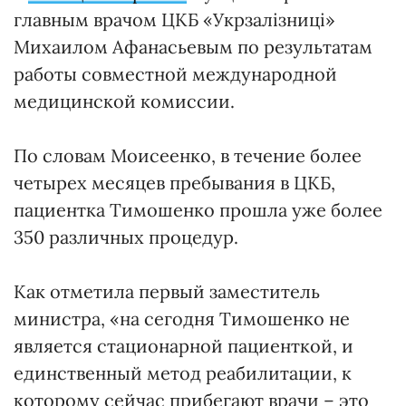
главным врачом ЦКБ «Укрзалізниці»
Михаилом Афанасьевым по результатам
работы совместной международной
медицинской комиссии.
По словам Моисеенко, в течение более
четырех месяцев пребывания в ЦКБ,
пациентка Тимошенко прошла уже более
350 различных процедур.
Как отметила первый заместитель
министра, «на сегодня Тимошенко не
является стационарной пациенткой, и
единственный метод реабилитации, к
которому сейчас прибегают врачи – это