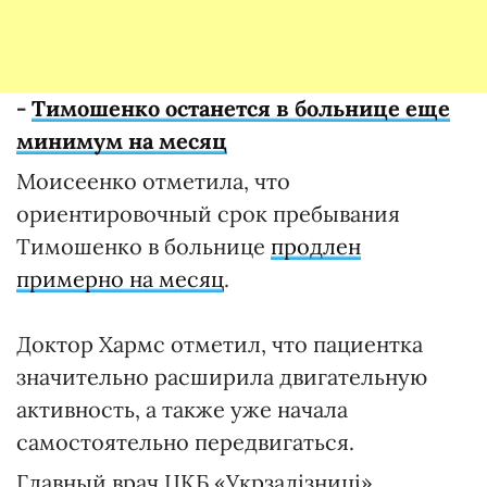
-
Тимошенко останется в больнице еще
минимум на месяц
Моисеенко отметила, что
ориентировочный срок пребывания
Тимошенко в больнице
продлен
примерно на месяц
.
Доктор Хармc отметил, что пациентка
значительно расширила двигательную
активность, а также уже начала
самостоятельно передвигаться.
Главный врач ЦКБ «Укрзалізниці»