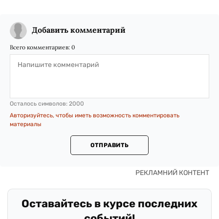
Добавить комментарий
Всего комментариев:
0
Осталось символов:
2000
Авторизуйтесь, чтобы иметь возможность комментировать
материалы
ОТПРАВИТЬ
Оставайтесь в курсе последних
событий!