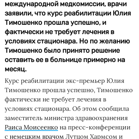
международной медкомиссии, врачи
заявили, что курс реабилитации Юлия
Тимошенко прошла успешно, и
фактически не требует лечения в
условиях стационара. Но по желанию
Тимошенко было принято решение
оставить ее в больнице примерно на
месяц.
Курс реабилитации экс-премьер Юлия
Тимошенко прошла успешно, Тимошенко
фактически не требует лечения в
условиях стационара. Об этом сообщила
заместитель министра здравоохранения
Раиса Моисеенко
на пресс-конференции
с
немецким врачом
Лутцом Хармсом и