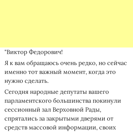
"Виктор Федорович!
Я к вам обращаюсь очень редко, но сейчас
именно тот важный момент, когда это
нужно сделать.
Сегодня народные депутаты вашего
парламентского большинства покинули
сессионный зал Верховной Рады,
спрятались за закрытыми дверями от
средств массовой информации, своих