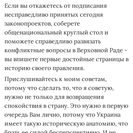
Если вы откажетесь от подписания
несправедливо принятых сегодня
законопроектов, соберете
общенациональный круглый стол и
поможете справедливо развязать
конфликтные вопросы в Верховной Раде -
вы впишете первые достойные страницы в
историю своего правления.
Прислушивайтесь к моим советам,
потому что сделать то, что я советую,
нужно не только для возвращения
спокойствия в страну. Это нужно в первую
очередь Вам лично, потому что Украина
имеет такую историческую анатомию, что
брать ее силой бесперспективно. И не