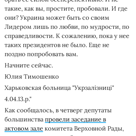
такие, как вы, простите, пробовали. И где
они? Украина может быть со своим
Лидером лишь по любви, по мудрости, по
справедливости. К сожалению, пока у нее
таких президентов не было. Еще не
поздно попробовать вам.
Начните сейчас.
Юлия Тимошенко
Харьковская больница "Укрзалізниці"
4.04.13.р."
Как сообщалось, в четверг депутаты
большинства
провели заседание в
актовом зале
комитета Верховной Рады,