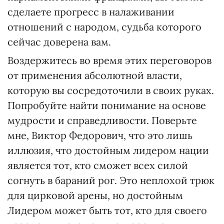
сделаете прогресс в налаживании
отношений с народом, судьба которого
сейчас доверена вам.
Воздержитесь во время этих переговоров
от применения абсолютной власти,
которую вы сосредоточили в своих руках.
Попробуйте найти понимание на основе
мудрости и справедливости. Поверьте
мне, Виктор Федорович, что это лишь
иллюзия, что достойным лидером нации
является тот, кто сможет всех силой
согнуть в бараний рог. Это неплохой трюк
для цирковой арены, но достойным
Лидером может быть тот, кто для своего