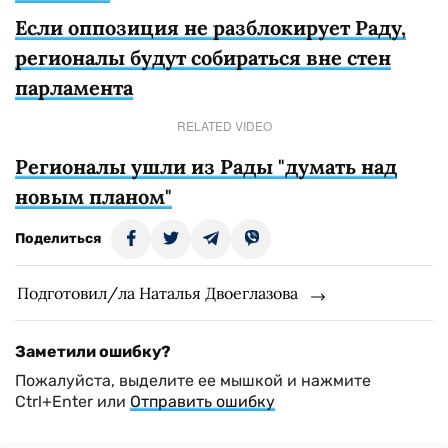
Если оппозиция не разблокирует Раду,
регионалы будут собираться вне стен
парламента
RELATED VIDEO
Регионалы ушли из Рады "думать над
новым планом"
Поделиться
Подготовил/ла Наталья Двоеглазова
Заметили ошибку?
Пожалуйста, выделите ее мышкой и нажмите
Ctrl+Enter или
Отправить ошибку