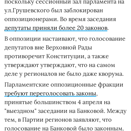
поскольку сессионный зал парламента на
ул.Грушевского был заблокирован
оппозиционерами. Во время заседания
депутаты приняли более 20 законов
.
В оппозиции настаивают, что голосование
депутатов вне Верховной Рады
противоречит Конституции, а также
утверждают утверждают, что на самом
деле у регионалов не было даже кворума.
Парламентские оппозиционные фракции
требуют переголосовать законы
,
принятые большинством 4 апреля на
"выездном" заседании на Банковой. Между
тем, в Партии регионов заявляют, что
голосование на Банковой было законным.