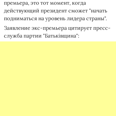
премьера, это тот момент, когда
действующий президент сможет "начать
подниматься на уровень лидера страны".
Заявление экс-премьера цитирует пресс-
служба партии "Батьківщина":