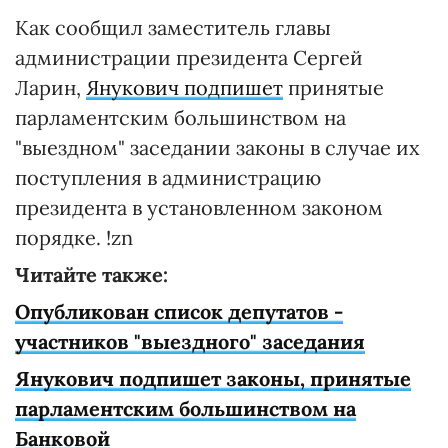
Как сообщил заместитель главы
администрации президента Сергей
Ларин,
Янукович подпишет
принятые
парламентским большинством на
"выездном" заседании законы в случае их
поступления в администрацию
президента в установленном законом
порядке. !zn
Читайте также:
Опубликован список депутатов -
участников "выездного" заседания
Янукович подпишет законы, принятые
парламентским большинством на
Банковой