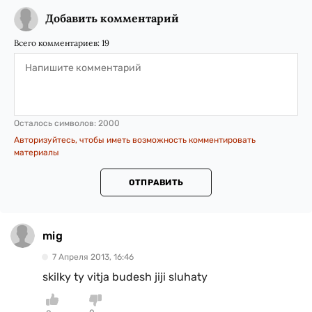
Добавить комментарий
Всего комментариев:
19
Осталось символов:
2000
Авторизуйтесь, чтобы иметь возможность комментировать
материалы
ОТПРАВИТЬ
mig
7 Апреля 2013, 16:46
skilky ty vitja budesh jiji sluhaty