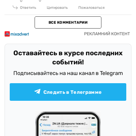
0
0
Ответить
Цитировать
Пожаловаться
ВСЕ КОММЕНТАРИИ
Оставайтесь в курсе последних
событий!
Подписывайтесь на наш канал в Telegram
Следить в Телеграмме