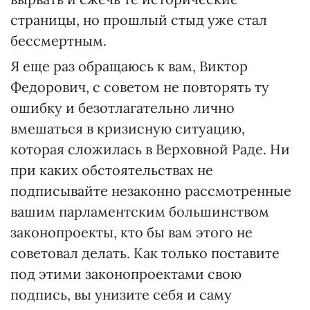
страницы, но прошлый стыд уже стал
бессмертным.
Я еще раз обращаюсь к вам, Виктор
Федорович, с советом не повторять ту
ошибку и безотлагательно лично
вмешаться в кризисную ситуацию,
которая сложилась в Верховной Раде. Ни
при каких обстоятельствах не
подписывайте незаконно рассмотренные
вашим парламентским большинством
законопроекты, кто бы вам этого не
советовал делать. Как только поставите
под этими законопроектами свою
подпись, вы унизите себя и саму