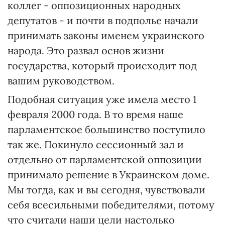
коллег - оппозиционных народных
депутатов - и почти в подполье начали
принимать законы именем украинского
народа. Это развал основ жизни
государства, который происходит под
вашим руководством.
Подобная ситуация уже имела место 1
февраля 2000 года. В то время наше
парламентское большинство поступило
так же. Покинуло сессионный зал и
отдельно от парламентской оппозиции
принимало решение в Украинском доме.
Мы тогда, как и вы сегодня, чувствовали
себя всесильными победителями, потому
что считали наши цели настолько