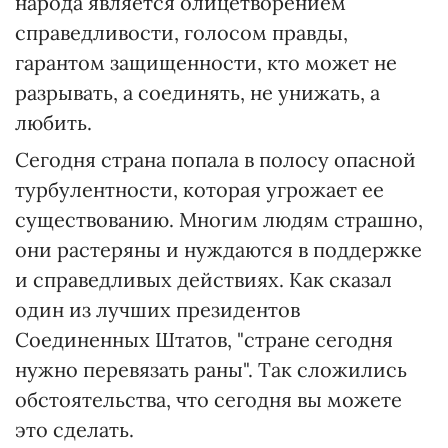
народа является олицетворением
справедливости, голосом правды,
гарантом защищенности, кто может не
разрывать, а соединять, не унижать, а
любить.
Сегодня страна попала в полосу опасной
турбулентности, которая угрожает ее
существованию. Многим людям страшно,
они растеряны и нуждаются в поддержке
и справедливых действиях. Как сказал
один из лучших президентов
Соединенных Штатов, "стране сегодня
нужно перевязать раны". Так сложились
обстоятельства, что сегодня вы можете
это сделать.