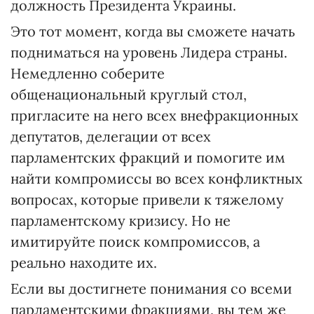
должность Президента Украины.
Это тот момент, когда вы сможете начать
подниматься на уровень Лидера страны.
Немедленно соберите
общенациональный круглый стол,
пригласите на него всех внефракционных
депутатов, делегации от всех
парламентских фракций и помогите им
найти компромиссы во всех конфликтных
вопросах, которые привели к тяжелому
парламентскому кризису. Но не
имитируйте поиск компромиссов, а
реально находите их.
Если вы достигнете понимания со всеми
парламентскими фракциями, вы тем же