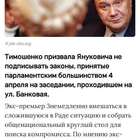
© job-sbu.org
Тимошенко призвала Януковича не
подписывать законы, принятые
парламентским большинством 4
апреля на заседании, проходившем на
ул. Банковая.
Экс-премьер 3немедленно вмешаться в
сложившуюся в Раде ситуацию и собрать
общенациональный круглый стол для
поиска компромисса. По мнению экс-