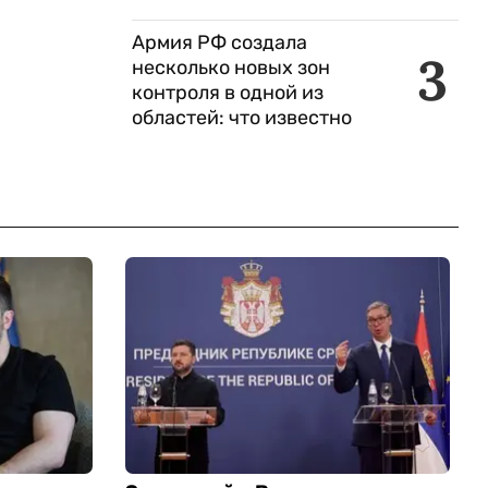
Армия РФ создала
3
несколько новых зон
контроля в одной из
областей: что известно