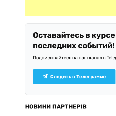
Оставайтесь в курсе
последних событий!
Подписывайтесь на наш канал в Tel
Следить в Телеграмме