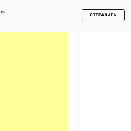
сть
ОТПРАВИТЬ