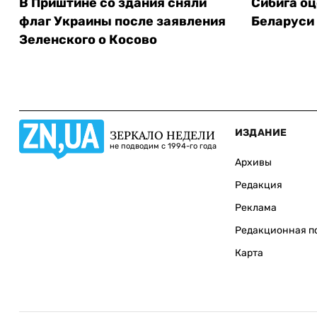
В Приштине со здания сняли
Сибига о
флаг Украины после заявления
Беларуси 
Зеленского о Косово
ИЗДАНИЕ
ЗЕРКАЛО НЕДЕЛИ
не подводим с 1994-го года
Архивы
Редакция
Реклама
Редакционная п
Карта