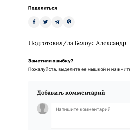
Поделиться
Подготовил/ла Белоус Александр
Заметили ошибку?
Пожалуйста, выделите ее мышкой и нажмите
Добавить комментарий