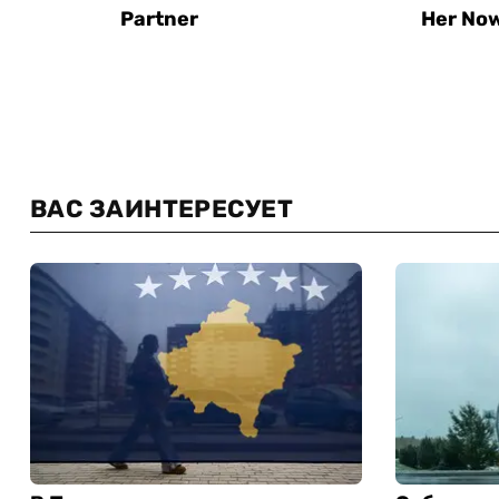
ВАС ЗАИНТЕРЕСУЕТ