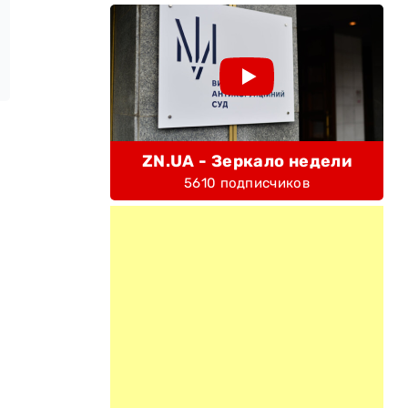
ZN.UA - Зеркало недели
5610 подписчиков