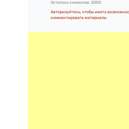
Осталось символов:
2000
Авторизуйтесь, чтобы иметь возможно
комментировать материалы