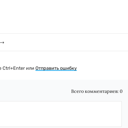
 Ctrl+Enter или
Отправить ошибку
Всего комментариев:
0