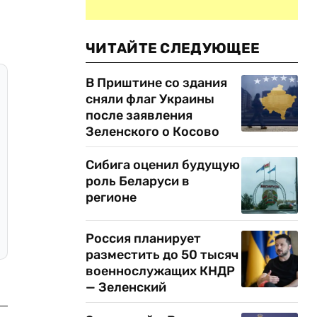
ЧИТАЙТЕ СЛЕДУЮЩЕЕ
В Приштине со здания
сняли флаг Украины
после заявления
Зеленского о Косово
Сибига оценил будущую
роль Беларуси в
регионе
Россия планирует
разместить до 50 тысяч
военнослужащих КНДР
— Зеленский