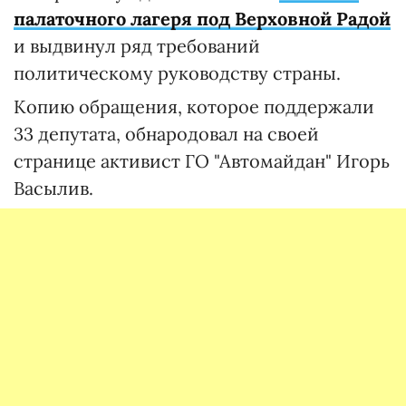
палаточного лагеря под Верховной Радой
и выдвинул ряд требований
политическому руководству страны.
Копию обращения, которое поддержали
33 депутата, обнародовал на своей
странице активист ГО "Автомайдан" Игорь
Васылив.