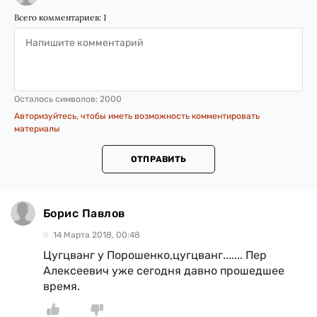
Всего комментариев:
1
Осталось символов:
2000
Авторизуйтесь, чтобы иметь возможность комментировать
материалы
ОТПРАВИТЬ
Борис Павлов
14 Марта 2018, 00:48
Цугцванг у Порошенко,цугцванг....... Пер
Алексеевич уже сегодня давно прошедшее
время.