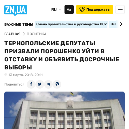
RU
Аа
Поддержать
Смена правительства и руководства ВСУ
Вступление
ВАЖНЫЕ ТЕМЫ
ГЛАВНАЯ
ПОЛИТИКА
ТЕРНОПОЛЬСКИЕ ДЕПУТАТЫ
ПРИЗВАЛИ ПОРОШЕНКО УЙТИ В
ОТСТАВКУ И ОБЪЯВИТЬ ДОСРОЧНЫЕ
ВЫБОРЫ
13 марта, 2018, 20:11
Поделиться