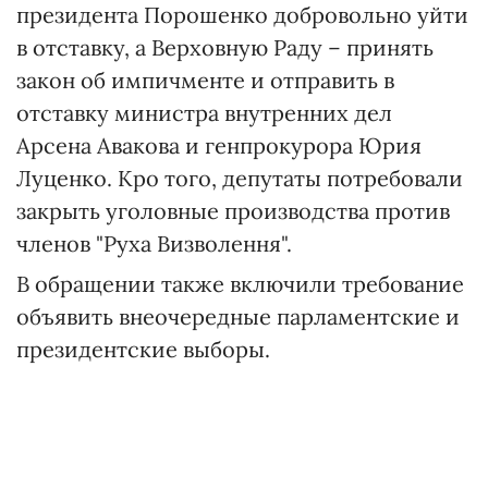
президента Порошенко добровольно уйти
в отставку, а Верховную Раду – принять
закон об импичменте и отправить в
отставку министра внутренних дел
Арсена Авакова и генпрокурора Юрия
Луценко. Кро того, депутаты потребовали
закрыть уголовные производства против
членов "Руха Визволення".
В обращении также включили требование
объявить внеочередные парламентские и
президентские выборы.