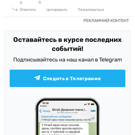
0
0
Ответить
Цитировать
Пожаловаться
Оставайтесь в курсе последних
событий!
Подписывайтесь на наш канал в Telegram
Следить в Телеграмме