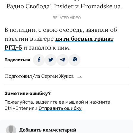
"Радио Свобода", Insider и Hromadske.ua.
RELATED VIDEO
В полиции, с свою очередь, заявили об
изъятии в лагере
пяти боевых гранат
РГД-5
и запалов к ним.
Поделиться
Подготовил/ла Сергей Жуков
Заметили ошибку?
Пожалуйста, выделите ее мышкой и нажмите
Ctrl+Enter или
Отправить ошибку
Добавить комментарий