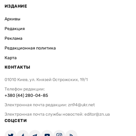
ИЗДАНИЕ
Архивы
Редакция
Реклама
Редакционная политика
Карта
КОНТАКТЫ
01010 Киев, ул. Князей Острожских, 19/1
Телефон редакции:
+380 (44) 280-04-85
Электронная почта редакции:
zn94@ukr.net
Электронная почта службы новостей:
editor@zn.ua
СОЦСЕТИ