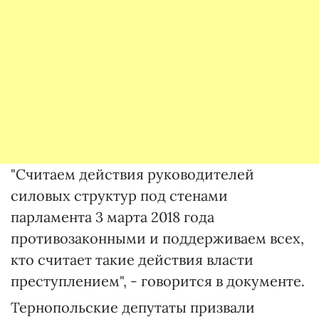
"Считаем действия руководителей
силовых структур под стенами
парламента 3 марта 2018 года
противозаконными и поддерживаем всех,
кто считает такие действия власти
преступлением", - говорится в документе.
Тернопольские депутаты призвали