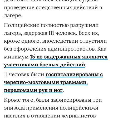
проведение следственных действий в
лагере.
Полицейские полностью разрушили
лагерь, задержав 111 человек. Всех их,
кроме одного, впоследствии отпустили
без оформления админпротоколов. Как
минимум
15 из задержанных являются
участниками боевых действий
.
11 человек были
госпитализированы с
черепно-мозговыми травмами,
переломами рук и ног
.
Кроме того, были зафиксированы три
эпизода применения полицейскими
насилия в отношении журналистов