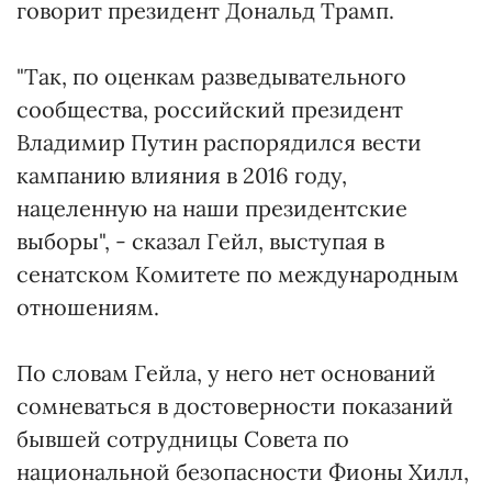
говорит президент Дональд Трамп.
"Так, по оценкам разведывательного
сообщества, российский президент
Владимир Путин распорядился вести
кампанию влияния в 2016 году,
нацеленную на наши президентские
выборы", - сказал Гейл, выступая в
сенатском Комитете по международным
отношениям.
По словам Гейла, у него нет оснований
сомневаться в достоверности показаний
бывшей сотрудницы Совета по
национальной безопасности Фионы Хилл,