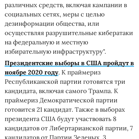
различных средств, включая кампании в
социальных сетях, меры с целью
дезинформации общества, или
осуществляя разрушительные кибератаки
на федеральную и местную
избирательную инфраструктуру".
Президентские выборы в США пройдут в
ноябре 2020 году
. К праймериз
Республиканской партии готовятся три
кандидата, включая самого Трампа. К
праймериз Демократической партии
готовится 21 кандидат. Также в выборах
президента США будут участвовать 8
кандидатов от Либертарианской партии, 7
кандидатов от Партии Зеленых, 3