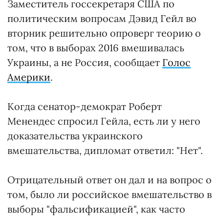
Заместитель госсекретаря США по
политическим вопросам Дэвид Гейл во
вторник решительно опроверг теорию о
том, что в выборах 2016 вмешивалась
Украины, а не Россия, сообщает
Голос
Америки
.
Когда сенатор-демократ Роберт
Менендес спросил Гейла, есть ли у него
доказательства украинского
вмешательства, дипломат ответил: "Нет".
Отрицательный ответ он дал и на вопрос о
том, было ли российское вмешательство в
выборы "фальсификацией", как часто