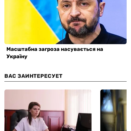
ВАС ЗАИНТЕРЕСУЕТ