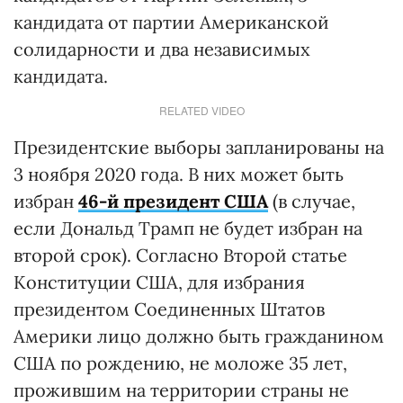
кандидата от партии Американской
солидарности и два независимых
кандидата.
RELATED VIDEO
Президентские выборы запланированы на
3 ноября 2020 года. В них может быть
избран
46-й президент США
(в случае,
если Дональд Трамп не будет избран на
второй срок). Согласно Второй статье
Конституции США, для избрания
президентом Соединенных Штатов
Америки лицо должно быть гражданином
США по рождению, не моложе 35 лет,
прожившим на территории страны не