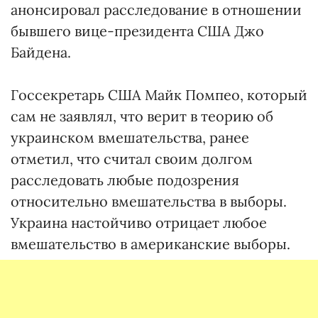
анонсировал расследование в отношении
бывшего вице-президента США Джо
Байдена.
Госсекретарь США Майк Помпео, который
сам не заявлял, что верит в теорию об
украинском вмешательства, ранее
отметил, что считал своим долгом
расследовать любые подозрения
относительно вмешательства в выборы.
Украина настойчиво отрицает любое
вмешательство в американские выборы.