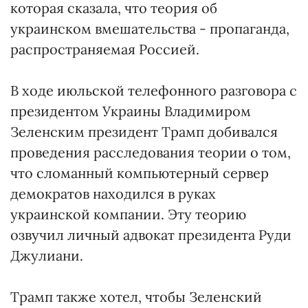
которая сказала, что теория об
украинском вмешательства - пропаганда,
распространяемая Россией.
В ходе июльской телефонного разговора с
президентом Украины Владимиром
Зеленским президент Трамп добивался
проведения расследования теории о том,
что сломанный компьютерный сервер
демократов находился в руках
украинской компании. Эту теорию
озвучил личный адвокат президента Руди
Джулиани.
Трамп также хотел, чтобы Зеленский