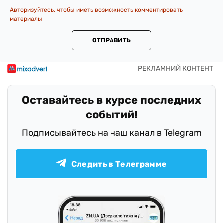
Авторизуйтесь, чтобы иметь возможность комментировать
материалы
ОТПРАВИТЬ
Оставайтесь в курсе последних
событий!
Подписывайтесь на наш канал в Telegram
Следить в Телеграмме