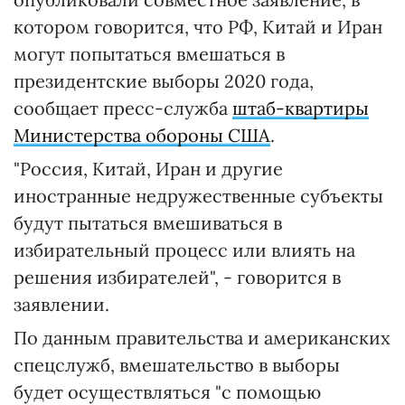
котором говорится, что РФ, Китай и Иран
могут попытаться вмешаться в
президентские выборы 2020 года,
сообщает пресс-служба
штаб-квартиры
Министерства обороны США
.
"Россия, Китай, Иран и другие
иностранные недружественные субъекты
будут пытаться вмешиваться в
избирательный процесс или влиять на
решения избирателей", - говорится в
заявлении.
По данным правительства и американских
спецслужб, вмешательство в выборы
будет осуществляться "с помощью