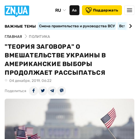
RU
Аа
Поддержать
Смена правительства и руководства ВСУ
Вступление
ВАЖНЫЕ ТЕМЫ
ГЛАВНАЯ
ПОЛИТИКА
"ТЕОРИЯ ЗАГОВОРА" О
ВМЕШАТЕЛЬСТВЕ УКРАИНЫ В
АМЕРИКАНСКИЕ ВЫБОРЫ
ПРОДОЛЖАЕТ РАССЫПАТЬСЯ
04 декабря, 2019, 06:22
Поделиться