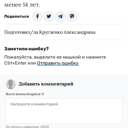
менее 14 лет.
Поделиться
Подготовил/ла Кругленко Александрина
Заметили ошибку?
Пожалуйста, выделите ее мышкой и нажмите
Ctrl+Enter или
Отправить ошибку
Добавить комментарий
Всего комментариев:
0
Осталось символов:
2000