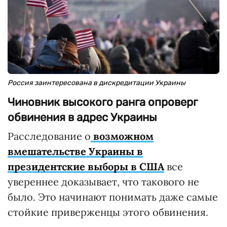
Россия заинтересована в дискредитации Украины
Чиновник высокого ранга опроверг
обвинения в адрес Украины
Расследование о
возможном
вмешательстве Украины в
президентские выборы в США
все
увереннее доказывает, что такового не
было. Это начинают понимать даже самые
стойкие приверженцы этого обвинения.