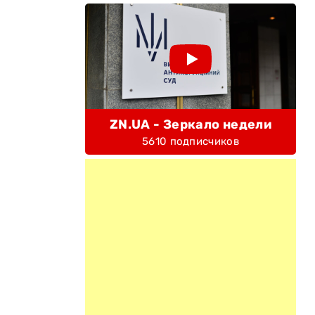
ZN.UA - Зеркало недели
5610 подписчиков