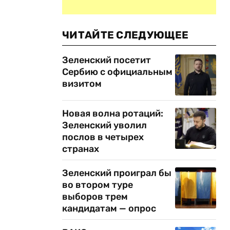
ЧИТАЙТЕ СЛЕДУЮЩЕЕ
Зеленский посетит
Сербию с официальным
визитом
Новая волна ротаций:
Зеленский уволил
послов в четырех
странах
Зеленский проиграл бы
во втором туре
выборов трем
кандидатам — опрос