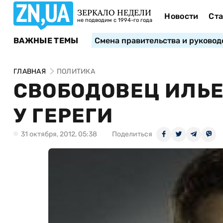
ЗЕРКАЛО НЕДЕЛИ
Новости
Ста
не подводим с 1994-го года
ВАЖНЫЕ ТЕМЫ
Смена правительства и руковод
ГЛАВНАЯ
ПОЛИТИКА
СВОБОДОВЕЦ ИЛЬЕ
У ГЕРЕГИ
31 октября, 2012, 05:38
Поделиться