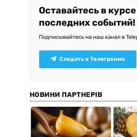
Оставайтесь в курсе
последних событий!
Подписывайтесь на наш канал в Tel
Следить в Телеграмме