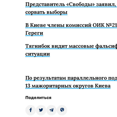
Представитель «Свободы» заявил, 
сорвать выборы
В Киеве члены комиссий ОИК №2
Гереги
Тягнибок видит массовые фальси
ситуации
По результатам параллельного под
13 мажоритарных округов Киева
Поделиться