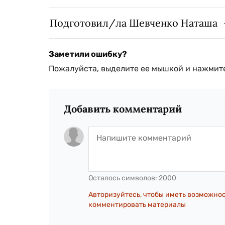
Подготовил/ла Шевченко Наташа
Заметили ошибку?
Пожалуйста, выделите ее мышкой и нажмите
Добавить комментарий
Осталось символов:
2000
Авторизуйтесь, чтобы иметь возможно
комментировать материалы