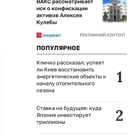
ВАКС рассматривает
иск о конфискации
активов Алексея
Кулебы
ПОПУЛЯРНОЕ
Кличко рассказал, успеет
ли Киев восстановить
1
энергетические объекты к
началу отопительного
сезона
Ставка на будущее: куда
2
Япония инвестирует
триллионы