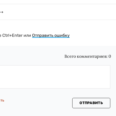
 Ctrl+Enter или
Отправить ошибку
Всего комментариев:
0
сть
ОТПРАВИТЬ