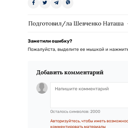
Подготовил/ла Шевченко Наташа
Заметили ошибку?
Пожалуйста, выделите ее мышкой и нажмите
Добавить комментарий
Осталось символов:
2000
Авторизуйтесь, чтобы иметь возможно
комментировать материалы