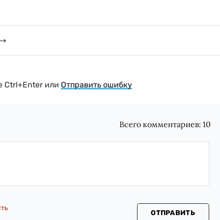
 Ctrl+Enter или
Отправить ошибку
Всего комментариев:
10
сть
ОТПРАВИТЬ