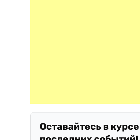
Оставайтесь в курсе
последних событий!