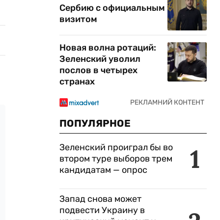
Сербию с официальным
визитом
Новая волна ротаций:
Зеленский уволил
послов в четырех
странах
ПОПУЛЯРНОЕ
Зеленский проиграл бы во
1
втором туре выборов трем
кандидатам — опрос
Запад снова может
подвести Украину в