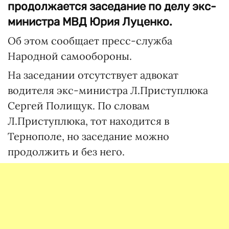
продолжается заседание по делу экс-
министра МВД Юрия Луценко.
Об этом сообщает пресс-служба
Народной самообороны.
На заседании отсутствует адвокат
водителя экс-министра Л.Приступлюка
Сергей Полищук. По словам
Л.Приступлюка, тот находится в
Тернополе, но заседание можно
продолжить и без него.