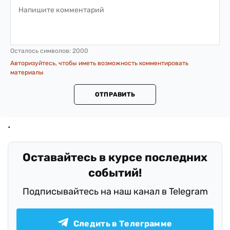
Осталось символов:
2000
Авторизуйтесь, чтобы иметь возможность комментировать
материалы
ОТПРАВИТЬ
Оставайтесь в курсе последних
событий!
Подписывайтесь на наш канал в Telegram
Следить в Телеграмме