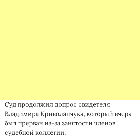
Суд продолжил допрос свидетеля
Владимира Криволапчука, который вчера
был прерван из-за занятости членов
судебной коллегии.