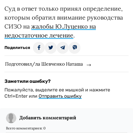
Суд в ответ только принял определение,
которым обратил внимание руководства
СИЗО на
жалобы Ю.Луценко на
недостаточное лечение
.
Поделиться
Подготовил/ла Шевченко Наташа
Заметили ошибку?
Пожалуйста, выделите ее мышкой и нажмите
Ctrl+Enter или
Отправить ошибку
Добавить комментарий
Всего комментариев:
0