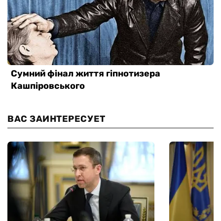
ВАС ЗАИНТЕРЕСУЕТ