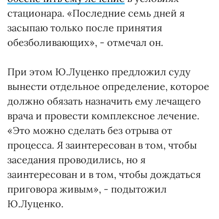
стационара. «Последние семь дней я
засыпаю только после принятия
обезболивающих», - отмечал он.
При этом Ю.Луценко предложил суду
вынести отдельное определение, которое
должно обязать назначить ему лечащего
врача и провести комплексное лечение.
«Это можно сделать без отрыва от
процесса. Я заинтересован в том, чтобы
заседания проводились, но я
заинтересован и в том, чтобы дождаться
приговора живым», - подытожил
Ю.Луценко.