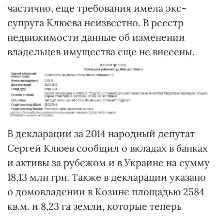
частично, еще требования имела экс-
супруга Клюева неизвестно. В реестр
недвижимости данные об изменении
владельцев имущества еще не внесены.
В декларации за 2014 народный депутат
Сергей Клюев сообщил о вкладах в банках
и активы за рубежом и в Украине на сумму
18,13 млн грн. Также в декларации указано
о домовладении в Козине площадью 2584
кв.м. и 8,23 га земли, которые теперь