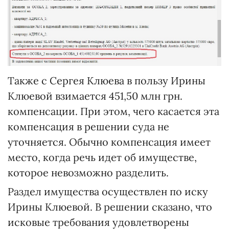
Также с Сергея Клюева в пользу Ирины
Клюевой взимается 451,50 млн грн.
компенсации. При этом, чего касается эта
компенсация в решении суда не
уточняется. Обычно компенсация имеет
место, когда речь идет об имуществе,
которое невозможно разделить.
Раздел имущества осуществлен по иску
Ирины Клюевой. В решении сказано, что
исковые требования удовлетворены