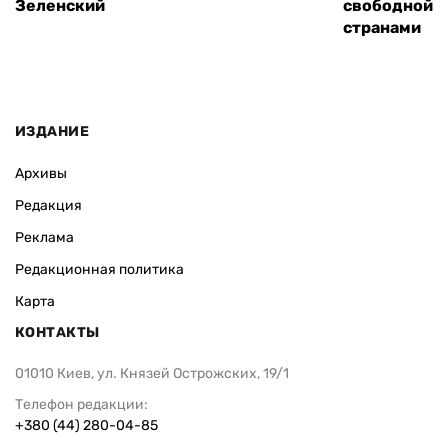
Зеленский
свободной т
странами
ИЗДАНИЕ
Архивы
Редакция
Реклама
Редакционная политика
Карта
КОНТАКТЫ
01010 Киев, ул. Князей Острожских, 19/1
Телефон редакции:
+380 (44) 280-04-85