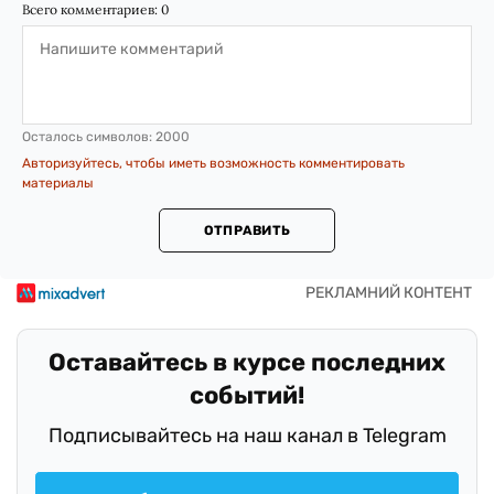
Всего комментариев:
0
Осталось символов:
2000
Авторизуйтесь, чтобы иметь возможность комментировать
материалы
ОТПРАВИТЬ
Оставайтесь в курсе последних
событий!
Подписывайтесь на наш канал в Telegram