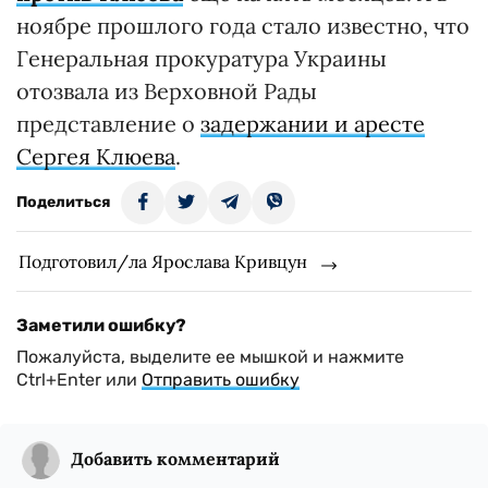
ноябре прошлого года стало известно, что
Генеральная прокуратура Украины
отозвала из Верховной Рады
представление о
задержании и аресте
Сергея Клюева
.
Поделиться
Подготовил/ла Ярослава Кривцун
Заметили ошибку?
Пожалуйста, выделите ее мышкой и нажмите
Ctrl+Enter или
Отправить ошибку
Добавить комментарий