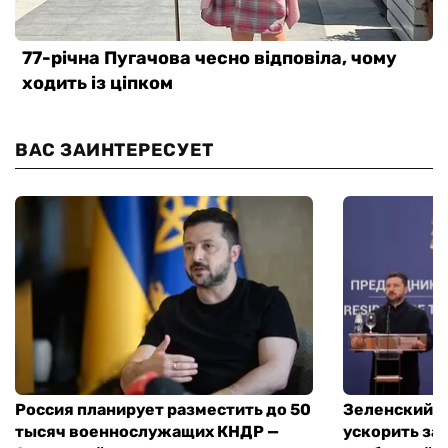
ВАС ЗАИНТЕРЕСУЕТ
Россия планирует разместить до 50
Зеленский и
тысяч военнослужащих КНДР —
ускорить за