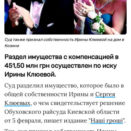
Суд также признал собственность Ирины Клюевой на дом в
Козине
Раздел имущества с компенсацией в
451,50 млн грн осуществлен по иску
Ирины Клюевой.
Суд разделил имущество, которое было в
общей собственности Ирины и
Сергея
Клюевых
, о чем свидетельствует решение
Обуховского райсуда Киевской области
от 5 февраля, пишет издание "
Наші гроші
".