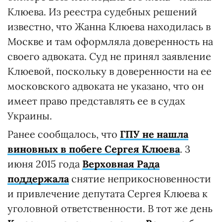
Клюева. Из реестра судебных решений
известно, что Жанна Клюева находилась в
Москве и там оформляла доверенность на
своего адвоката. Суд не принял заявление
Клюевой, поскольку в доверенности на ее
московского адвоката не указано, что он
имеет право представлять ее в судах
Украины.
Ранее сообщалось, что
ГПУ не нашла
виновных в побеге Сергея Клюева
. 3
июня 2015 года
Верховная Рада
поддержала
снятие неприкосновенности
и привлечение депутата Сергея Клюева к
уголовной ответственности. В тот же день