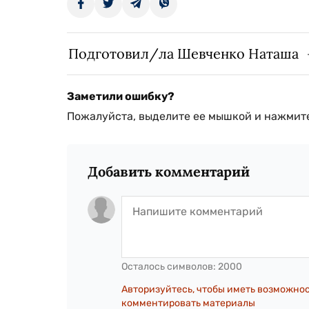
Подготовил/ла Шевченко Наташа
Заметили ошибку?
Пожалуйста, выделите ее мышкой и нажмите
Добавить комментарий
Осталось символов:
2000
Авторизуйтесь, чтобы иметь возможно
комментировать материалы