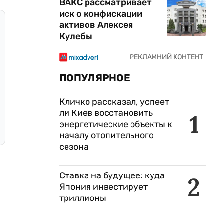
ВАКС рассматривает
иск о конфискации
активов Алексея
Кулебы
ПОПУЛЯРНОЕ
Кличко рассказал, успеет
ли Киев восстановить
1
энергетические объекты к
началу отопительного
сезона
Ставка на будущее: куда
2
Япония инвестирует
триллионы