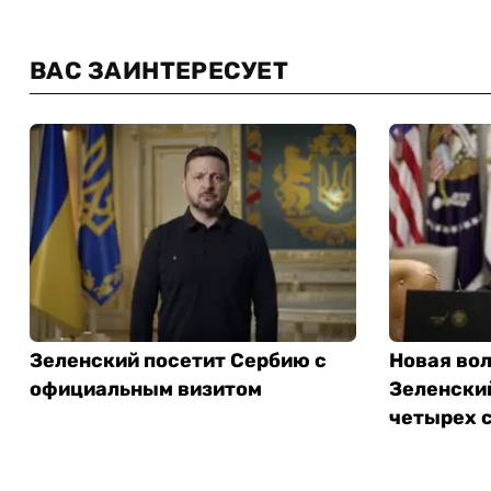
ВАС ЗАИНТЕРЕСУЕТ
Зеленский посетит Сербию с
Новая вол
официальным визитом
Зеленский
четырех 