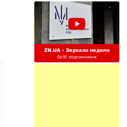
ZN.UA - Зеркало недели
5610 подписчиков