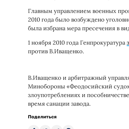
Главным управлением военных прок
2010 года было возбуждено уголовн
была избрана мера пресечения в ви
1 ноября 2010 года Генпрокуратура
против В.Иващенко.
В.Иващенко и арбитражный управл
Минобороны «Феодосийский судом
злоупотреблениях и пособничестве
время санации завода.
Поделиться