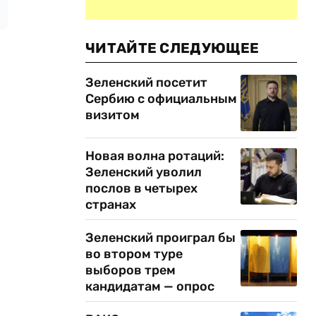
ЧИТАЙТЕ СЛЕДУЮЩЕЕ
Зеленский посетит
Сербию с официальным
визитом
Новая волна ротаций:
Зеленский уволил
послов в четырех
странах
Зеленский проиграл бы
во втором туре
выборов трем
кандидатам — опрос