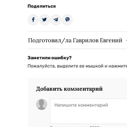
Поделиться
Подготовил/ла Гаврилов Евгений
Заметили ошибку?
Пожалуйста, выделите ее мышкой и нажмите
Добавить комментарий