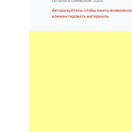
Осталось символов:
2000
Авторизуйтесь, чтобы иметь возможно
комментировать материалы