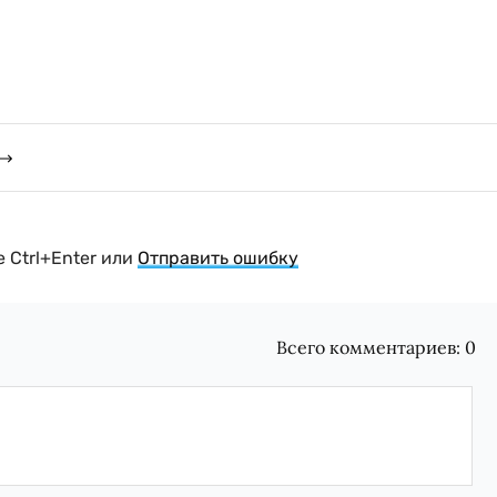
 Ctrl+Enter или
Отправить ошибку
Всего комментариев:
0