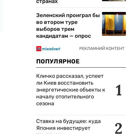
странах
Зеленский проиграл бы
во втором туре
выборов трем
кандидатам — опрос
ПОПУЛЯРНОЕ
Кличко рассказал, успеет
ли Киев восстановить
1
энергетические объекты к
началу отопительного
сезона
Ставка на будущее: куда
2
Япония инвестирует