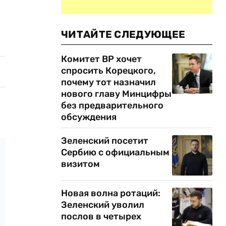
ЧИТАЙТЕ СЛЕДУЮЩЕЕ
Комитет ВР хочет
спросить Корецкого,
почему тот назначил
нового главу Минцифры
без предварительного
обсуждения
Зеленский посетит
Сербию с официальным
визитом
Новая волна ротаций:
Зеленский уволил
послов в четырех