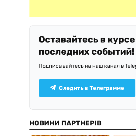
Оставайтесь в курсе
последних событий!
Подписывайтесь на наш канал в Tel
Следить в Телеграмме