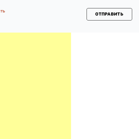
сть
ОТПРАВИТЬ