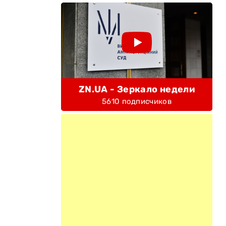
ZN.UA - Зеркало недели
5610 подписчиков