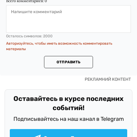
Всего комментариев:
0
Осталось символов:
2000
Авторизуйтесь, чтобы иметь возможность комментировать
материалы
ОТПРАВИТЬ
Оставайтесь в курсе последних
событий!
Подписывайтесь на наш канал в Telegram