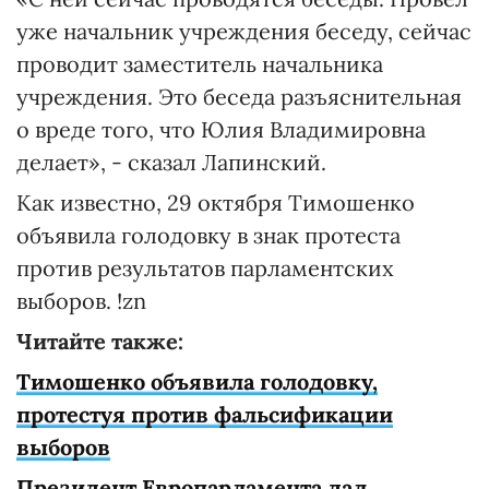
уже начальник учреждения беседу, сейчас
проводит заместитель начальника
учреждения. Это беседа разъяснительная
о вреде того, что Юлия Владимировна
делает», - сказал Лапинский.
Как известно, 29 октября Тимошенко
объявила голодовку в знак протеста
против результатов парламентских
выборов. !zn
Читайте также:
Тимошенко объявила голодовку,
протестуя против фальсификации
выборов
Президент Европарламента дал