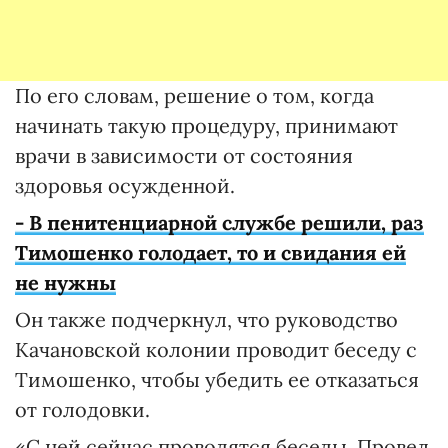
По его словам, решение о том, когда
начинать такую процедуру, принимают
врачи в зависимости от состояния
здоровья осужденной.
- В пенитенциарной службе решили, раз
Тимошенко голодает, то и свидания ей
не нужны
Он также подчеркнул, что руководство
Качановской колонии проводит беседу с
Тимошенко, чтобы убедить ее отказаться
от голодовки.
«С ней сейчас проводятся беседы. Провел