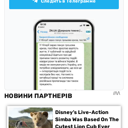
Следить в Телеграмме