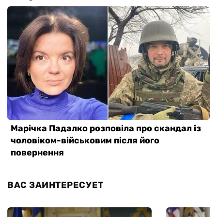
ВАС ЗАИНТЕРЕСУЕТ