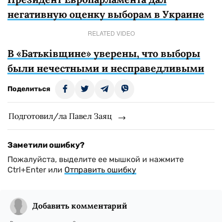
негативную оценку выборам в Украине
RELATED VIDEO
В «Батьківщине» уверены, что выборы
были нечестными и несправедливыми
Поделиться
Подготовил/ла Павел Заяц
Заметили ошибку?
Пожалуйста, выделите ее мышкой и нажмите
Ctrl+Enter или
Отправить ошибку
Добавить комментарий