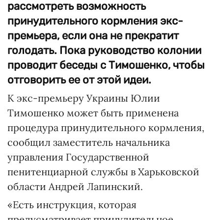
рассмотреть возможность
принудительного кормления экс-
премьера, если она не прекратит
голодать. Пока руководство колонии
проводит беседы с Тимошенко, чтобы
отговорить ее от этой идеи.
К экс-премьеру Украины Юлии
Тимошенко может быть применена
процедура принудительного кормления,
сообщил заместитель начальника
управления Государственной
пенитенциарной службы в Харьковской
области Андрей Лапинский.
«Есть инструкция, которая
предусматривает принудительное