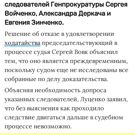
следователей Генпрокуратуры Сергея
Войченко, Александра Деркача и
Евгения Зинченко.
Решение об отказе в удовлетворении
ходатайства
председательствующий в
процессе судья Сергей Вовк объяснил
тем, что оно является преждевременным,
поскольку судом еще не исследованы все
собранные по делу доказательства.
Объясняя необходимость допроса
указанных следователей, Луценко заявил,
что без выяснения как проходило
следствие двигаться дальше в судебном
процессе невозможно.