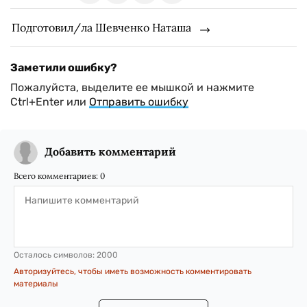
Подготовил/ла Шевченко Наташа
Заметили ошибку?
Пожалуйста, выделите ее мышкой и нажмите
Ctrl+Enter или
Отправить ошибку
Добавить комментарий
Всего комментариев:
0
Осталось символов:
2000
Авторизуйтесь, чтобы иметь возможность комментировать
материалы