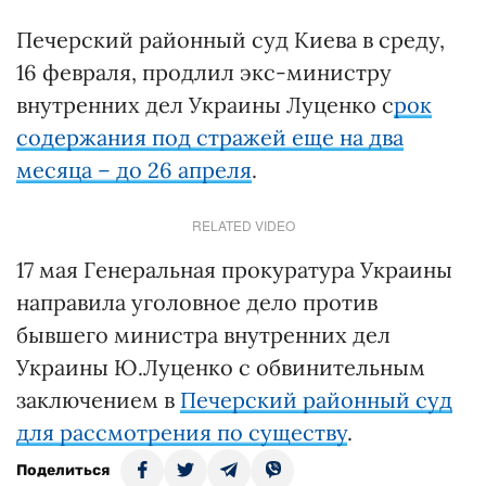
Печерский районный суд Киева в среду,
16 февраля, продлил экс-министру
внутренних дел Украины Луценко с
рок
содержания под стражей еще на два
месяца – до 26 апреля
.
RELATED VIDEO
17 мая Генеральная прокуратура Украины
направила уголовное дело против
бывшего министра внутренних дел
Украины Ю.Луценко с обвинительным
заключением в
Печерский районный суд
для рассмотрения по существу
.
Поделиться