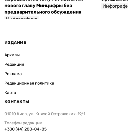
нового главу Минцифры без
Инфографик
предварительного обсуждения
Инфографика
ИЗДАНИЕ
Архивы
Редакция
Реклама
Редакционная политика
Карта
КОНТАКТЫ
01010 Киев, ул. Князей Острожских, 19/1
Телефон редакции:
+380 (44) 280-04-85