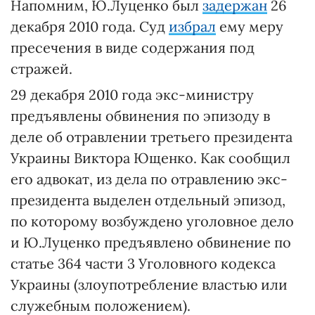
Напомним, Ю.Луценко был
задержан
26
декабря 2010 года. Суд
избрал
ему меру
пресечения в виде содержания под
стражей.
29 декабря 2010 года экс-министру
предъявлены обвинения по эпизоду в
деле об отравлении третьего президента
Украины Виктора Ющенко. Как сообщил
его адвокат, из дела по отравлению экс-
президента выделен отдельный эпизод,
по которому возбуждено уголовное дело
и Ю.Луценко предъявлено обвинение по
статье 364 части 3 Уголовного кодекса
Украины (злоупотребление властью или
служебным положением).