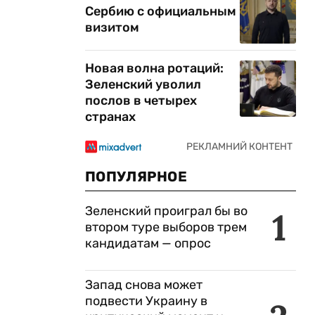
Сербию с официальным
визитом
Новая волна ротаций:
Зеленский уволил
послов в четырех
странах
ПОПУЛЯРНОЕ
Зеленский проиграл бы во
1
втором туре выборов трем
кандидатам — опрос
Запад снова может
подвести Украину в