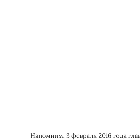
Напомним, 3 февраля 2016 года гл