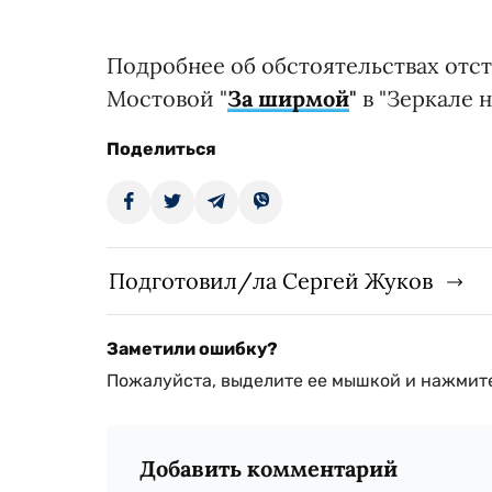
Подробнее об обстоятельствах отс
Мостовой "
За ширмой
"
в "Зеркале 
Поделиться
Подготовил/ла Сергей Жуков
Заметили ошибку?
Пожалуйста, выделите ее мышкой и нажмите
Добавить комментарий