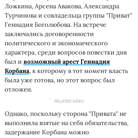
Ложкина, Арсена Авакова, Александра
Турчинова и совладельца группы "Приват"
Геннадия Боголюбова. На встрече
заключались договоренности
политического и экономического
характера, среди вопросов повестки дня
был и
возможный арест Геннадия
Корбана
, к которому в тот момент власть
была уже готова, но этот вопрос был
отложен.
RELATED VIDEO
Однако, поскольку сторона "Привата" не
выполнила взятые на себя обязательства,
задержание Корбана можно