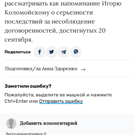
рассматривать как напоминание Игорю
Коломойскому о серьезности
последствий за несоблюдение
договоренностей, достигнутых 20
сентября.
Поделиться
Подготовил/ла Анна Здоренко
Заметили ошибку?
Пожалуйста, выделите ее мышкой и нажмите
Ctrl+Enter или
Отправить ошибку
Добавить комментарий
Всего комментариев:
0