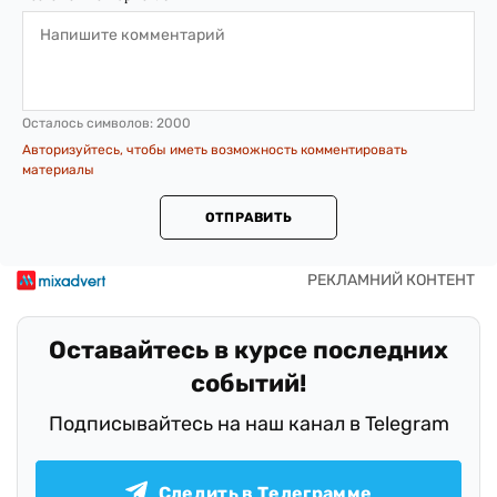
Осталось символов:
2000
Авторизуйтесь, чтобы иметь возможность комментировать
материалы
ОТПРАВИТЬ
Оставайтесь в курсе последних
событий!
Подписывайтесь на наш канал в Telegram
Следить в Телеграмме