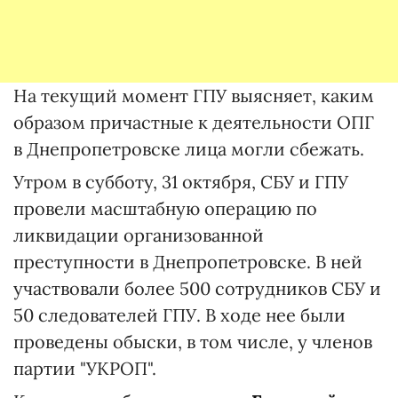
На текущий момент ГПУ выясняет, каким
образом причастные к деятельности ОПГ
в Днепропетровске лица могли сбежать.
Утром в субботу, 31 октября, СБУ и ГПУ
провели масштабную операцию по
ликвидации организованной
преступности в Днепропетровске. В ней
участвовали более 500 сотрудников СБУ и
50 следователей ГПУ. В ходе нее были
проведены обыски, в том числе, у членов
партии "УКРОП".