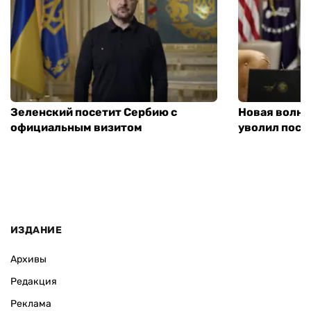
Зеленский посетит Сербию с
Новая волна
официальным визитом
уволил посл
ИЗДАНИЕ
Архивы
Редакция
Реклама