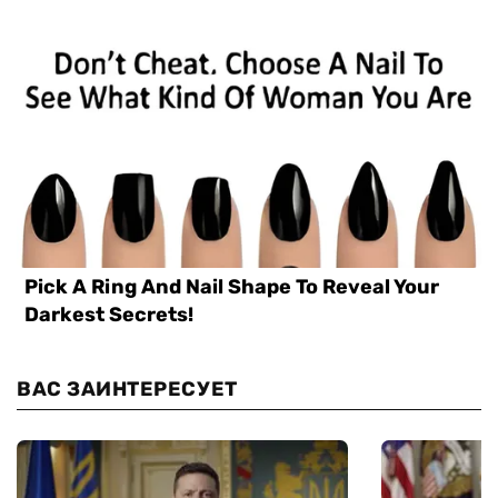
ВАС ЗАИНТЕРЕСУЕТ