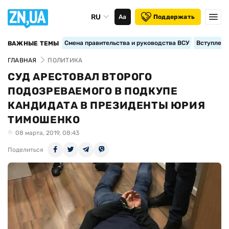
RU
Аа
Поддержать
Смена правительства и руководства ВСУ
Вступление
ВАЖНЫЕ ТЕМЫ
ГЛАВНАЯ
ПОЛИТИКА
СУД АРЕСТОВАЛ ВТОРОГО
ПОДОЗРЕВАЕМОГО В ПОДКУПЕ
КАНДИДАТА В ПРЕЗИДЕНТЫ ЮРИЯ
ТИМОШЕНКО
08 марта, 2019, 08:43
Поделиться