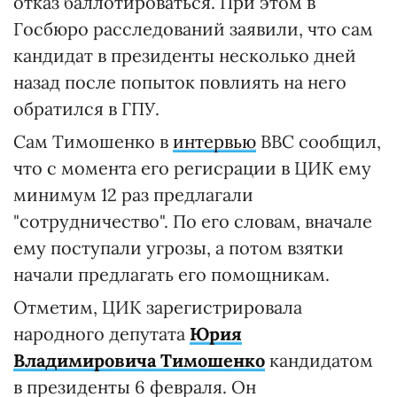
отказ баллотироваться. При этом в
Госбюро расследований заявили, что сам
кандидат в президенты несколько дней
назад после попыток повлиять на него
обратился в ГПУ.
Сам Тимошенко в
интервью
ВВС сообщил,
что с момента его регисрации в ЦИК ему
минимум 12 раз предлагали
"сотрудничество". По его словам, вначале
ему поступали угрозы, а потом взятки
начали предлагать его помощникам.
Отметим, ЦИК зарегистрировала
народного депутата
Юрия
Владимировича Тимошенко
кандидатом
в президенты 6 февраля. Он