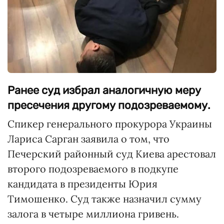
Ранее суд избрал аналогичную меру
пресечения другому подозреваемому.
Спикер генерального прокурора Украины
Лариса Сарган заявила о том, что
Печерский районный суд Киева арестовал
второго подозреваемого в подкупе
кандидата в президенты Юрия
Тимошенко. Суд также назначил сумму
залога в четыре миллиона гривень.