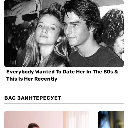
ВАС ЗАИНТЕРЕСУЕТ