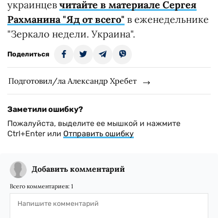
украинцев
читайте в материале Сергея
Рахманина "Яд от всего"
в еженедельнике
"Зеркало недели. Украина".
Поделиться
Подготовил/ла Александр Хребет
Заметили ошибку?
Пожалуйста, выделите ее мышкой и нажмите
Ctrl+Enter или
Отправить ошибку
Добавить комментарий
Всего комментариев:
1