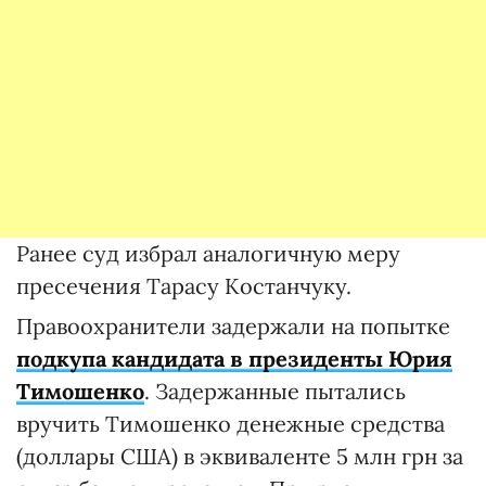
Ранее суд избрал аналогичную меру
пресечения Тарасу Костанчуку.
Правоохранители задержали на попытке
подкупа кандидата в президенты Юрия
Тимошенко
. Задержанные пытались
вручить Тимошенко денежные средства
(доллары США) в эквиваленте 5 млн грн за