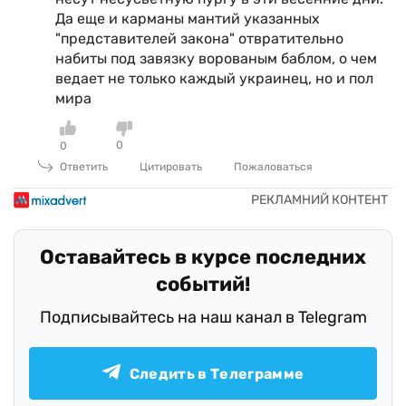
Да еще и карманы мантий указанных
"представителей закона" отвратительно
набиты под завязку ворованым баблом, о чем
ведает не только каждый украинец, но и пол
мира
0
0
Ответить
Цитировать
Пожаловаться
Оставайтесь в курсе последних
событий!
Подписывайтесь на наш канал в Telegram
Следить в Телеграмме