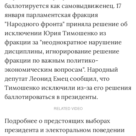
баллотируется как самовыдвиженец. 17
января парламентская фракция
"Народного фронта" приняла решение об
исключении Юрия Тимошенко из
фракции за "неоднократное нарушение
дисциплины, игнорирование решение
фракции по важным политико-
экономическим вопросам". Народный
депутат Леонид Емец сообщил, что
Тимошенко исключили из-за его решения
баллотироваться в президенты.
RELATED VIDEO
Подробнее о предстоящих выборах
президента и электоральном поведении