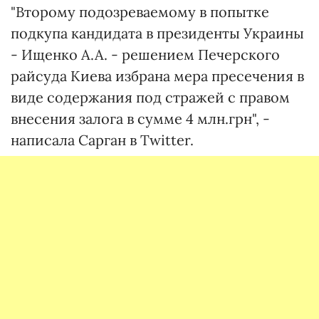
"Второму подозреваемому в попытке
подкупа кандидата в президенты Украины
- Ищенко А.А. - решением Печерского
райсуда Киева избрана мера пресечения в
виде содержания под стражей с правом
внесения залога в сумме 4 млн.грн", -
написала Сарган в Twitter.