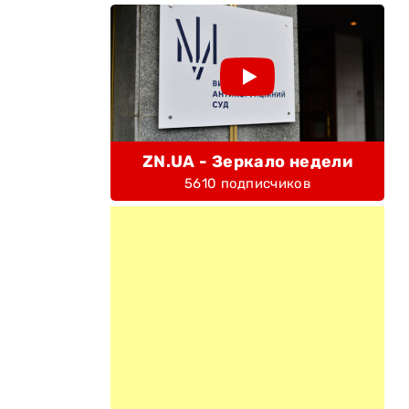
ZN.UA - Зеркало недели
5610 подписчиков