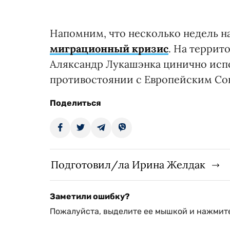
Напомним, что несколько недель н
миграционный кризис
. На террит
Аляксандр Лукашэнка цинично испо
противостоянии с Европейским Со
Поделиться
Подготовил/ла Ирина Желдак
Заметили ошибку?
Пожалуйста, выделите ее мышкой и нажмите