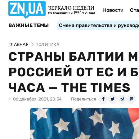
ЗЕРКАЛО НЕДЕЛИ
Новости
Ста
не подводим с 1994-го года
ВАЖНЫЕ ТЕМЫ
Смена правительства и руковод
ГЛАВНАЯ
ПОЛИТИКА
СТРАНЫ БАЛТИИ М
РОССИЕЙ ОТ ЕС И 
ЧАСА — THE TIMES
06 декабря, 2021, 20:54
Поделиться