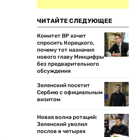
ЧИТАЙТЕ СЛЕДУЮЩЕЕ
Комитет ВР хочет
спросить Корецкого,
почему тот назначил
нового главу Минцифры
без предварительного
обсуждения
Зеленский посетит
Сербию с официальным
визитом
Новая волна ротаций:
Зеленский уволил
послов в четырех