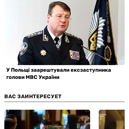
ВАС ЗАИНТЕРЕСУЕТ