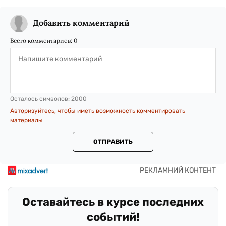
Добавить комментарий
Всего комментариев:
0
Осталось символов:
2000
Авторизуйтесь, чтобы иметь возможность комментировать
материалы
ОТПРАВИТЬ
Оставайтесь в курсе последних
событий!