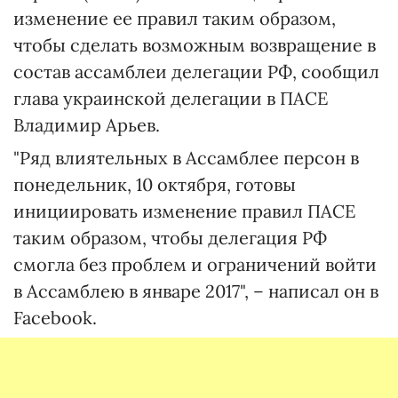
изменение ее правил таким образом,
чтобы сделать возможным возвращение в
состав ассамблеи делегации РФ, сообщил
глава украинской делегации в ПАСЕ
Владимир Арьев.
"Ряд влиятельных в Ассамблее персон в
понедельник, 10 октября, готовы
инициировать изменение правил ПАСЕ
таким образом, чтобы делегация РФ
смогла без проблем и ограничений войти
в Ассамблею в январе 2017", – написал он в
Facebook.