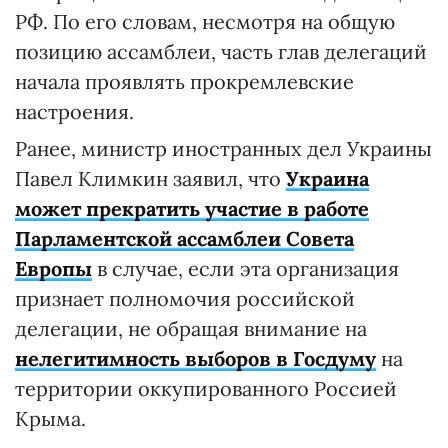
РФ. По его словам, несмотря на общую
позицию ассамблеи, часть глав делегаций
начала проявлять прокремлевские
настроения.
Ранее, министр иностранных дел Украины
Павел Климкин заявил, что
Украина
может прекратить участие в работе
Парламентской ассамблеи Совета
Европы
в случае, если эта организация
признает полномочия российской
делегации, не обращая внимание на
нелегитимность выборов в Госдуму
на
территории оккупированного Россией
Крыма.