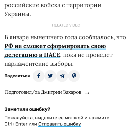
российские войска с территории
Украины.
RELATED VIDEO
В январе нынешнего года сообщалось, что
РФ не сможет сформировать свою
делегацию в ПАСЕ
, пока не проведет
парламентские выборы.
Поделиться
Подготовил/ла Дмитрий Захаров
Заметили ошибку?
Пожалуйста, выделите ее мышкой и нажмите
Ctrl+Enter или
Отправить ошибку