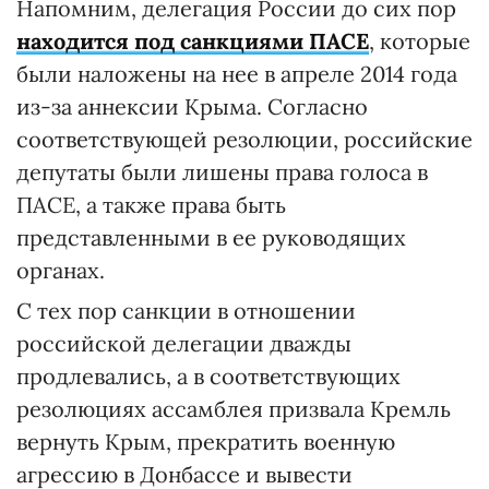
Напомним, делегация России до сих пор
находится под санкциями ПАСЕ
, которые
были наложены на нее в апреле 2014 года
из-за аннексии Крыма. Согласно
соответствующей резолюции, российские
депутаты были лишены права голоса в
ПАСЕ, а также права быть
представленными в ее руководящих
органах.
С тех пор санкции в отношении
российской делегации дважды
продлевались, а в соответствующих
резолюциях ассамблея призвала Кремль
вернуть Крым, прекратить военную
агрессию в Донбассе и вывести