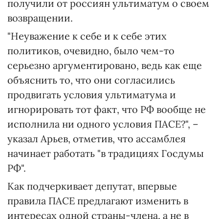
получили от россиян ультиматум о своем
возвращении.
"Неуважение к себе и к себе этих
политиков, очевидно, было чем-то
серьезно аргументировано, ведь как еще
объяснить то, что они согласились
продвигать условия ультиматума и
игнорировать тот факт, что РФ вообще не
исполнила ни одного условия ПАСЕ?", –
указал Арьев, отметив, что ассамблея
начинает работать "в традициях Госдумы
РФ".
Как подчеркивает депутат, впервые
правила ПАСЕ предлагают изменить в
интересах одной страны-члена, а не в