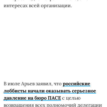
интересах всей организации.
В июле Арьев заявил, что
российские
лоббисты начали оказывать серьезное
давление на бюро ПАСЕ
с целью
возвращения всех полномочий делегации