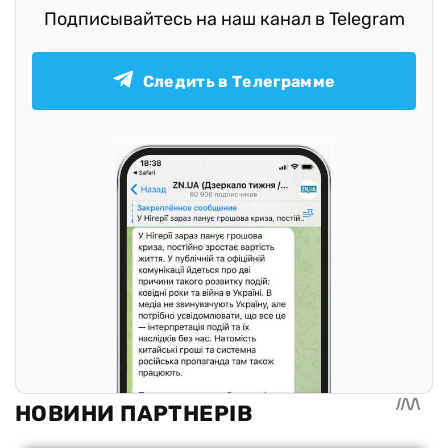
Подписывайтесь на наш канал в Telegram
Следить в Телеграмме