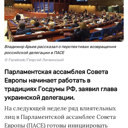
Владимир Арьев рассказал о перспективах возвращения
российской делегации в ПАСЕ
© Facebook/Георгий Логвинский
Парламентская ассамблея Совета
Европы начинает работать в
традициях Госдумы РФ, заявил глава
украинской делегации.
На следующей неделе ряд влиятельных
лиц в Парламентской ассамблее Совета
Европы (ПАСЕ) готовы инициировать