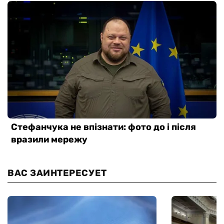
ВАС ЗАИНТЕРЕСУЕТ