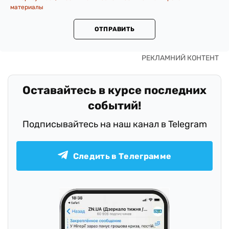
материалы
ОТПРАВИТЬ
Оставайтесь в курсе последних
событий!
Подписывайтесь на наш канал в Telegram
Следить в Телеграмме