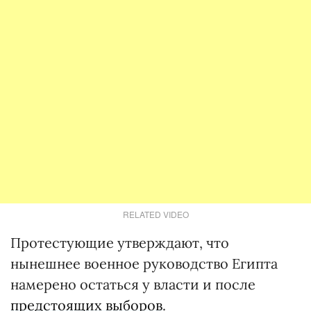
RELATED VIDEO
Протестующие утверждают, что
нынешнее военное руководство Египта
намерено остаться у власти и после
предстоящих выборов
.