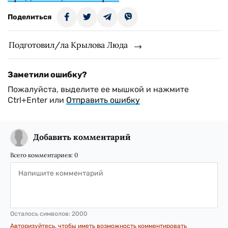
Поделиться
Подготовил/ла Крылова Люда
Заметили ошибку?
Пожалуйста, выделите ее мышкой и нажмите
Ctrl+Enter или
Отправить ошибку
Добавить комментарий
Всего комментариев:
0
Осталось символов:
2000
Авторизуйтесь, чтобы иметь возможность комментировать