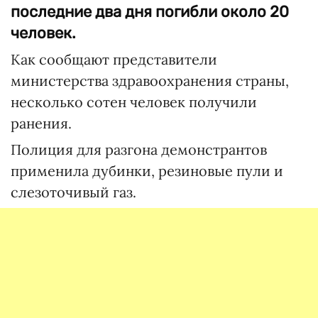
последние два дня погибли около 20
человек.
Как сообщают представители
министерства здравоохранения страны,
несколько сотен человек получили
ранения.
Полиция для разгона демонстрантов
применила дубинки, резиновые пули и
слезоточивый газ.