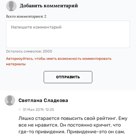
Добавить комментарий
Всего комментариев:
2
Осталось символов:
2000
Авторизуйтесь, чтобы иметь возможность комментировать
материалы
ОТПРАВИТЬ
Светлана Сладкова
31 Мая 2019, 12:25
Ляшко старается повысить свой рейтинг. Ему
все не нравится. Он постоянно кричит, что
где-то привидения. Привидение-это он сам,