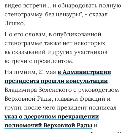
видео встречи… и обнародовать полную
стенограмму, без цензуры", - сказал
Ляшко.
По его словам, в опубликованной
стенограмме также нет некоторых
высказываний и других участников
встречи с президентом.
Напомним, 21 мая
в Администрации
президента прошли консультации
Владимира Зеленского с руководством
Верховной Рады, главами фракций и
групп, после чего президент подписал
указ о досрочном прекращении
полномочий Верховной Рады
и