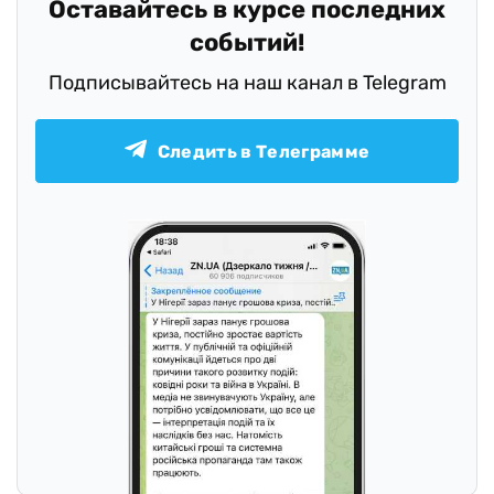
Оставайтесь в курсе последних
событий!
Подписывайтесь на наш канал в Telegram
Следить в Телеграмме