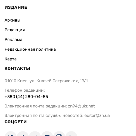
ИЗДАНИЕ
Архивы
Редакция
Реклама
Редакционная политика
Карта
КОНТАКТЫ
01010 Киев, ул. Князей Острожских, 19/1
Телефон редакции:
+380 (44) 280-04-85
Электронная почта редакции:
zn94@ukr.net
Электронная почта службы новостей:
editor@zn.ua
СОЦСЕТИ