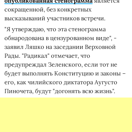
опубликованная стенограмма
является
сокращенной, без конкретных
высказываний участников встречи.
"Я утверждаю, что эта стенограмма
обнародована в цензурованном виде", -
заявил Ляшко на заседании Верховной
Рады. "Радикал" отмечает, что
предупреждал Зеленского, если тот не
будет выполнять Конституцию и законы –
его, как чилийского диктатора Аугусто
Пиночета, будут "догонять всю жизнь".