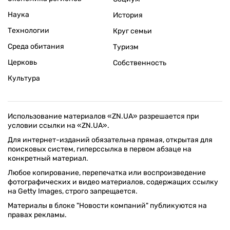
Наука
История
Технологии
Круг семьи
Среда обитания
Туризм
Церковь
Собственность
Культура
Использование материалов «ZN.UA» разрешается при
условии ссылки на «ZN.UA».
Для интернет-изданий обязательна прямая, открытая для
поисковых систем, гиперссылка в первом абзаце на
конкретный материал.
Любое копирование, перепечатка или воспроизведение
фотографических и видео материалов, содержащих ссылку
на Getty Images, строго запрещается.
Материалы в блоке "Новости компаний" публикуются на
правах рекламы.