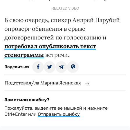
RELATED VIDEO
В свою очередь, спикер Андрей Парубий
опроверг обвинения в срыве
договоренностей по голосованию и
потребовал опубликовать текст
стенограммы
встречи.
Поделиться
Подготовил/ла Марина Ясинская
Заметили ошибку?
Пожалуйста, выделите ее мышкой и нажмите
Ctrl+Enter или
Отправить ошибку