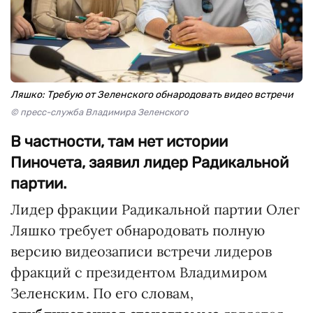
Ляшко: Требую от Зеленского обнародовать видео встречи
© пресс-служба Владимира Зеленского
В частности, там нет истории
Пиночета, заявил лидер Радикальной
партии.
Лидер фракции Радикальной партии Олег
Ляшко требует обнародовать полную
версию видеозаписи встречи лидеров
фракций с президентом Владимиром
Зеленским. По его словам,