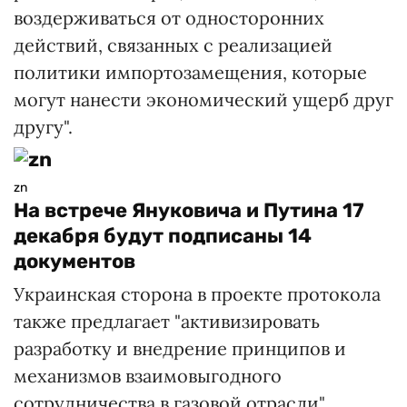
воздерживаться от односторонних
действий, связанных с реализацией
политики импортозамещения, которые
могут нанести экономический ущерб друг
другу".
zn
На встрече Януковича и Путина 17
декабря будут подписаны 14
документов
Украинская сторона в проекте протокола
также предлагает "активизировать
разработку и внедрение принципов и
механизмов взаимовыгодного
сотрудничества в газовой отрасли".