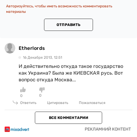
Авторизуйтесь, чтобы иметь возможность комментировать
материалы
ОТПРАВИТЬ
Etherlords
16 Декабря 2013, 12:51
И действительно откуда такое государство
как Украина? Была же КИЕВСКАЯ русь. Вот
вопрос откуда Москва...
0
0
Ответить
Цитировать
Пожаловаться
ВСЕ КОММЕНТАРИИ