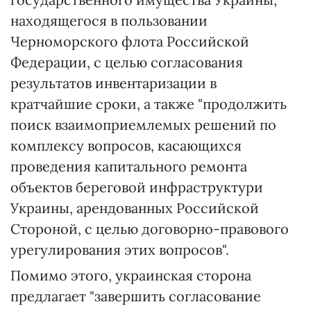
находящегося в пользовании
Черноморского флота Российской
Федерации, с целью согласования
результатов инвентаризации в
кратчайшие сроки, а также "продолжить
поиск взаимоприемлемых решений по
комплексу вопросов, касающихся
проведения капитального ремонта
объектов береговой инфраструктури
Украины, арендованных Российской
Стороной, с целью договорно-правового
урегулирования этих вопросов".
Помимо этого, украинская сторона
предлагает "завершить согласование