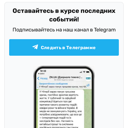
Оставайтесь в курсе последних
событий!
Подписывайтесь на наш канал в Telegram
Следить в Телеграмме