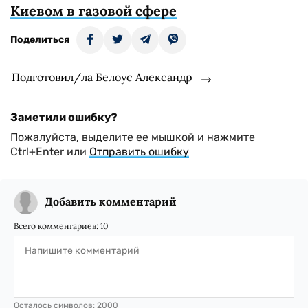
Киевом в газовой сфере
Поделиться
Подготовил/ла Белоус Александр
Заметили ошибку?
Пожалуйста, выделите ее мышкой и нажмите
Ctrl+Enter или
Отправить ошибку
Добавить комментарий
Всего комментариев:
10
Осталось символов:
2000