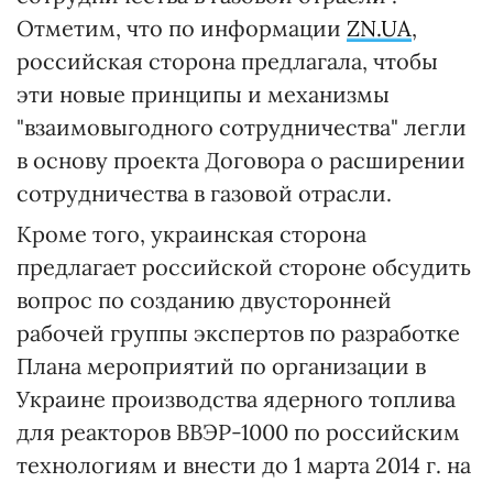
Отметим, что по информации
ZN.UA
,
российская сторона предлагала, чтобы
эти новые принципы и механизмы
"взаимовыгодного сотрудничества" легли
в основу проекта Договора о расширении
сотрудничества в газовой отрасли.
Кроме того, украинская сторона
предлагает российской стороне обсудить
вопрос по созданию двусторонней
рабочей группы экспертов по разработке
Плана мероприятий по организации в
Украине производства ядерного топлива
для реакторов ВВЭР-1000 по российским
технологиям и внести до 1 марта 2014 г. на