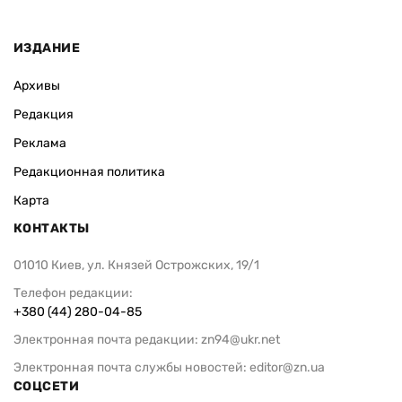
ИЗДАНИЕ
Архивы
Редакция
Реклама
Редакционная политика
Карта
КОНТАКТЫ
01010 Киев, ул. Князей Острожских, 19/1
Телефон редакции:
+380 (44) 280-04-85
Электронная почта редакции:
zn94@ukr.net
Электронная почта службы новостей:
editor@zn.ua
СОЦСЕТИ