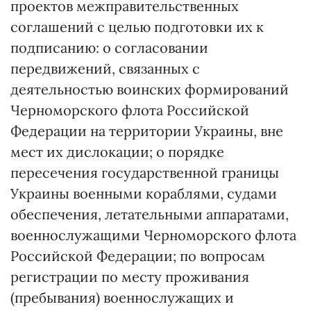
проектов межправительственных
соглашений с целью подготовки их к
подписанию: о согласовании
передвижений, связанных с
деятельностью воинских формирований
Черноморского флота Российской
Федерации на территории Украины, вне
мест их дислокации; о порядке
пересечения государственной границы
Украины военными кораблями, судами
обеспечения, летательными аппаратами,
военнослужащими Черноморского флота
Российской Федерации; по вопросам
регистрации по месту проживания
(пребывания) военнослужащих и