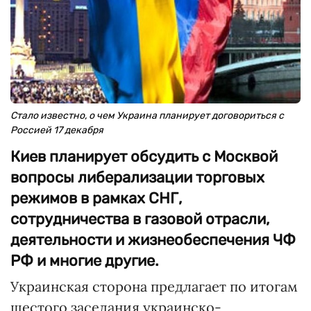
Стало известно, о чем Украина планирует договориться с
Россией 17 декабря
Киев планирует обсудить с Москвой
вопросы либерализации торговых
режимов в рамках СНГ,
сотрудничества в газовой отрасли,
деятельности и жизнеобеспечения ЧФ
РФ и многие другие.
Украинская сторона предлагает по итогам
шестого заседания украинско-