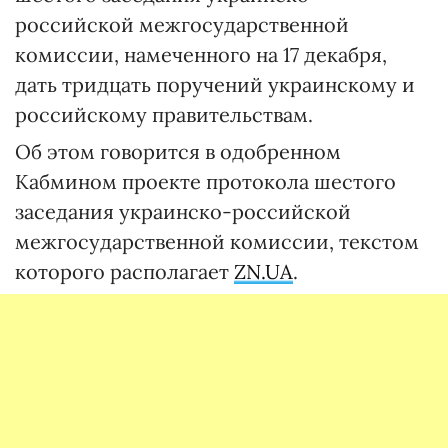
российской межгосударственной
комиссии, намеченного на 17 декабря,
дать тридцать поручений украинскому и
российскому правительствам.
Об этом говорится в одобренном
Кабмином проекте протокола шестого
заседания украинско-российской
межгосударственной комиссии, текстом
которого располагает
ZN.UA
.