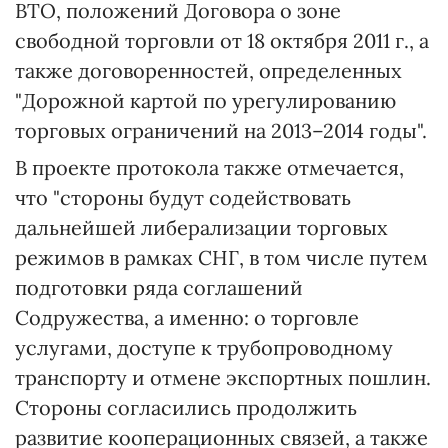
ВТО, положений Договора о зоне
свободной торговли от 18 октября 2011 г., а
также договоренностей, определенных
"Дорожной картой по урегулированию
торговых ограничений на 2013–2014 годы".
В проекте протокола также отмечается,
что "стороны будут содействовать
дальнейшей либерализации торговых
режимов в рамках СНГ, в том числе путем
подготовки ряда соглашений
Содружества, а именно: о торговле
услугами, доступе к трубопроводному
транспорту и отмене экспортных пошлин.
Стороны согласились продолжить
развитие кооперационных связей, а также