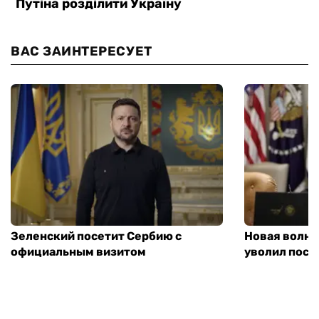
ВАС ЗАИНТЕРЕСУЕТ
Зеленский посетит Сербию с
Новая волна
официальным визитом
уволил посл