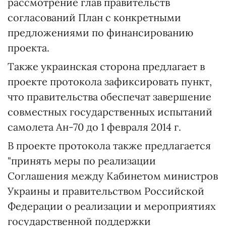
рассмотрение глав правительств
согласований План с конкретными
предложениями по финансированию
проекта.
Также украинская сторона предлагает в
проекте протокола зафиксировать пункт,
что правительства обеспечат завершение
совместных государственных испытаний
самолета Ан-70 до 1 февраля 2014 г.
В проекте протокола также предлагается
"принять меры по реализации
Соглашения между Кабинетом министров
Украины и правительством Российской
Федерации о реализации и мероприятиях
государственной поддержки