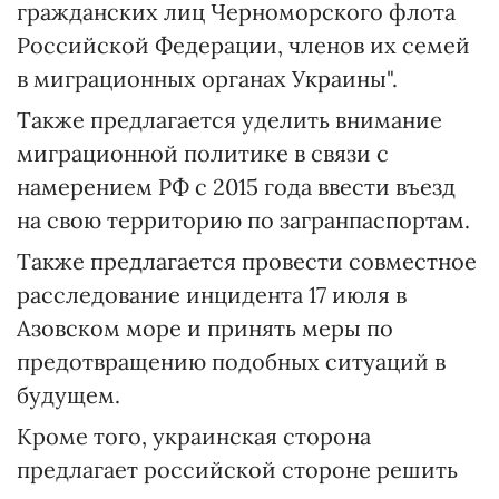
гражданских лиц Черноморского флота
Российской Федерации, членов их семей
в миграционных органах Украины".
Также предлагается уделить внимание
миграционной политике в связи с
намерением РФ с 2015 года ввести въезд
на свою территорию по загранпаспортам.
Также предлагается провести совместное
расследование инцидента 17 июля в
Азовском море и принять меры по
предотвращению подобных ситуаций в
будущем.
Кроме того, украинская сторона
предлагает российской стороне решить