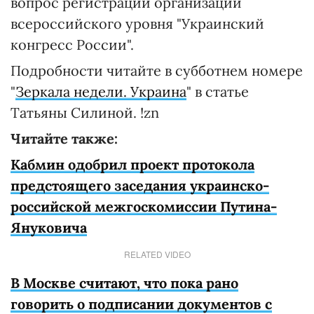
вопрос регистрации организации
всероссийского уровня "Украинский
конгресс России".
Подробности читайте в субботнем номере
"
Зеркала недели. Украина
" в статье
Татьяны Силиной. !zn
Читайте также:
Кабмин одобрил проект протокола
предстоящего заседания украинско-
российской межгоскомиссии Путина-
Януковича
RELATED VIDEO
В Москве считают, что пока рано
говорить о подписании документов с