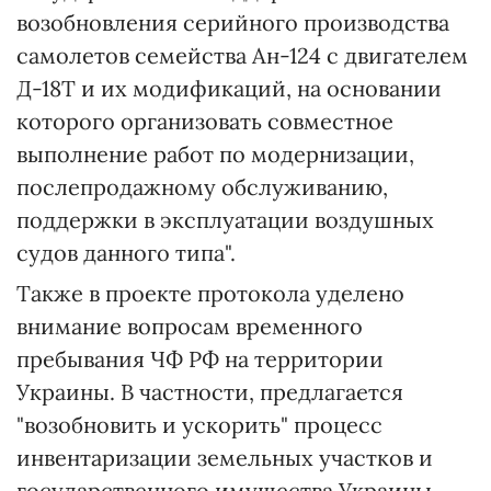
возобновления серийного производства
самолетов семейства Ан-124 с двигателем
Д-18Т и их модификаций, на основании
которого организовать совместное
выполнение работ по модернизации,
послепродажному обслуживанию,
поддержки в эксплуатации воздушных
судов данного типа".
Также в проекте протокола уделено
внимание вопросам временного
пребывания ЧФ РФ на территории
Украины. В частности, предлагается
"возобновить и ускорить" процесс
инвентаризации земельных участков и
государственного имущества Украины,