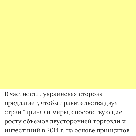
В частности, украинская сторона
предлагает, чтобы правительства двух
стран "приняли меры, способствующие
росту объемов двусторонней торговли и
инвестиций в 2014 г. на основе принципов