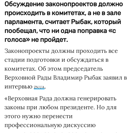
Обсуждение законопроектов должно
происходить в комитетах, а не в зале
парламента, считает Рыбак, который
пообещал, что ни одна поправка «с
голоса» не пройдет.
Законопроекты должны проходить все
стадии подготовки и обсуждаться в
комитетах. Об этом председатель
Верховной Рады Владимир Рыбак заявил в
интервью
.
ZN.UA
«Верховная Рада должна генерировать
законы при любом президенте. Но для
этого нужно перенести
профессиональную дискуссию