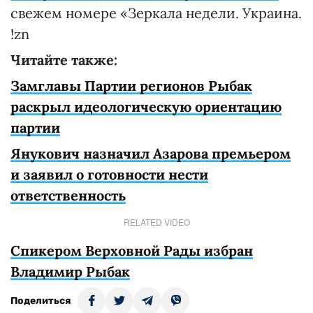
свежем номере «Зеркала недели. Украина.
!zn
Читайте также:
Замглавы Партии регионов Рыбак
раскрыл идеологическую ориентацию
партии
Янукович назначил Азарова премьером
и заявил о готовности нести
ответственность
RELATED VIDEO
Спикером Верховной Рады избран
Владимир Рыбак
Поделиться