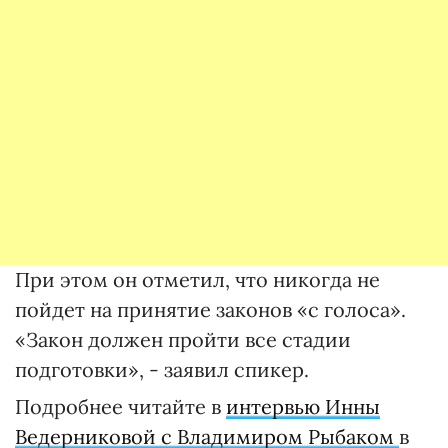
При этом он отметил, что никогда не
пойдет на принятие законов «с голоса».
«Закон должен пройти все стадии
подготовки», - заявил спикер.
Подробнее читайте в
интервью Инны
Ведерниковой с Владимиром Рыбаком
в