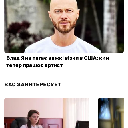
ВАС ЗАИНТЕРЕСУЕТ