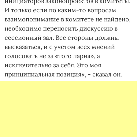
инициаторов законопроектов в комитеты.
И только если по каким-то вопросам
взаимопонимание в комитете не найдено,
необходимо переносить дискуссию в
сессионный зал. Все стороны должны
высказаться, и с учетом всех мнений
голосовать не за «того парня», а
исключительно за себя. Это моя
принципиальная позиция», - сказал он.