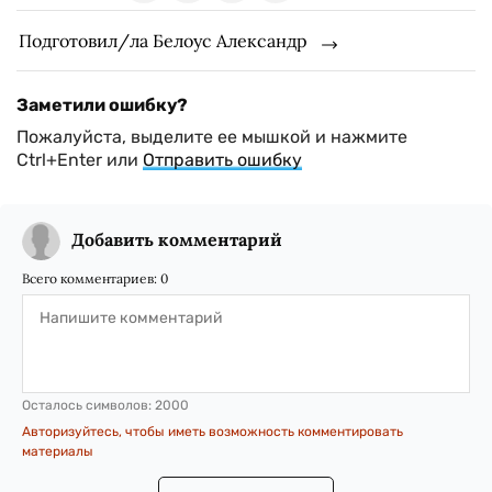
Подготовил/ла Белоус Александр
Заметили ошибку?
Пожалуйста, выделите ее мышкой и нажмите
Ctrl+Enter или
Отправить ошибку
Добавить комментарий
Всего комментариев:
0
Осталось символов:
2000
Авторизуйтесь, чтобы иметь возможность комментировать
материалы