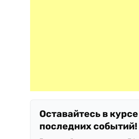
Оставайтесь в курсе
последних событий!