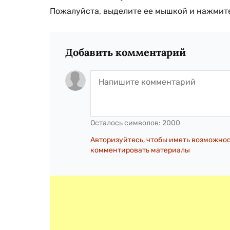
Пожалуйста, выделите ее мышкой и нажмите
Добавить комментарий
Осталось символов:
2000
Авторизуйтесь, чтобы иметь возможно
комментировать материалы