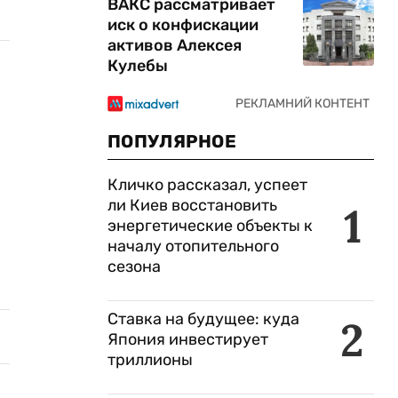
ВАКС рассматривает
иск о конфискации
активов Алексея
Кулебы
ПОПУЛЯРНОЕ
Кличко рассказал, успеет
ли Киев восстановить
1
энергетические объекты к
началу отопительного
сезона
Ставка на будущее: куда
2
Япония инвестирует
триллионы