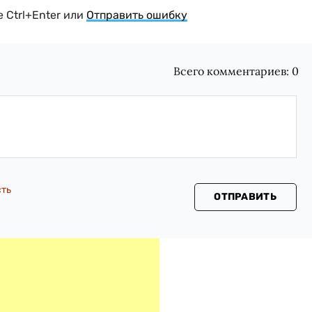
 Ctrl+Enter или
Отправить ошибку
Всего комментариев:
0
сть
ОТПРАВИТЬ