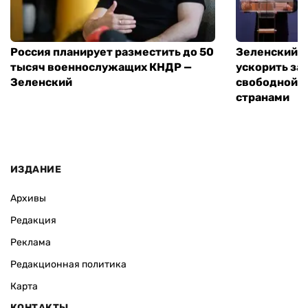
Россия планирует разместить до 50
Зеленский и
тысяч военнослужащих КНДР —
ускорить за
Зеленский
свободной т
странами
ИЗДАНИЕ
Архивы
Редакция
Реклама
Редакционная политика
Карта
КОНТАКТЫ