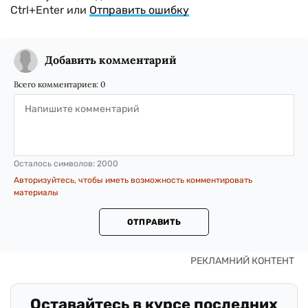
Ctrl+Enter или
Отправить ошибку
Добавить комментарий
Всего комментариев:
0
Осталось символов:
2000
Авторизуйтесь, чтобы иметь возможность комментировать
материалы
ОТПРАВИТЬ
Оставайтесь в курсе последних