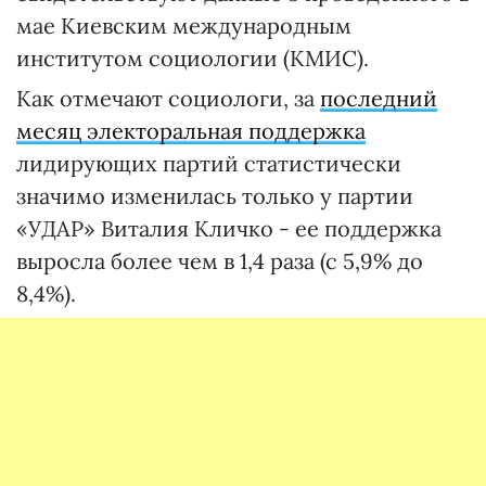
мае Киевским международным
институтом социологии (КМИС).
Как отмечают социологи, за
последний
месяц электоральная поддержка
лидирующих партий статистически
значимо изменилась только у партии
«УДАР» Виталия Кличко - ее поддержка
выросла более чем в 1,4 раза (с 5,9% до
8,4%).