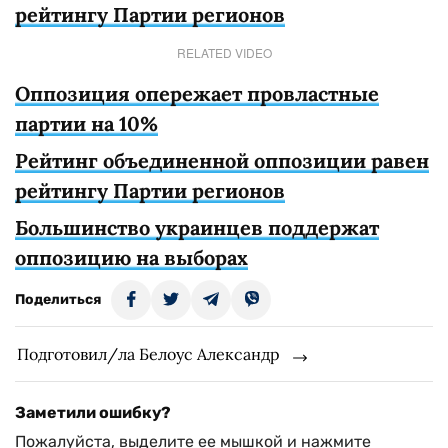
рейтингу Партии регионов
RELATED VIDEO
Оппозиция опережает провластные
партии на 10%
Рейтинг объединенной оппозиции равен
рейтингу Партии регионов
Большинство украинцев поддержат
оппозицию на выборах
Поделиться
Подготовил/ла Белоус Александр
Заметили ошибку?
Пожалуйста, выделите ее мышкой и нажмите