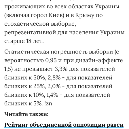
проживающих во всех областях Украины
(включая город Киев) и в Крыму по
стохастической выборке,
репрезентативной для населения Украины
старше 18 лет.
Статистическая погрешность выборки (с
вероятностью 0,95 и при дизайн-эффекте
1,5) не превышает 3,3% для показателей
близких к 50%, 2,8% - для показателей
близких к 25%, 2,0% - для показателей
близких к 10%, 1,4% - для показателей
близких к 5%. !zn
Читайте также:
Рейтинг объединенной оппозиции равен