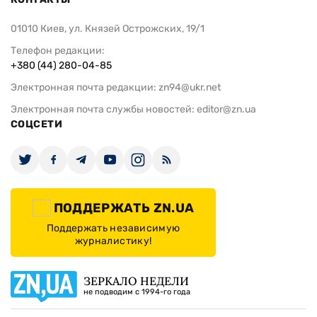
01010 Киев, ул. Князей Острожских, 19/1
Телефон редакции:
+380 (44) 280-04-85
Электронная почта редакции:
zn94@ukr.net
Электронная почта службы новостей:
editor@zn.ua
СОЦСЕТИ
ПОДДЕРЖАТЬ ZN.UA
Поддержать независимую
журналистику!
ЗЕРКАЛО НЕДЕЛИ
не подводим с 1994-го года