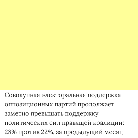
Совокупная электоральная поддержка
оппозиционных партий продолжает
заметно превышать поддержку
политических сил правящей коалиции:
28% против 22%, за предыдущий месяц