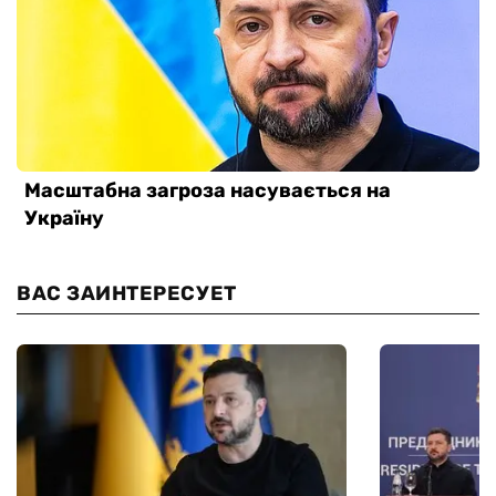
ВАС ЗАИНТЕРЕСУЕТ