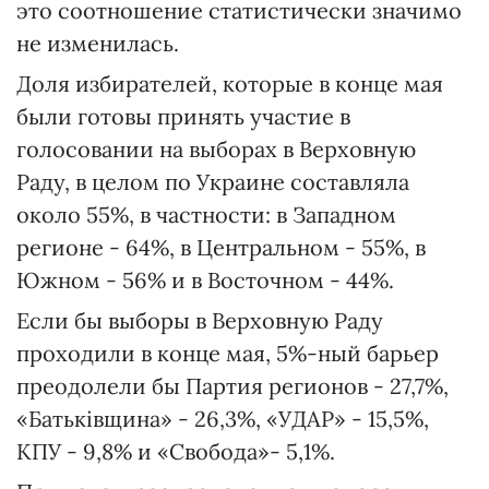
это соотношение статистически значимо
не изменилась.
Доля избирателей, которые в конце мая
были готовы принять участие в
голосовании на выборах в Верховную
Раду, в целом по Украине составляла
около 55%, в частности: в Западном
регионе - 64%, в Центральном - 55%, в
Южном - 56% и в Восточном - 44%.
Если бы выборы в Верховную Раду
проходили в конце мая, 5%-ный барьер
преодолели бы Партия регионов - 27,7%,
«Батьківщина» - 26,3%, «УДАР» - 15,5%,
КПУ - 9,8% и «Свобода»- 5,1%.