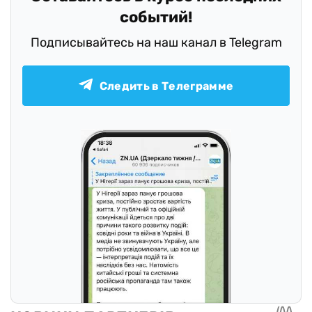
событий!
Подписывайтесь на наш канал в Telegram
Следить в Телеграмме