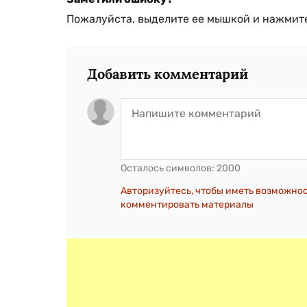
Пожалуйста, выделите ее мышкой и нажмите
Добавить комментарий
Осталось символов:
2000
Авторизуйтесь, чтобы иметь возможно
комментировать материалы