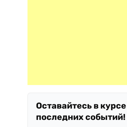
Оставайтесь в курсе
последних событий!