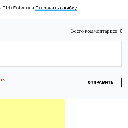
 Ctrl+Enter или
Отправить ошибку
Всего комментариев:
0
сть
ОТПРАВИТЬ