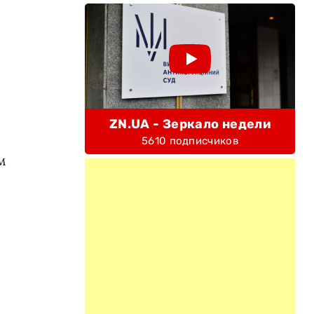
ZN.UA - Зеркало недели
5610 подписчиков
м