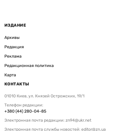
ИЗДАНИЕ
Архивы
Редакция
Реклама
Редакционная политика
Карта
КОНТАКТЫ
01010 Киев, ул. Князей Острожских, 19/1
Телефон редакции:
+380 (44) 280-04-85
Электронная почта редакции:
zn94@ukr.net
Электронная почта службы новостей:
editor@zn.ua