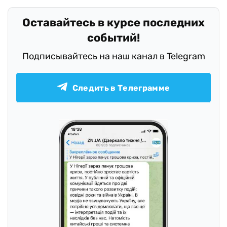
Оставайтесь в курсе последних
событий!
Подписывайтесь на наш канал в Telegram
Следить в Телеграмме