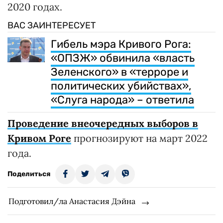
2020 годах.
ВАС ЗАИНТЕРЕСУЕТ
Гибель мэра Кривого Рога:
«ОПЗЖ» обвинила «власть
Зеленского» в «терроре и
политических убийствах»,
«Слуга народа» – ответила
Проведение внеочередных выборов в
Кривом Роге
прогнозируют на март 2022
года.
Поделиться
Подготовил/ла Анастасия Дэйна