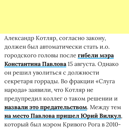
Александр Котляр, согласно закону,
должен был автоматически стать и.о.
городского головы после
гибели мэра
Константина Павлова
15 августа. Однако
он решил уволиться с должности
секретаря горрады. Во фракции «Слуга
народа» заявили, что Котляр не
предупредил коллег о таком решении и
назвали это предательством
. Между тем
на место Павлова пришел Юрий Вилкул
,
который был мэром Кривого Рога в 2010-