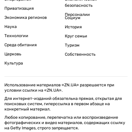
безопасность
Приватизация
Персоналии
Экономика регионов
Социум
Наука
История
Технологии
Круг семьи
Среда обитания
Туризм
Церковь
Собственность
Культура
Использование материалов «ZN.UA» разрешается при
условии ссылки на «ZN.UA».
Для интернет-изданий обязательна прямая, открытая для
поисковых систем, гиперссылка в первом абзаце на
конкретный материал.
Любое копирование, перепечатка или воспроизведение
фотографических и видео материалов, содержащих ссылку
на Getty Images, строго запрещается.