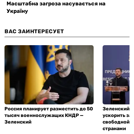
ВАС ЗАИНТЕРЕСУЕТ
Россия планирует разместить до 50
Зеленский и
тысяч военнослужащих КНДР —
ускорить за
Зеленский
свободной т
странами