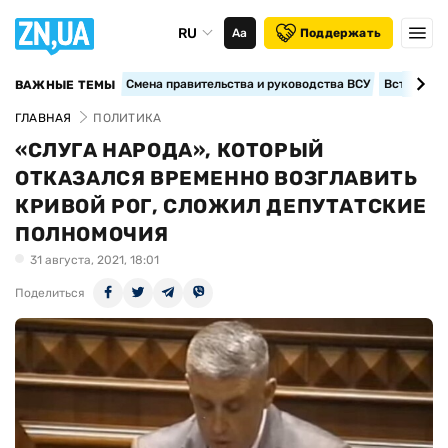
RU
Аа
Поддержать
Смена правительства и руководства ВСУ
Вступление
ВАЖНЫЕ ТЕМЫ
ГЛАВНАЯ
ПОЛИТИКА
«СЛУГА НАРОДА», КОТОРЫЙ
ОТКАЗАЛСЯ ВРЕМЕННО ВОЗГЛАВИТЬ
КРИВОЙ РОГ, СЛОЖИЛ ДЕПУТАТСКИЕ
ПОЛНОМОЧИЯ
31 августа, 2021, 18:01
Поделиться