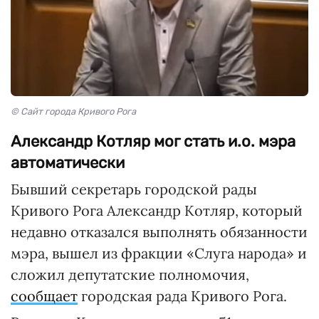
© Сайт города Кривого Рога
Александр Котляр мог стать и.о. мэра
автоматически
Бывший секретарь городской рады
Кривого Рога Александр Котляр, который
недавно отказался выполнять обязанности
мэра, вышел из фракции «Слуга народа» и
сложил депутатские полномочия,
сообщает
городская рада Кривого Рога.