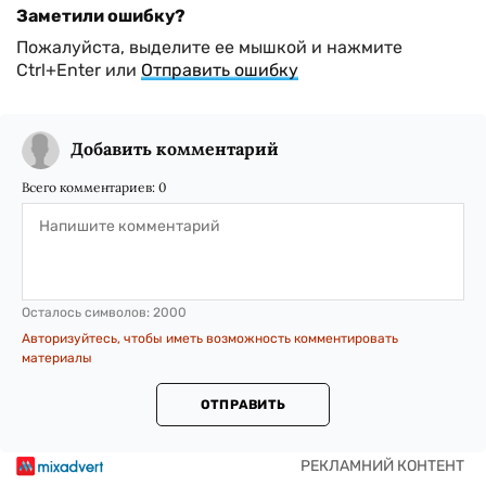
Заметили ошибку?
Пожалуйста, выделите ее мышкой и нажмите
Ctrl+Enter или
Отправить ошибку
Добавить комментарий
Всего комментариев:
0
Осталось символов:
2000
Авторизуйтесь, чтобы иметь возможность комментировать
материалы
ОТПРАВИТЬ