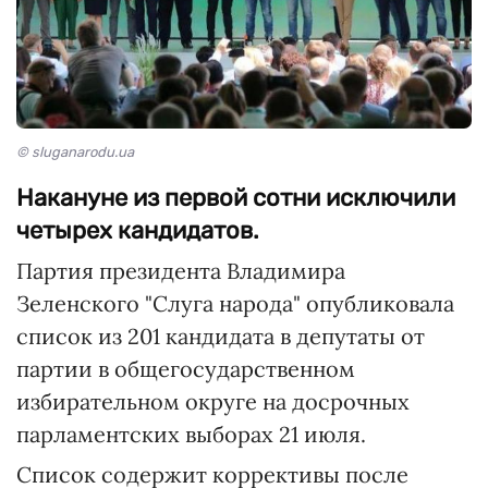
© sluganarodu.ua
Накануне из первой сотни исключили
четырех кандидатов.
Партия президента Владимира
Зеленского "Слуга народа" опубликовала
список из 201 кандидата в депутаты от
партии в общегосударственном
избирательном округе на досрочных
парламентских выборах 21 июля.
Список содержит коррективы после