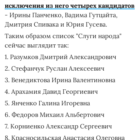
исключения из него четырех кандидатов
- Ирины Панченко, Вадима Гутцайта,
Дмитрия Спивака и Юрия Гусева.