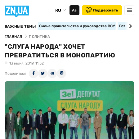
RU
Аа
Поддержать
Смена правительства и руководства ВСУ
Вступление
ВАЖНЫЕ ТЕМЫ
ГЛАВНАЯ
ПОЛИТИКА
"СЛУГА НАРОДА" ХОЧЕТ
ПРЕВРАТИТЬСЯ В МОНОПАРТИЮ
13 июня, 2019, 11:52
Поделиться