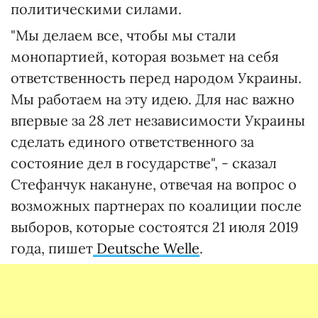
политическими силами.
"Мы делаем все, чтобы мы стали
монопартией, которая возьмет на себя
ответственность перед народом Украины.
Мы работаем на эту идею. Для нас важно
впервые за 28 лет независимости Украины
сделать единого ответственного за
состояние дел в государстве", - сказал
Стефанчук накануне, отвечая на вопрос о
возможных партнерах по коалиции после
выборов, которые состоятся 21 июля 2019
года, пишет
Deutsche Welle
.