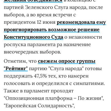
партией Зеленского Слуга народа, после
выборов, а во время встречи с
президентом 12 июня
рекомендовала ему
проигнорировать возможное решение
Конституционного Суда
о незаконности
роспуска парламента ра назначение
внеочередных выборов.
Отметим, что
свежем опросе группы
"Рейтинг"
партию "Слуга народа" готовы
поддержать 47,5% тех, кто намерен
голосовать и определился с симпатиями.
Также в парламент проходят
"Оппозиционная платформа – По жизни",
"Европейская Солидарность",