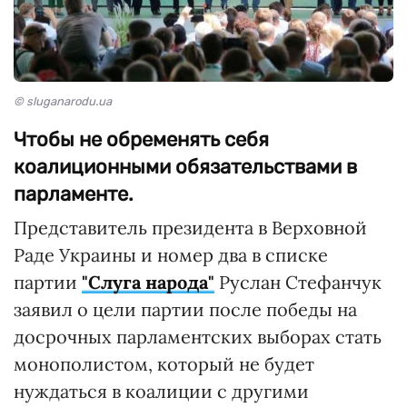
© sluganarodu.ua
Чтобы не обременять себя
коалиционными обязательствами в
парламенте.
Представитель президента в Верховной
Раде Украины и номер два в списке
партии
"Слуга народа"
Руслан Стефанчук
заявил о цели партии после победы на
досрочных парламентских выборах стать
монополистом, который не будет
нуждаться в коалиции с другими