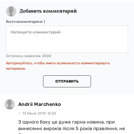
Добавить комментарий
Всего комментариев:
1
Осталось символов:
2000
Авторизуйтесь, чтобы иметь возможность комментировать
материалы
ОТПРАВИТЬ
Andrii Marchenko
13 Июня 2019, 12:33
З одного боку це дуже гарна новина, при
винесенні вироків після 5 років правління, не