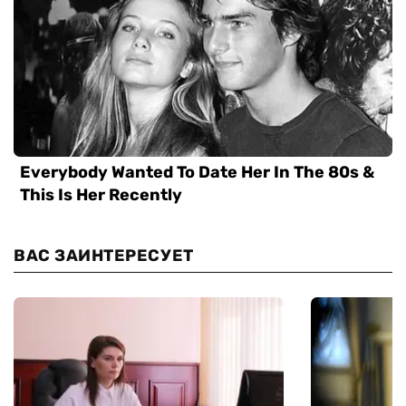
ВАС ЗАИНТЕРЕСУЕТ