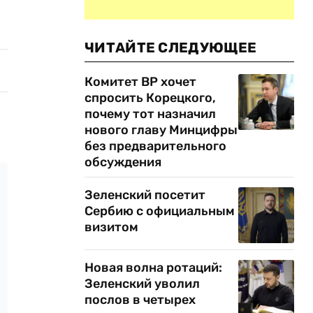
ЧИТАЙТЕ СЛЕДУЮЩЕЕ
Комитет ВР хочет
спросить Корецкого,
почему тот назначил
нового главу Минцифры
без предварительного
обсуждения
Зеленский посетит
Сербию с официальным
визитом
Новая волна ротаций:
Зеленский уволил
послов в четырех