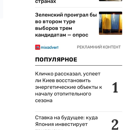
странах
Зеленский проиграл бы
во втором туре
выборов трем
кандидатам — опрос
ПОПУЛЯРНОЕ
Кличко рассказал, успеет
ли Киев восстановить
1
энергетические объекты к
началу отопительного
сезона
Ставка на будущее: куда
2
Япония инвестирует