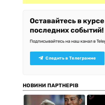
Оставайтесь в курсе
последних событий!
Подписывайтесь на наш канал в Tel
Следить в Телеграмме