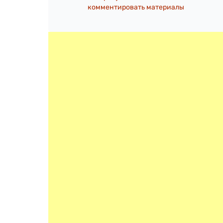
комментировать материалы