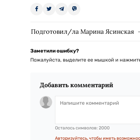
Подготовил/ла Марина Ясинская
Заметили ошибку?
Пожалуйста, выделите ее мышкой и нажмите
Добавить комментарий
Осталось символов:
2000
Авторизуйтесь, чтобы иметь возможно