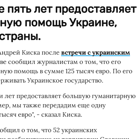
 пять лет предоставляет
ную помощь Украине,
страны.
Андрей Киска после
встречи с украинским
ве сообщил журналистам о том, что его
ную помощь в сумме 125 тысяч евро. По его
рживать Украинское государство.
ти лет предоставляет большую гуманитарную
мер, мы также передадим еще одну
сяч евро", - сказал Киска.
общил о том, что 52 украинских