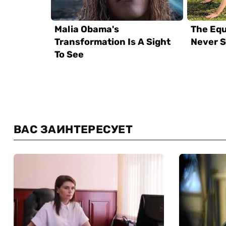
ВАС ЗАИНТЕРЕСУЕТ