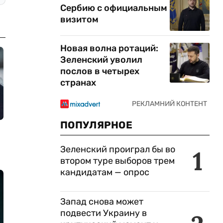
Сербию с официальным
визитом
Новая волна ротаций:
Зеленский уволил
послов в четырех
странах
ПОПУЛЯРНОЕ
Зеленский проиграл бы во
1
втором туре выборов трем
кандидатам — опрос
Запад снова может
подвести Украину в