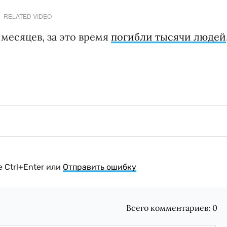
RELATED VIDEO
месяцев, за это время
погибли тысячи людей
 Ctrl+Enter или
Отправить ошибку
Всего комментариев:
0