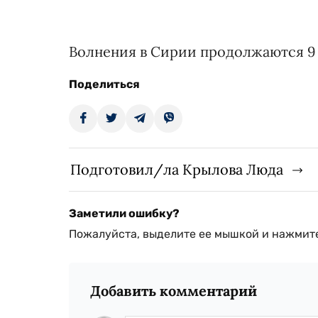
Волнения в Сирии продолжаются 9 
Поделиться
Подготовил/ла Крылова Люда
Заметили ошибку?
Пожалуйста, выделите ее мышкой и нажмите
Добавить комментарий