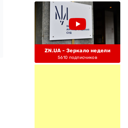
ZN.UA - Зеркало недели
5610 подписчиков