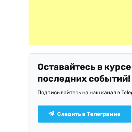
Оставайтесь в курсе
последних событий!
Подписывайтесь на наш канал в Tel
Следить в Телеграмме