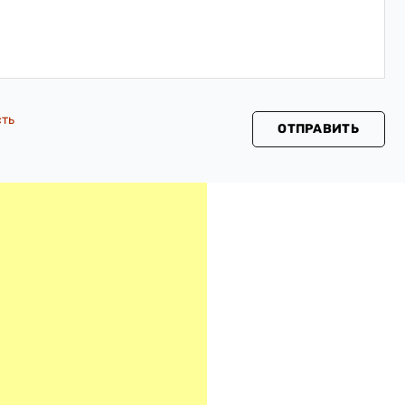
сть
ОТПРАВИТЬ