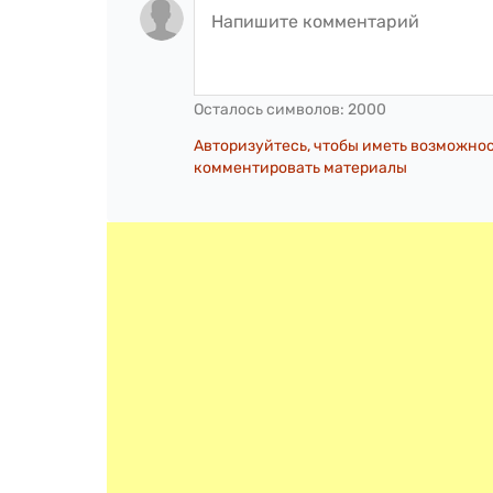
Осталось символов:
2000
Авторизуйтесь, чтобы иметь возможно
комментировать материалы