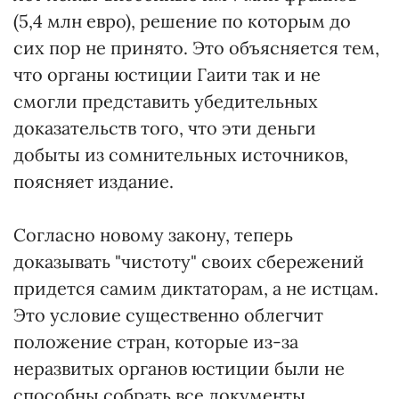
(5,4 млн евро), решение по которым до
сих пор не принято. Это объясняется тем,
что органы юстиции Гаити так и не
смогли представить убедительных
доказательств того, что эти деньги
добыты из сомнительных источников,
поясняет издание.
Согласно новому закону, теперь
доказывать "чистоту" своих сбережений
придется самим диктаторам, а не истцам.
Это условие существенно облегчит
положение стран, которые из-за
неразвитых органов юстиции были не
способны собрать все документы,