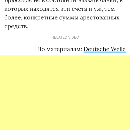
которых находятся эти счета и уж, тем
более, конкретные суммы арестованных
средств.
RELATED VIDEO
По материалам:
Deutsche Welle