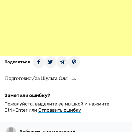
Поделиться
Подготовил/ла Шульга Оля
Заметили ошибку?
Пожалуйста, выделите ее мышкой и нажмите
Ctrl+Enter или
Отправить ошибку
Добавить комментарий