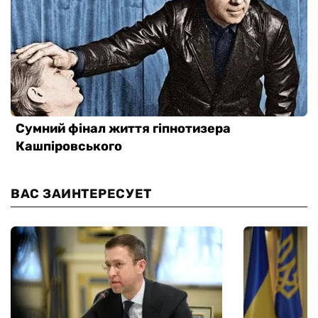
ВАС ЗАИНТЕРЕСУЕТ