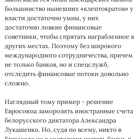
Большинство нынешних «клептократов» у
власти достаточно умны, у них
достаточно ловкие финансовые
советники, чтобы спрятать награбленное в
других местах. Поэтому без широкого
международного сотрудничества, причем
не только банков, но и спецслужб,
отследить финансовые потоки довольно
сложно.
Наглядный тому пример - решение
Евросоюза заморозить иностранные счета
белорусского диктатора Александра
Лукашенко. Но, судя по всему, никто в
Брюсселе не в состоянии назвать банки, в