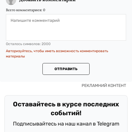
Всего комментариев:
0
Осталось символов:
2000
Авторизуйтесь, чтобы иметь возможность комментировать
материалы
ОТПРАВИТЬ
Оставайтесь в курсе последних
событий!
Подписывайтесь на наш канал в Telegram