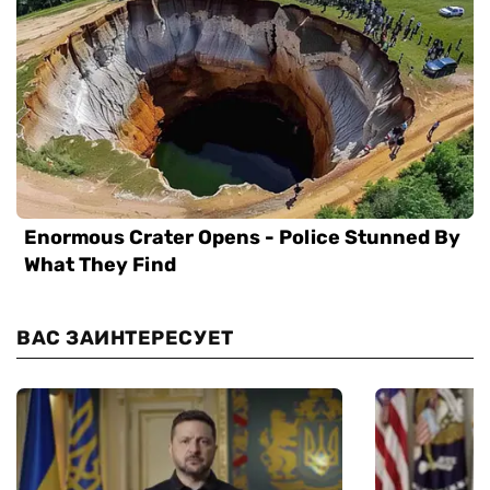
ВАС ЗАИНТЕРЕСУЕТ