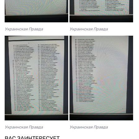
Украинская Правда
Украинская Правда
Украинская Правда
Украинская Правда
ВАС ЗАИНТЕРЕСУЕТ