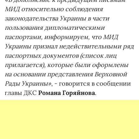
МИД относительно соблюдения
законодательства Украины в части
пользования дипломатическими
паспортами, информируем, что МИД
Украины признал недействительными ряд
паспортных документов (список лиц
прилагается), которые были оформлены
на основании представления Верховной
Рады Украины»
, - говорится в сообщении
главы ДКС
Романа Горяйнова
.