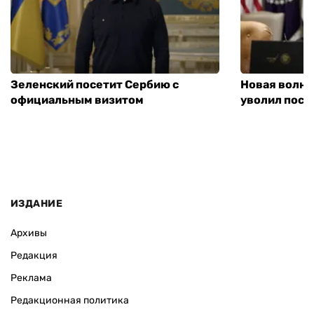
Зеленский посетит Сербию с
Новая волна
официальным визитом
уволил посл
ИЗДАНИЕ
Архивы
Редакция
Реклама
Редакционная политика