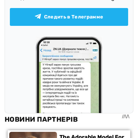
Следить в Телеграмме