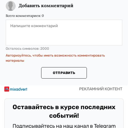
Добавить комментарий
Всего комментариев:
0
Осталось символов:
2000
Авторизуйтесь, чтобы иметь возможность комментировать
материалы
ОТПРАВИТЬ
Оставайтесь в курсе последних
событий!
Подписывайтесь на наш канал в Telegram