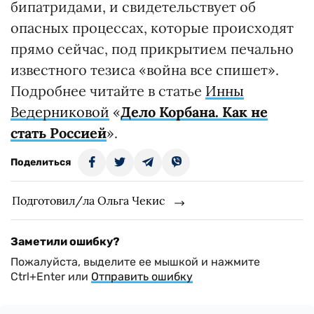
бипатридами, и свидетельствует об
опасных процессах, которые происходят
прямо сейчас, под прикрытием печально
известного тезиса «война все спишет».
Подробнее читайте в статье
Инны
Ведерниковой
«
Дело Корбана. Как не
стать Россией
».
Поделиться
Подготовил/ла Ольга Чекис
Заметили ошибку?
Пожалуйста, выделите ее мышкой и нажмите
Ctrl+Enter или
Отправить ошибку