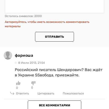
Осталось символов:
2000
Авторизуйтесь, чтобы иметь возможность комментировать
материалы
ОТПРАВИТЬ
фариоша
8 Июля 2013, 21:54
Российский писатель Шендерович? Вас ждёт
в Украине SSвобода, приезжайте.
0
0
Ответить
Цитировать
Пожаловаться
ВСЕ КОММЕНТАРИИ