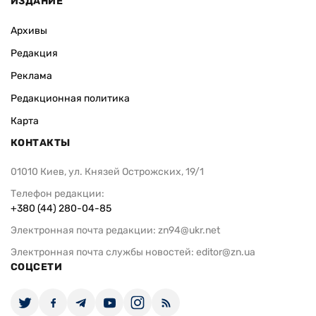
ИЗДАНИЕ
Архивы
Редакция
Реклама
Редакционная политика
Карта
КОНТАКТЫ
01010 Киев, ул. Князей Острожских, 19/1
Телефон редакции:
+380 (44) 280-04-85
Электронная почта редакции:
zn94@ukr.net
Электронная почта службы новостей:
editor@zn.ua
СОЦСЕТИ