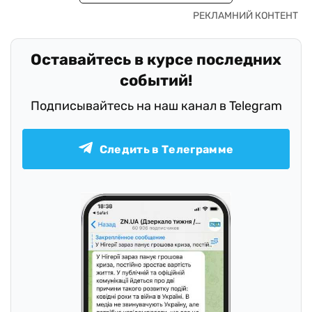
Оставайтесь в курсе последних
событий!
Подписывайтесь на наш канал в Telegram
Следить в Телеграмме