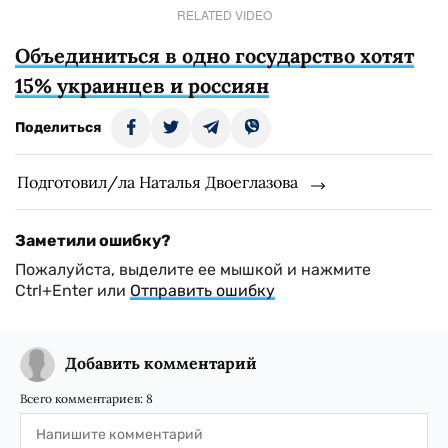
RELATED VIDEO
Объединиться в одно государство хотят
15% украинцев и россиян
Поделиться
Подготовил/ла Наталья Двоеглазова
Заметили ошибку?
Пожалуйста, выделите ее мышкой и нажмите
Ctrl+Enter или
Отправить ошибку
Добавить комментарий
Всего комментариев:
8