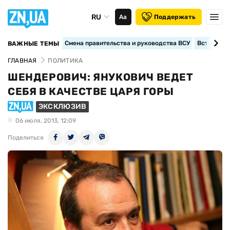
RU
Аа
Поддержать
Смена правительства и руководства ВСУ
Вступление
ВАЖНЫЕ ТЕМЫ
ГЛАВНАЯ
ПОЛИТИКА
ШЕНДЕРОВИЧ: ЯНУКОВИЧ ВЕДЕТ
СЕБЯ В КАЧЕСТВЕ ЦАРЯ ГОРЫ
ЭКСКЛЮЗИВ
06 июля, 2013, 12:09
Поделиться