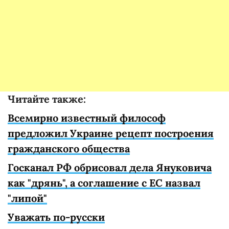
Читайте также:
Всемирно известный философ
предложил Украине рецепт построения
гражданского общества
Госканал РФ обрисовал дела Януковича
как "дрянь", а соглашение с ЕС назвал
"липой"
Уважать по-русски