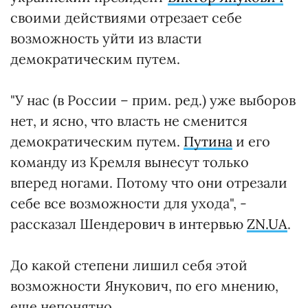
своими действиями отрезает себе
возможность уйти из власти
демократическим путем.
"У нас (в России – прим. ред.) уже выборов
нет, и ясно, что власть не сменится
демократическим путем.
Путина
и его
команду из Кремля вынесут только
вперед ногами. Потому что они отрезали
себе все возможности для ухода", -
рассказал Шендерович в интервью
ZN.UA
.
До какой степени лишил себя этой
возможности Янукович, по его мнению,
еще непонятно.