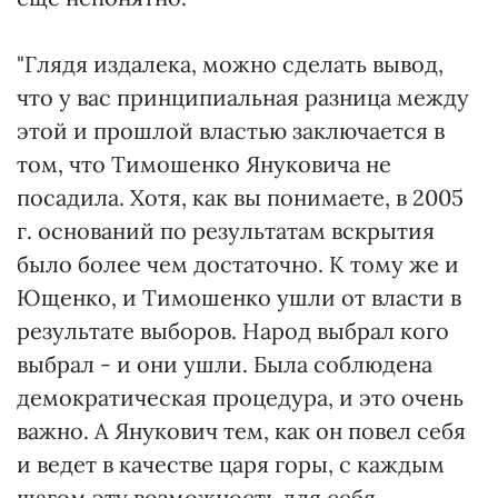
"Глядя издалека, можно сделать вывод,
что у вас принципиальная разница между
этой и прошлой властью заключается в
том, что Тимошенко Януковича не
посадила. Хотя, как вы понимаете, в 2005
г. оснований по результатам вскрытия
было более чем достаточно. К тому же и
Ющенко, и Тимошенко ушли от власти в
результате выборов. Народ выбрал кого
выбрал - и они ушли. Была соблюдена
демократическая процедура, и это очень
важно. А Янукович тем, как он повел себя
и ведет в качестве царя горы, с каждым
шагом эту возможность для себя